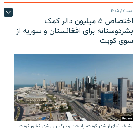
اسد ۱۷, ۱۴۰۵
اختصاص ۵ میلیون دالر کمک
بشردوستانه برای افغانستان و سوریه از
سوی کویت
آرشیف، نمای از شهر کویت، پایتخت و بزرگ‌ترین شهر کشور کویت