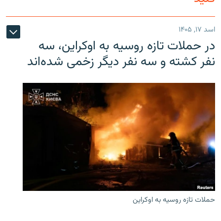
اسد ۱۷, ۱۴۰۵
در حملات تازه روسیه به اوکراین، سه
نفر کشته و سه نفر دیگر زخمی شده‌اند
حملات تازه روسیه به اوکراین