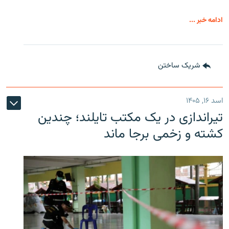
ادامه خبر ...
شریک ساختن
اسد ۱۶, ۱۴۰۵
تیراندازی در یک مکتب تایلند؛ چندین
کشته و زخمی برجا ماند