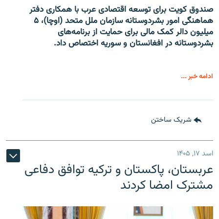
صندوق کویت برای توسعه اقتصادی عرب با همکاری دفتر
هماهنگی امور بشردوستانه سازمان ملل متحد (اوچا)، ۵
میلیون دالر کمک مالی برای حمایت از برنامه‌های
بشردوستانه در افغانستان و سوریه اختصاص داد.
ادامه خبر ...
شریک ساختن
اسد ۱۷, ۱۴۰۵
عربستان، پاکستان و ترکیه توافق دفاعی
مشترک امضا کردند