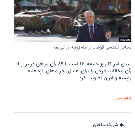
سناتور لیندسی گراهام در ماه ژوئیه در کی‌یف
سنای امریکا روز جمعه، ۱۶ اسد، با ۸۶ رأی موافق در برابر ۱۱
رأی مخالف، طرحی را برای اعمال تحریم‌های تازه علیه
روسیه و ایران تصویب کرد.
ادامه خبر ...
شریک ساختن