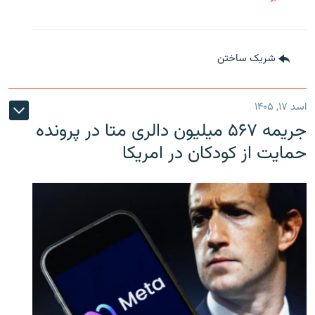
شریک ساختن
اسد ۱۷, ۱۴۰۵
جریمه ۵۶۷ میلیون دالری متا در پرونده
حمایت از کودکان در امریکا