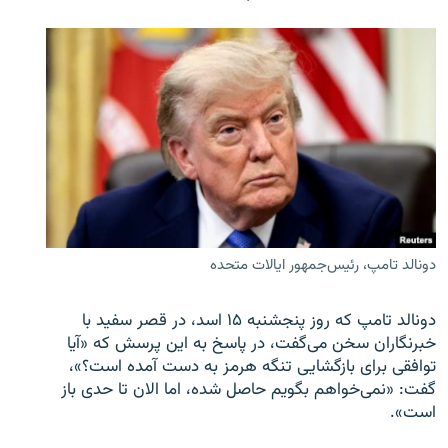
دونالد تامپ، رئیس‌جمهور ایالات متحده
دونالد تامپ که روز پنجشنبه ۱۵ اسد، در قصر سفید با
خبرنگاران سخن می‌گفت، در پاسخ به این پرسش که «آیا
توافقی برای بازگشایی تنگه هرمز به دست آمده است؟»،
گفت: «نمی‌خواهم بگویم حاصل شده، اما الان تا حدی باز
است».