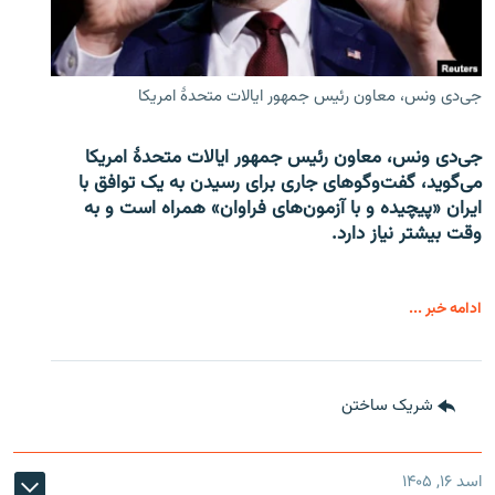
جی‌دی ونس، معاون رئیس جمهور ایالات متحدۀ امریکا
جی‌دی ونس، معاون رئیس جمهور ایالات متحدۀ امریکا
می‌گوید، گفت‌وگوهای جاری برای رسیدن به یک توافق با
ایران «پیچیده و با آزمون‌های فراوان» همراه است و به
وقت بیشتر نیاز دارد.
ادامه خبر ...
شریک ساختن
اسد ۱۶, ۱۴۰۵