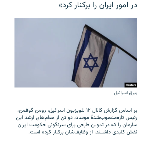
در امور ایران را برکنار کرد»
بیرق اسرائیل
بر اساس گزارش کانال ۱۲ تلویزیون اسرائیل، رومن گوفمن،
رئیس تازه‌منصوب‌شدۀ موساد، دو تن از مقام‌های ارشد این
سازمان را که در تدوین طرحی برای سرنگونی حکومت ایران
نقش کلیدی داشتند، از وظایف‌شان برکنار کرده است.