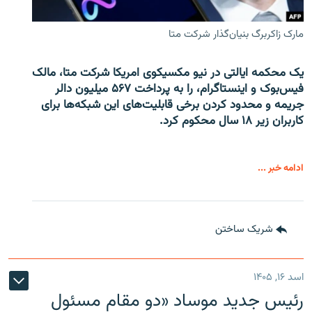
مارک زاکربرگ بنیان‌گذار شرکت متا
یک محکمه ایالتی در نیو مکسیکوی امریکا شرکت متا، مالک
فیس‌بوک و اینستاگرام، را به پرداخت ۵۶۷ میلیون دالر
جریمه و محدود کردن برخی قابلیت‌های این شبکه‌ها برای
کاربران زیر ۱۸ سال محکوم کرد.
ادامه خبر ...
شریک ساختن
اسد ۱۶, ۱۴۰۵
رئیس جدید موساد «دو مقام مسئول