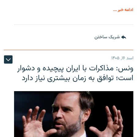
ادامه خبر ...
شریک ساختن
اسد ۱۶, ۱۴۰۵
ونس: مذاکرات با ایران پیچیده و دشوار
است؛ توافق به زمان بیشتری نیاز دارد