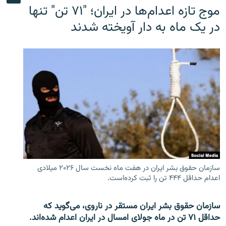
موج تازه اعدام‌ها در ایران؛ "۷۱ تن" تنها
در یک ماه به دار آویخته شدند
سازمان حقوق بشر ایران در هفت ماه نخست سال ۲۰۲۶ میلادی
اعدام حداقل ۴۴۴ تن را ثبت کرده‌است.
سازمان حقوق بشر ایران مستقر در ناروی، می‌گوید که
حداقل ۷۱ تن در ماه جولای امسال در ایران اعدام شده‌اند.