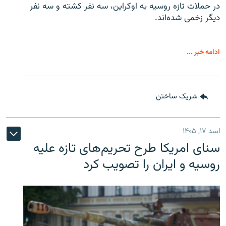
در حملات تازه روسیه به اوکراین، سه نفر کشته و سه نفر
دیگر زخمی شده‌اند.
ادامه خبر ...
شریک ساختن
اسد ۱۷, ۱۴۰۵
سنای امریکا طرح تحریم‌های تازه علیه
روسیه و ایران را تصویب کرد