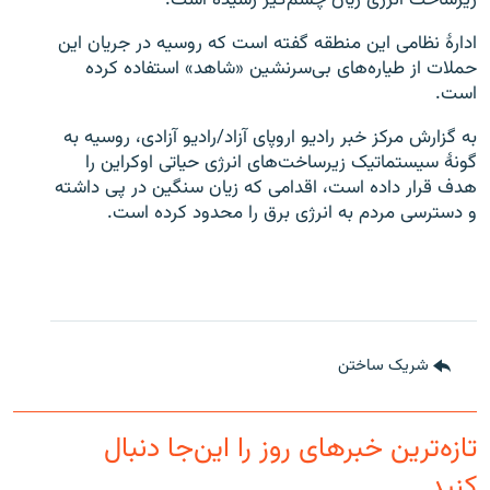
زیرساخت انرژی زیان چشم‌گیر رسیده است.
ادارۀ نظامی این منطقه گفته است که روسیه در جریان این
حملات از طیاره‌های بی‌سرنشین «شاهد» استفاده کرده
است.
به گزارش مرکز خبر رادیو اروپای آزاد/رادیو آزادی، روسیه به
گونۀ سیستماتیک زیرساخت‌های انرژی حیاتی اوکراین را
هدف قرار داده است، اقدامی که زیان سنگین در پی داشته
و دسترسی مردم به انرژی برق را محدود کرده است.
شریک ساختن
تازه‌ترین خبرهای روز را این‌جا دنبال
کنید