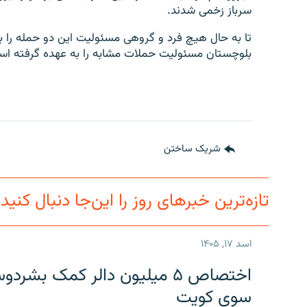
سرباز زخمی شدند.
تا به حال هیچ فرد و گروهی مسئولیت این دو حمله را به
بلوچستان مسئولیت حملات مشابه را به عهده گرفته ا
شریک ساختن
تازه‌ترین خبرهای روز را این‌جا دنبال کنید
اسد ۱۷, ۱۴۰۵
اختصاص ۵ میلیون دالر کمک بشر
سوی کویت