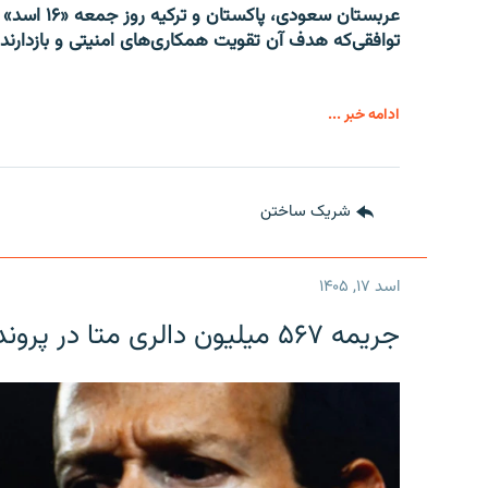
عربستان سعو
توافقی‌که هدف آن تقویت همکاری‌های امنیتی و بازدار
ادامه خبر ...
شریک ساختن
اسد ۱۷, ۱۴۰۵
جریمه ۵۶۷ میلیون دالری متا در پرونده حمایت از کودکان در امریکا