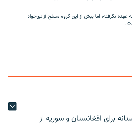
 عهده نگرفته، اما پیش از این گروه مسلح آزادی‌خواه
ست.
دوستانه برای افغانستان و سوریه از