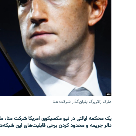
مارک زاکربرگ بنیان‌گذار شرکت متا
دالر جریمه و محدود کردن برخی قابلیت‌های این شبکه‌ها برای کاربران 