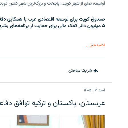
آرشیف، نمای از شهر کویت، پایتخت و بزرگ‌ترین شهر کشور کویت
صندوق کویت برای توسعه اقتصادی عرب با همکاری دفتر
۵ میلیون دالر کمک مالی برای حمایت از برنامه‌های بشردوستانه در افغانستان و سوریه اختصاص داد.
ادامه خبر ...
شریک ساختن
اسد ۱۷, ۱۴۰۵
عربستان، پاکستان و ترکیه توافق دفا