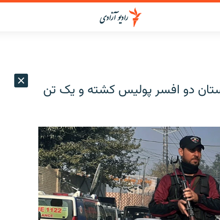
کستان دو افسر پولیس کشته و یک تن