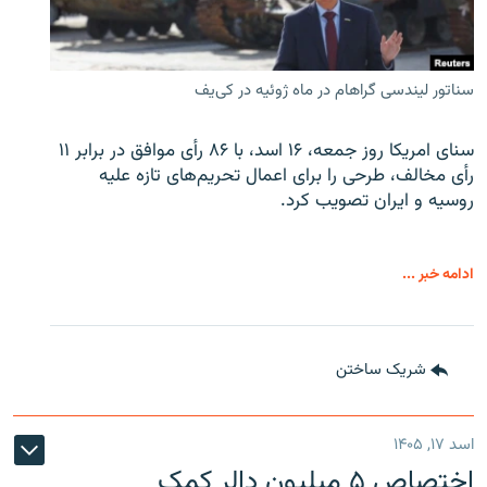
سناتور لیندسی گراهام در ماه ژوئیه در کی‌یف
سنای امریکا روز جمعه، ۱۶ اسد، با ۸۶ رأی موافق در برابر ۱۱
رأی مخالف، طرحی را برای اعمال تحریم‌های تازه علیه
روسیه و ایران تصویب کرد.
ادامه خبر ...
شریک ساختن
اسد ۱۷, ۱۴۰۵
اختصاص ۵ میلیون دالر کمک