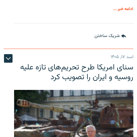
ادامه خبر ...
شریک ساختن
اسد ۱۷, ۱۴۰۵
سنای امریکا طرح تحریم‌های تازه علیه
روسیه و ایران را تصویب کرد