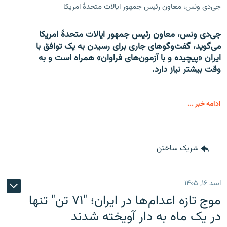
جی‌دی ونس، معاون رئیس جمهور ایالات متحدۀ امریکا
جی‌دی ونس، معاون رئیس جمهور ایالات متحدۀ امریکا
می‌گوید، گفت‌وگوهای جاری برای رسیدن به یک توافق با
ایران «پیچیده و با آزمون‌های فراوان» همراه است و به
وقت بیشتر نیاز دارد.
ادامه خبر ...
شریک ساختن
اسد ۱۶, ۱۴۰۵
موج تازه اعدام‌ها در ایران؛ "۷۱ تن" تنها
در یک ماه به دار آویخته شدند