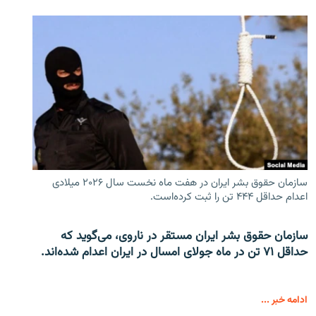
سازمان حقوق بشر ایران در هفت ماه نخست سال ۲۰۲۶ میلادی
اعدام حداقل ۴۴۴ تن را ثبت کرده‌است.
سازمان حقوق بشر ایران مستقر در ناروی، می‌گوید که
حداقل ۷۱ تن در ماه جولای امسال در ایران اعدام شده‌اند.
ادامه خبر ...