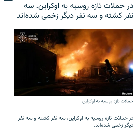
در حملات تازه روسیه به اوکراین، سه
نفر کشته و سه نفر دیگر زخمی شده‌اند
حملات تازه روسیه به اوکراین
در حملات تازه روسیه به اوکراین، سه نفر کشته و سه نفر
دیگر زخمی شده‌اند.