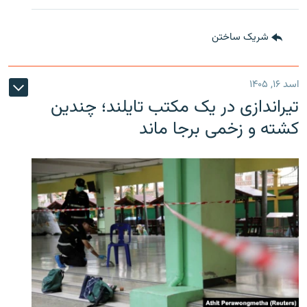
شریک ساختن
اسد ۱۶, ۱۴۰۵
تیراندازی در یک مکتب تایلند؛ چندین
کشته و زخمی برجا ماند