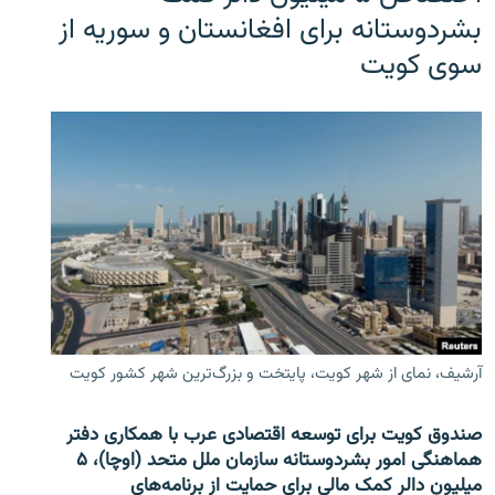
بشردوستانه برای افغانستان و سوریه از
سوی کویت
آرشیف، نمای از شهر کویت، پایتخت و بزرگ‌ترین شهر کشور کویت
صندوق کویت برای توسعه اقتصادی عرب با همکاری دفتر
هماهنگی امور بشردوستانه سازمان ملل متحد (اوچا)، ۵
میلیون دالر کمک مالی برای حمایت از برنامه‌های