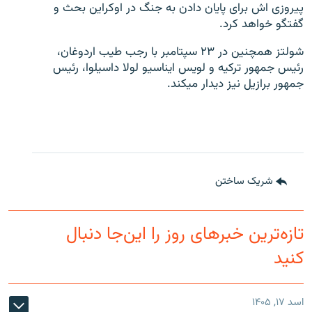
پیروزی اش برای پایان دادن به جنگ در اوکراین بحث و
گفتگو خواهد کرد.
شولتز همچنین در ۲۳ سپتامبر با رجب طیب اردوغان،
رئیس جمهور ترکیه و لویس ایناسیو لولا داسیلوا، رئیس
جمهور برازیل نیز دیدار میکند.
شریک ساختن
تازه‌ترین خبرهای روز را این‌جا دنبال
کنید
اسد ۱۷, ۱۴۰۵