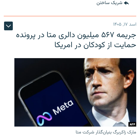
شریک ساختن
اسد ۱۷, ۱۴۰۵
جریمه ۵۶۷ میلیون دالری متا در پرونده
حمایت از کودکان در امریکا
مارک زاکربرگ بنیان‌گذار شرکت متا