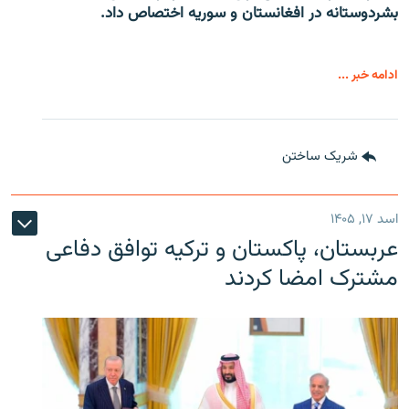
بشردوستانه در افغانستان و سوریه اختصاص داد.
ادامه خبر ...
شریک ساختن
اسد ۱۷, ۱۴۰۵
عربستان، پاکستان و ترکیه توافق دفاعی
مشترک امضا کردند