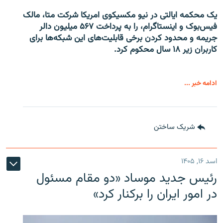
یک محکمه ایالتی در نیو مکسیکوی امریکا شرکت متا، مالک
فیس‌بوک و اینستاگرام، را به پرداخت ۵۶۷ میلیون دالر
جریمه و محدود کردن برخی قابلیت‌های این شبکه‌ها برای
کاربران زیر ۱۸ سال محکوم کرد.
ادامه خبر ...
شریک ساختن
اسد ۱۶, ۱۴۰۵
رئیس جدید موساد «دو مقام مسئول
در امور ایران را برکنار کرد»