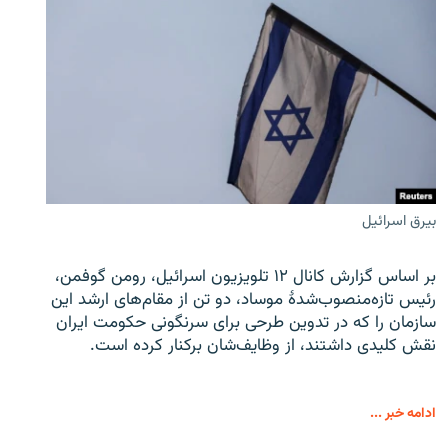
بیرق اسرائیل
بر اساس گزارش کانال ۱۲ تلویزیون اسرائیل، رومن گوفمن،
رئیس تازه‌منصوب‌شدۀ موساد، دو تن از مقام‌های ارشد این
سازمان را که در تدوین طرحی برای سرنگونی حکومت ایران
نقش کلیدی داشتند، از وظایف‌شان برکنار کرده است.
ادامه خبر ...