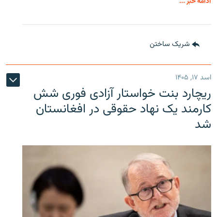
ادامه خبر ...
شریک ساختن
اسد ۱۷, ۱۴۰۵
ریچارد بنت خواستار آزادی فوری شش
کارمند یک نهاد حقوقی در افغانستان
شد