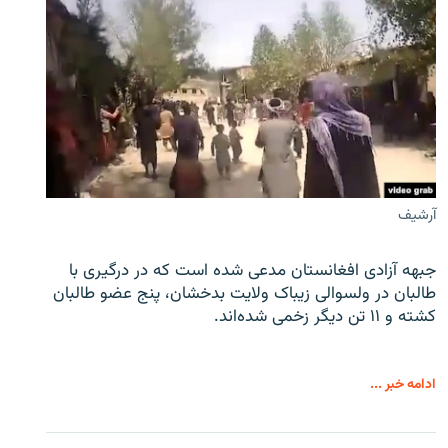
آرشیف
جبهه آزادی افغانستان مدعی شده است که در درگیری با
طالبان در ولسوالی زیباک ولایت بدخشان، پنج عضو طالبان
کشته و ۱۱ تن دیگر زخمی شده‌اند.
ادامه خبر ...