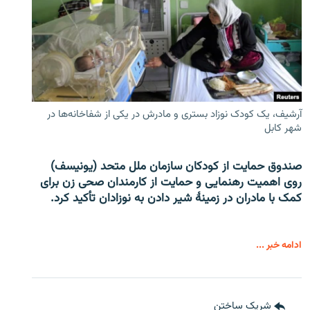
آرشیف، یک کودک نوزاد بستری و مادرش در یکی از شفاخانه‌ها در
شهر کابل
صندوق حمایت از کودکان سازمان ملل متحد (یونیسف)
روی اهمیت رهنمایی و حمایت از کارمندان صحی زن برای
کمک با مادران در زمینۀ شیر دادن به نوزادان تأکید کرد.
ادامه خبر ...
شریک ساختن