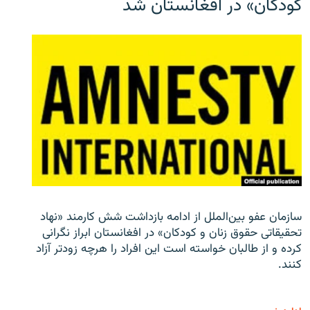
کودکان» در افغانستان شد
سازمان عفو بین‌الملل از ادامه بازداشت شش کارمند «نهاد
تحقیقاتی حقوق زنان و کودکان» در افغانستان ابراز نگرانی
کرده و از طالبان خواسته است این افراد را هرچه زودتر آزاد
کنند.