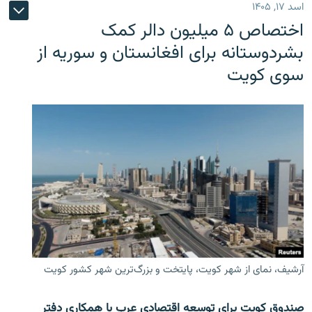
اسد ۱۷, ۱۴۰۵
اختصاص ۵ میلیون دالر کمک
بشردوستانه برای افغانستان و سوریه از
سوی کویت
آرشیف، نمای از شهر کویت، پایتخت و بزرگ‌ترین شهر کشور کویت
صندوق کویت برای توسعه اقتصادی عرب با همکاری دفتر