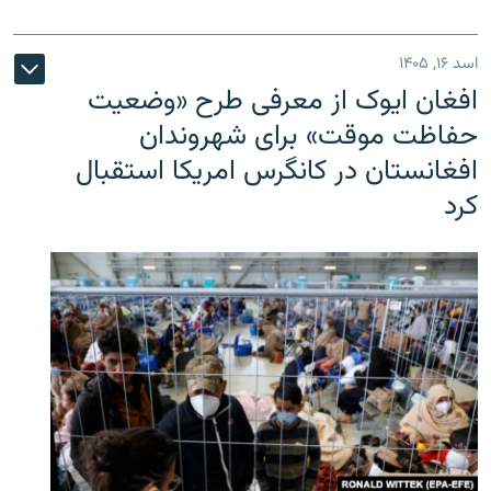
اسد ۱۶, ۱۴۰۵
افغان ایوک از معرفی طرح «وضعیت
حفاظت موقت» برای شهروندان
افغانستان در کانگرس امریکا استقبال
کرد