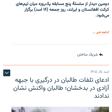
دومین دیدار از سلسلۀ پنج مسابقه یک‌روزه میان تیم‌های
کرکت افغانستان و ایرلند، روز جمعه (۱۶ اسد) برگزار
می‌شود.
ادامه خبر ...
شریک ساختن
اسد ۱۵, ۱۴۰۵
ادعای تلفات طالبان در درگیری با جبهه
آزادی در بدخشان؛ طالبان واکنش نشان
ندادند