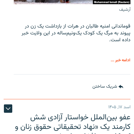
آرشیف
قوماندانی امنیه طالبان در هرات از بازداشت یک زن در
پیوند به مرگ یک کودک یک‌ونیم‌ساله در این ولایت خبر
داده است.
ادامه خبر ...
شریک ساختن
اسد ۱۷, ۱۴۰۵
عفو بین‌الملل خواستار آزادی شش
کارمند یک «نهاد تحقیقاتی حقوق زنان و