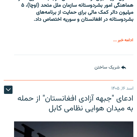
هماهنگی امور بشردوستانه سازمان ملل متحد (اوچا)، ۵
میلیون دالر کمک مالی برای حمایت از برنامه‌های
بشردوستانه در افغانستان و سوریه اختصاص داد.
ادامه خبر ...
شریک ساختن
اسد ۱۶, ۱۴۰۵
ادعای "جبهه آزادی افغانستان" از حمله
به میدان هوایی نظامی کابل