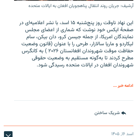
آرشیف: جریان روند انتقال پناهجویان افغان به ایالات متحده
این نهاد ناوقت روز پنج‌شنبه ۱۵ اسد، با نشر اعلامیه‌ای در
صفحۀ ایکس خود نوشت که شماری از اعضای مجلس
نمایندگان امریکا، از جمله جیسن کرو، دان بیکن، سام
لیکاردو و ماریا سالازار، طرحی را با عنوان (قانون وضعیت
حفاظت موقت شهروندان افغانستان ۲۰۲۶ ) به کانگرس
مطرح کردند تا به‌گونه مستقیم به وضعیت حقوقی
شهروندان افغان در ایالات متحده رسیدگی شود.
ادامه خبر ...
شریک ساختن
اسد ۱۶, ۱۴۰۵