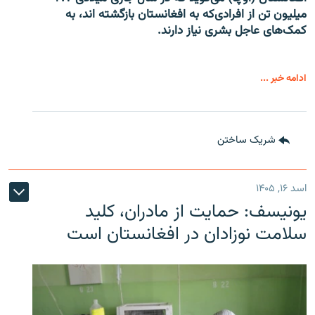
میلیون تن از افرادی‌که به افغانستان بازگشته اند، به
کمک‌های عاجل بشری نیاز دارند.
ادامه خبر ...
شریک ساختن
اسد ۱۶, ۱۴۰۵
یونیسف: حمایت از مادران، کلید
سلامت نوزادان در افغانستان است