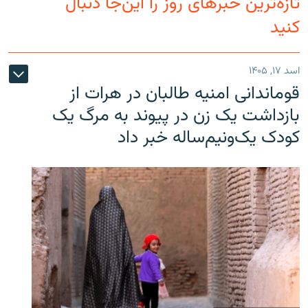
تازه‌ترین خبرهای روز را این‌جا دنبال
کنید
اسد ۱۷, ۱۴۰۵
قوماندانی امنیه طالبان در هرات از
بازداشت یک زن در پیوند به مرگ یک
کودک یک‌ونیم‌ساله خبر داد