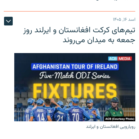
اسد ۱۶, ۱۴۰۵
تیم‌های کرکت افغانستان و ایرلند روز
جمعه به میدان می‌روند
رویارویی افغانستان و ایرلند