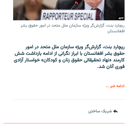
ریچارد بنت، گزارش‌گر ویژه سازمان ملل متحد در امور حقوق بشر
افغانستان
ریچارد بنت، گزارش‌گر ویژه سازمان ملل متحد در امور
حقوق بشر افغانستان با ابراز نگرانی از ادامه بازداشت شش
کارمند «نهاد تحقیقاتی حقوق زنان و کودکان» خواستار آزادی
فوری آنان شد.
ادامه خبر ...
شریک ساختن