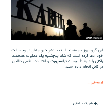
این گروه روز جمعه، ۱۶ اسد، با نشر خبرنامه‌ای در وب‌سایت
خود ادعا کرده است که شام پنج‌شنبه یک عملیات هدفمند
راکتی را علیه تأسیسات ترانسپورت و انتقالات نظامی طالبان
در کابل انجام داده است.
ادامه خبر ...
شریک ساختن