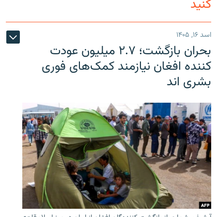
کنید
اسد ۱۶, ۱۴۰۵
بحران بازگشت؛ ۲.۷ میلیون عودت
کننده افغان نیازمند کمک‌های فوری
بشری اند