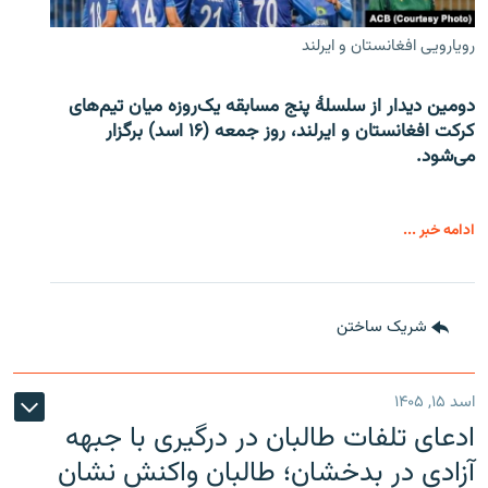
رویارویی افغانستان و ایرلند
دومین دیدار از سلسلۀ پنج مسابقه یک‌روزه میان تیم‌های
کرکت افغانستان و ایرلند، روز جمعه (۱۶ اسد) برگزار
می‌شود.
ادامه خبر ...
شریک ساختن
اسد ۱۵, ۱۴۰۵
ادعای تلفات طالبان در درگیری با جبهه
آزادی در بدخشان؛ طالبان واکنش نشان