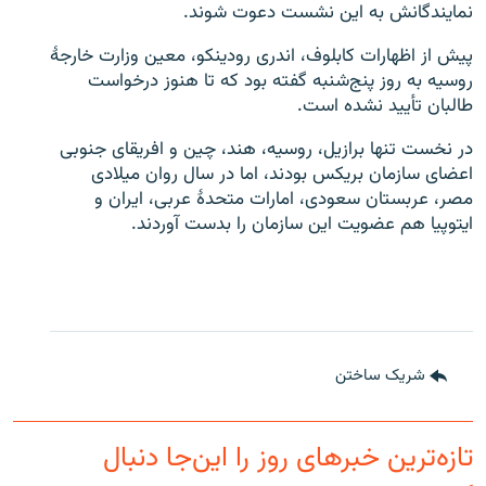
نمایندگانش به این نشست دعوت شوند.
پیش از اظهارات کابلوف، اندری رودینکو، معین وزارت خارجۀ
روسیه به روز پنج‌شنبه گفته بود که تا هنوز درخواست
طالبان تأیید نشده است.
در نخست تنها برازیل، روسیه، هند، چین و افریقای جنوبی
اعضای سازمان بریکس بودند، اما در سال روان میلادی
مصر، عربستان سعودی، امارات متحدۀ عربی، ایران و
ایتوپیا هم عضویت این سازمان را بدست آوردند.
شریک ساختن
تازه‌ترین خبرهای روز را این‌جا دنبال