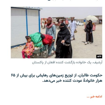
آرشیف، یک خانواده بازگشت کننده افغان از پاکستان
حکومت طالبان، از توزیع زمین‌های رهایشی برای بیش از ۶۵
هزار خانوادۀ عودت کننده خبر می‌دهد.
ادامه خبر ...