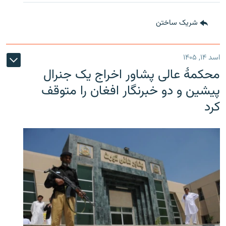
شریک ساختن
اسد ۱۴, ۱۴۰۵
محکمۀ عالی پشاور اخراج یک جنرال
پیشین و دو خبرنگار افغان را متوقف
کرد