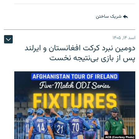
شریک ساختن
اسد ۱۴, ۱۴۰۵
دومین نبرد کرکت افغانستان و ایرلند
پس از بازی بی‌نتیجه نخست