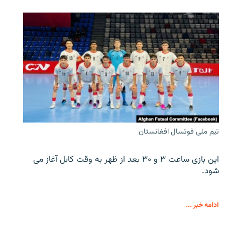
تیم ملی فوتسال افغانستان
این بازی ساعت ۳ و ۳۰ بعد از ظهر به وقت کابل آغاز می
شود.
ادامه خبر ...