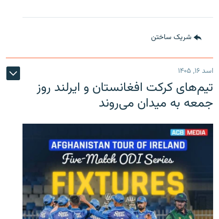
شریک ساختن
اسد ۱۶, ۱۴۰۵
تیم‌های کرکت افغانستان و ایرلند روز
جمعه به میدان می‌روند