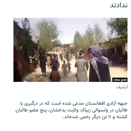
ندادند
آرشیف
جبهه آزادی افغانستان مدعی شده است که در درگیری با
طالبان در ولسوالی زیباک ولایت بدخشان، پنج عضو طالبان
کشته و ۱۱ تن دیگر زخمی شده‌اند.