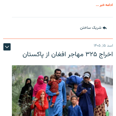
ادامه خبر ...
شریک ساختن
اسد ۱۵, ۱۴۰۵
اخراج ۳۲۵ مهاجر افغان از پاکستان