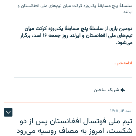
سلسلۀ پنج مسابقۀ یک‌روزه کرکت میان تیم‌های ملی افغانستان و
ایرلند
دومین بازی از سلسلۀ پنج مسابقۀ یک‌روزه کرکت میان
تیم‌های ملی افغانستان و ایرلند روز جمعه ۱۶ اسد، برگزار
می‌شود.
ادامه خبر ...
شریک ساختن
اسد ۱۴, ۱۴۰۵
تیم ملی فوتسال افغانستان پس از دو
شکست، امروز به مصاف روسیه می‌رود