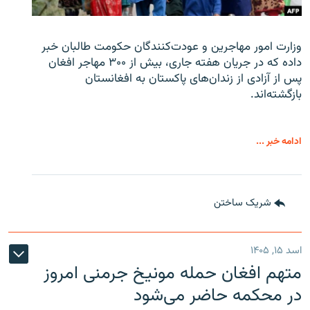
وزارت امور مهاجرین و عودت‌کنندگان حکومت طالبان خبر
داده که در جریان هفته جاری، بیش از ۳۰۰ مهاجر افغان
پس از آزادی از زندان‌های پاکستان به افغانستان
بازگشته‌اند.
ادامه خبر ...
شریک ساختن
اسد ۱۵, ۱۴۰۵
متهم افغان حمله مونیخ جرمنی امروز
در محکمه حاضر می‌شود