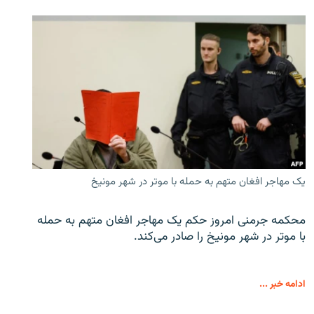
یک مهاجر افغان متهم به حمله با موتر در شهر مونیخ
محکمه جرمنی امروز حکم یک مهاجر افغان متهم به حمله
با موتر در شهر مونیخ را صادر می‌کند.
ادامه خبر ...