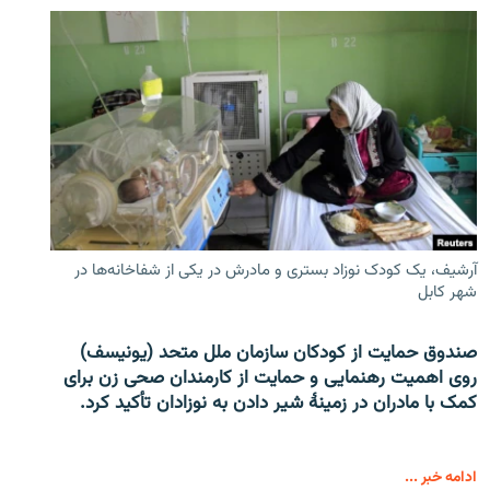
آرشیف، یک کودک نوزاد بستری و مادرش در یکی از شفاخانه‌ها در
شهر کابل
صندوق حمایت از کودکان سازمان ملل متحد (یونیسف)
روی اهمیت رهنمایی و حمایت از کارمندان صحی زن برای
کمک با مادران در زمینۀ شیر دادن به نوزادان تأکید کرد.
ادامه خبر ...