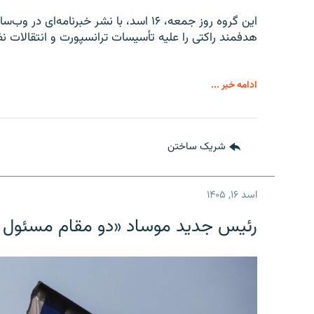
این گروه روز جمعه، ۱۶ اسد، با نشر خبرن
هدفمند راکتی را علیه تأسیسات ترانسپورت و انتقالات نظ
ادامه خبر ...
شریک ساختن
اسد ۱۶, ۱۴۰۵
رئیس جدید موساد «دو مقام مسئول در ا