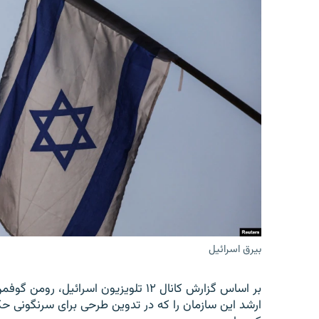
بیرق اسرائیل
بر اساس گزارش کانال ۱۲ تلویزیون اسرائ
ارشد این سازمان را که در تدوین طرحی برای سرنگونی حک