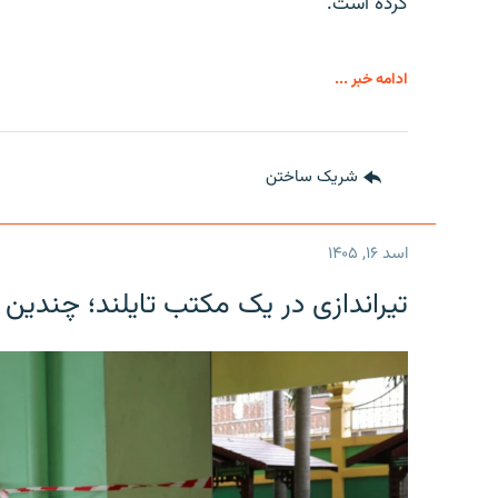
کرده است.
ادامه خبر ...
شریک ساختن
اسد ۱۶, ۱۴۰۵
تیراندازی در یک مکتب تایلند؛ چندین 