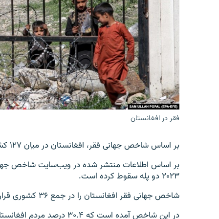
تماس
فقر در افغانستان
بر اساس شاخص جهانی فقر، افغانستان در میان ۱۲۷ کشور در جایگاه ۱۱۶ام قرار گرفته است.
۲۰۲۳ دو پله سقوط کرده است.
شاخص جهانی فقر افغانستان را در جمع ۳۶ کشوری قرار داده که وضعیت فقر در آن‌ها جدی خوانده شده است.