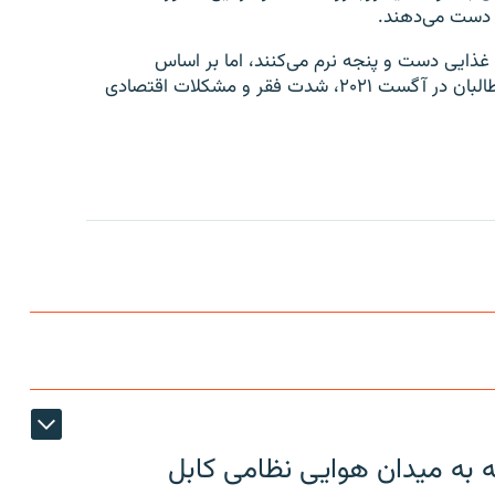
غذایی دست و پنجه نرم می‌کنند، اما بر اساس
گزارش‌های اداره‌های ملل متحد، پس از حاکمیت دوبارهٔ طالبان در آگست ۲۰۲۱، شدت فقر و مشکلات اقتصادی
ه به میدان هوایی نظامی کابل