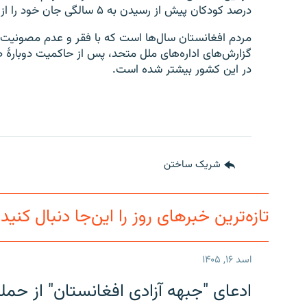
درصد کودکان پیش از رسیدن به ۵ سالگی جان خود را از دست می‌دهند.
مردم افغانستان سال‌ها است که با فقر و عدم مصونیت 
در این کشور بیشتر شده است.
شریک ساختن
تازه‌ترین خبرهای روز را این‌جا دنبال کنید
اسد ۱۶, ۱۴۰۵
ادعای "جبهه آزادی افغانستان" از حمل