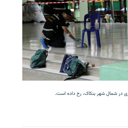
وری در شمال شهر بنکاک، رخ داده است.