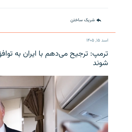
شریک ساختن
اسد ۱۵, ۱۴۰۵
ترمپ: ترجیح می‌دهم با ایران به توا
شوند