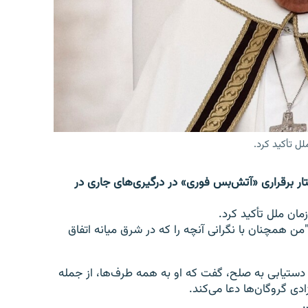
ل تأکید کرد.
) یک‌بار دیگر خواستار برقراری «آتش‌بس فوری» در درگیری‌های جاری در
ان ملل تأکید کرد.
 همچنان با نگرانی آنچه را که در شرق میانه اتفاق
دستیابی به صلح، گفت که او به همه طرف‌ها، از جمله
دی گروگان‌ها دعا می‌کند.
.