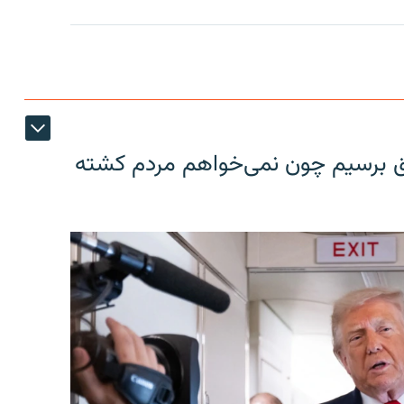
فق برسیم چون نمی‌خواهم مردم کشته