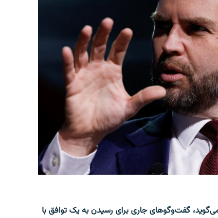
‌گوید، گفت‌وگوهای جاری برای رسیدن به یک توافق با