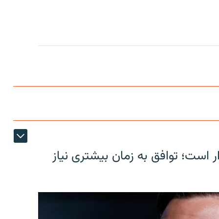
ر است؛ توافق به زمان بیشتری نیاز