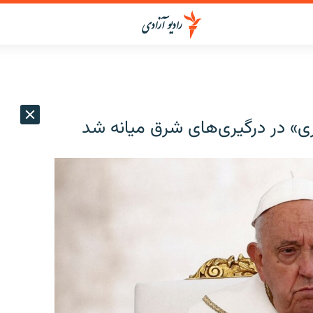
» در درگیری‌های شرق میانه شد