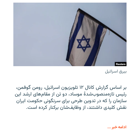
بیرق اسرائیل
بر اساس گزارش کانال ۱۲ تلویزیون اسرائیل، رومن گوفمن،
رئیس تازه‌منصوب‌شدۀ موساد، دو تن از مقام‌های ارشد این
سازمان را که در تدوین طرحی برای سرنگونی حکومت ایران
نقش کلیدی داشتند، از وظایف‌شان برکنار کرده است.
ادامه خبر ...