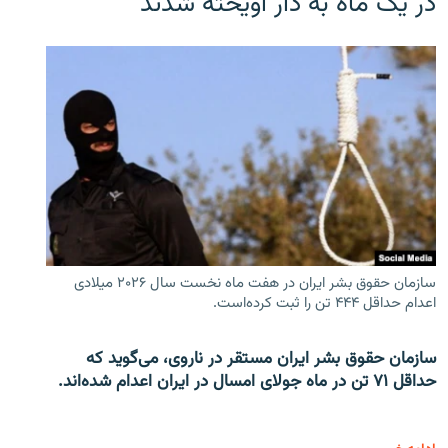
در یک ماه به دار آویخته شدند
سازمان حقوق بشر ایران در هفت ماه نخست سال ۲۰۲۶ میلادی
اعدام حداقل ۴۴۴ تن را ثبت کرده‌است.
سازمان حقوق بشر ایران مستقر در ناروی، می‌گوید که
حداقل ۷۱ تن در ماه جولای امسال در ایران اعدام شده‌اند.