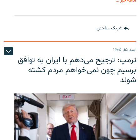
ادامه خبر ...
شریک ساختن
اسد ۱۵, ۱۴۰۵
ترمپ: ترجیح می‌دهم با ایران به توافق
برسیم چون نمی‌خواهم مردم کشته
شوند