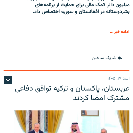
میلیون دالر کمک مالی برای حمایت از برنامه‌های
بشردوستانه در افغانستان و سوریه اختصاص داد.
ادامه خبر ...
شریک ساختن
اسد ۱۷, ۱۴۰۵
عربستان، پاکستان و ترکیه توافق دفاعی
مشترک امضا کردند