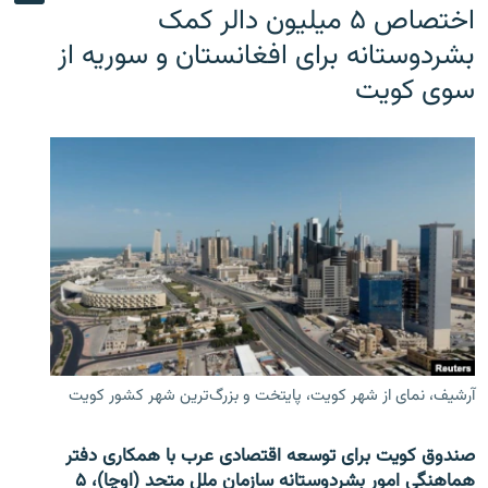
اختصاص ۵ میلیون دالر کمک
بشردوستانه برای افغانستان و سوریه از
سوی کویت
آرشیف، نمای از شهر کویت، پایتخت و بزرگ‌ترین شهر کشور کویت
صندوق کویت برای توسعه اقتصادی عرب با همکاری دفتر
هماهنگی امور بشردوستانه سازمان ملل متحد (اوچا)، ۵