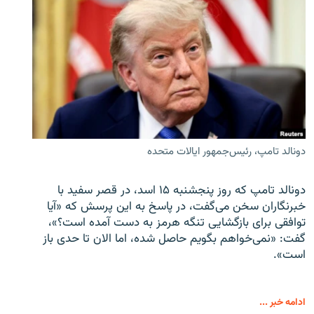
دونالد تامپ، رئیس‌جمهور ایالات متحده
دونالد تامپ که روز پنجشنبه ۱۵ اسد، در قصر سفید با
خبرنگاران سخن می‌گفت، در پاسخ به این پرسش که «آیا
توافقی برای بازگشایی تنگه هرمز به دست آمده است؟»،
گفت: «نمی‌خواهم بگویم حاصل شده، اما الان تا حدی باز
است».
ادامه خبر ...