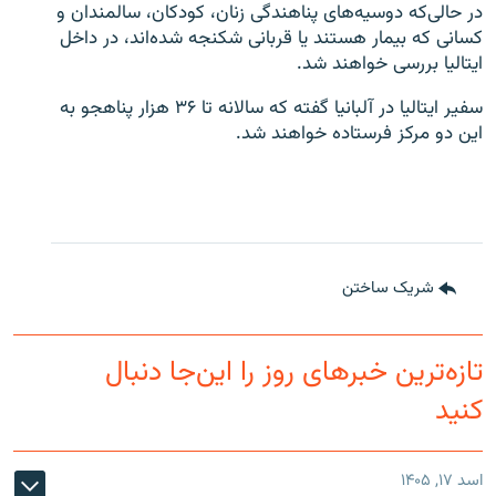
در حالی‌که دوسیه‌های پناهندگی زنان، کودکان، سالمندان و
کسانی که بیمار هستند یا قربانی شکنجه شده‌اند، در داخل
ایتالیا بررسی خواهند شد.
سفیر ایتالیا در آلبانیا گفته که سالانه تا ۳۶ هزار پناهجو به
این دو مرکز فرستاده خواهند شد.
شریک ساختن
تازه‌ترین خبرهای روز را این‌جا دنبال
کنید
اسد ۱۷, ۱۴۰۵