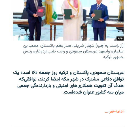
(از راست به چپ) شهباز شریف، صدراعظم پاکستان، محمد بن
سلمان، ولیعهد عربستان سعودی و رجب طیب اردوغان، رئیس
جمهور ترکیه
عربستان سعودی، پاکستان و ترکیه روز جمعه «۱۶ اسد» یک
توافق دفاعی مشترک در شهر مکه امضا کردند، توافقی‌که
هدف آن تقویت همکاری‌های امنیتی و بازدارنده‌گی جمعی
میان سه کشور عنوان شده‌است.
ادامه خبر ...