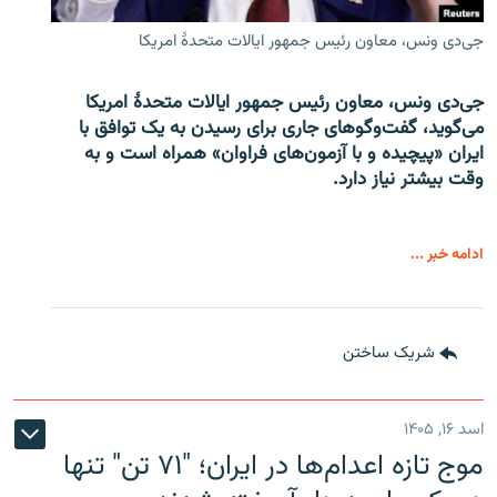
جی‌دی ونس، معاون رئیس جمهور ایالات متحدۀ امریکا
جی‌دی ونس، معاون رئیس جمهور ایالات متحدۀ امریکا
می‌گوید، گفت‌وگوهای جاری برای رسیدن به یک توافق با
ایران «پیچیده و با آزمون‌های فراوان» همراه است و به
وقت بیشتر نیاز دارد.
ادامه خبر ...
شریک ساختن
اسد ۱۶, ۱۴۰۵
موج تازه اعدام‌ها در ایران؛ "۷۱ تن" تنها