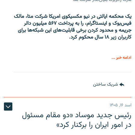
یک محکمه ایالتی در نیو مکسیکوی امریکا شرکت متا، مالک
فیس‌بوک و اینستاگرام، را به پرداخت ۵۶۷ میلیون دالر
جریمه و محدود کردن برخی قابلیت‌های این شبکه‌ها برای
کاربران زیر ۱۸ سال محکوم کرد.
ادامه خبر ...
شریک ساختن
اسد ۱۶, ۱۴۰۵
رئیس جدید موساد «دو مقام مسئول
در امور ایران را برکنار کرد»