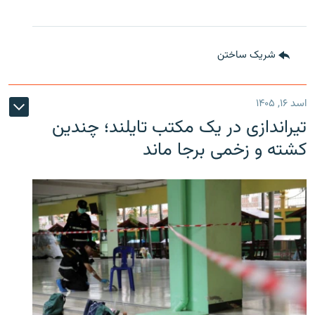
شریک ساختن
اسد ۱۶, ۱۴۰۵
تیراندازی در یک مکتب تایلند؛ چندین
کشته و زخمی برجا ماند