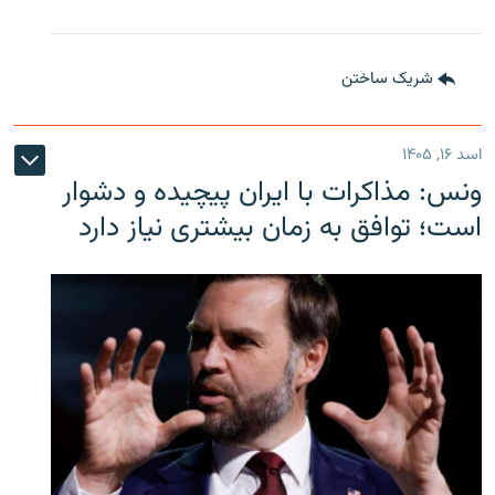
شریک ساختن
اسد ۱۶, ۱۴۰۵
ونس: مذاکرات با ایران پیچیده و دشوار
است؛ توافق به زمان بیشتری نیاز دارد