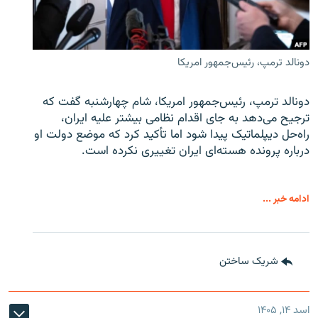
دونالد ترمپ، رئیس‌جمهور امریکا
دونالد ترمپ، رئیس‌جمهور امریکا، شام چهارشنبه گفت که
ترجیح می‌دهد به جای اقدام نظامی بیشتر علیه ایران،
راه‌حل دیپلماتیک پیدا شود اما تأکید کرد که موضع دولت او
درباره پرونده هسته‌ای ایران تغییری نکرده است.
ادامه خبر ...
شریک ساختن
اسد ۱۴, ۱۴۰۵