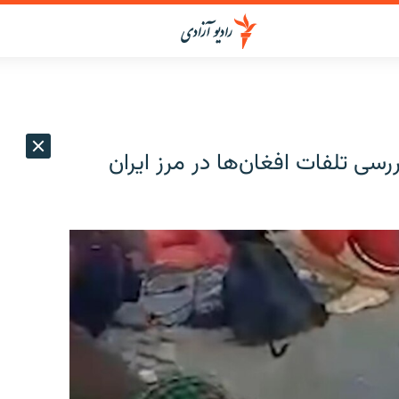
ررسی تلفات افغان‌ها در مرز ایران