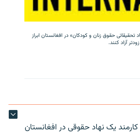
د تحقیقاتی حقوق زنان و کودکان» در افغانستان ابراز
دتر آزاد کنند.
کارمند یک نهاد حقوقی در افغانستان