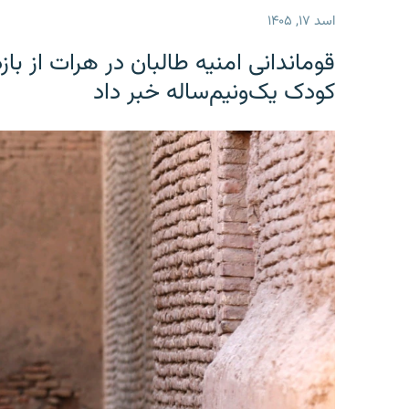
اسد ۱۷, ۱۴۰۵
قوماندانی امنیه طالبان در هرات از ب
کودک یک‌ونیم‌ساله خبر داد