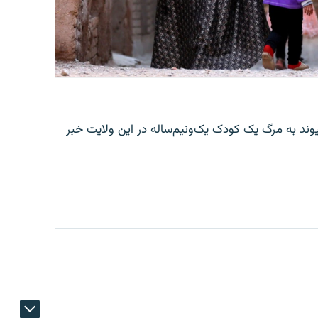
یوند به مرگ یک کودک یک‌ونیم‌ساله در این ولایت خبر