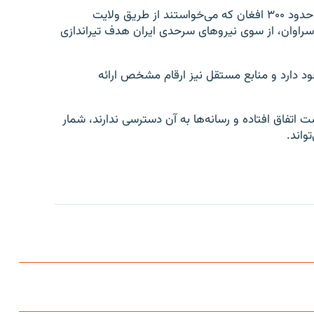
براساس گزارش سازمان حقوق بشر ایران، شب یک‌شنبه حدود ۳۰۰ افغان که می‌خواستند از طریق ولایت
سراوان، از سوی نیروهای سرحدی ایران هدف تیراندازی
ود دارد و منابع مستقل نیز ارقام مشخص ارائه
ت اتفاق افتاده و رسانه‌ها به آن دسترسی ندارند، شمار
واند.