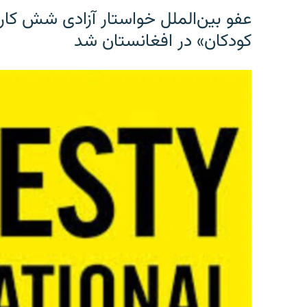
عفو بین‌الملل خواستار آزادی شش کار
کودکان» در افغانستان شد