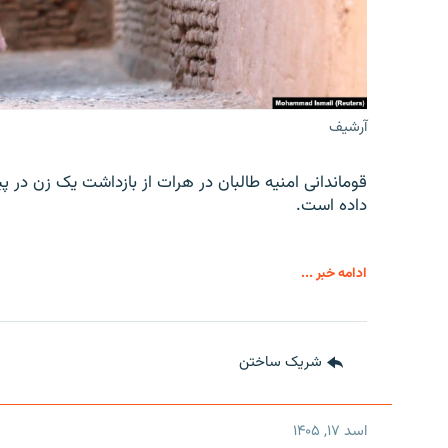
آرشیف
قوماندانی امنیه طالبان در هرات از بازداشت یک زن در پ
داده است.
ادامه خبر ...
شریک ساختن
اسد ۱۷, ۱۴۰۵