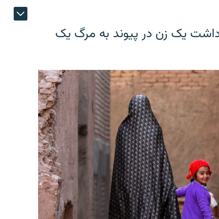
ازداشت یک زن در پیوند به مرگ یک