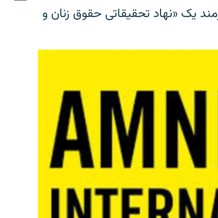
مند یک «نهاد تحقیقاتی حقوق زنان و