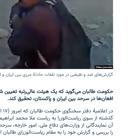
تماس
گزارش‌های ضد و نقیضی در مورد تلفات حادثۀ مرزی بین ایران و
حکومت طالبان می‌گوید که یک هیئت عالی‌رتبه تعیین شد
افغان‌ها در سرحد بین ایران و پاکستان، تحقیق کند.
در 
گذشته از سوی ریاست‌الوزرا به ریاست ملا محمد ابراهیم
آن نمایندگانی از وزارت‌های دفاع ملی، امور خارجه، سر
را بررسی و گزارش خود را به مقام ریاست‌الوزرای طالبان ار