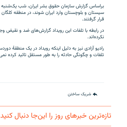
سیستان و بلوچستان وارد ایران شوند، در منطقه کلگان 
قرار گرفتند.
در رابطه با تلفات این رویداد گزارش‌های ضد و نقیض وج
نکرده‌اند.
رادیو آزادی نیز به دلیل اینکه رویداد در یک منطقۀ دوردس
تلفات و چگونگی حادثه را به طور مستقل تائید کرده نمی‌ت
شریک ساختن
تازه‌ترین خبرهای روز را این‌جا دنبال کنید