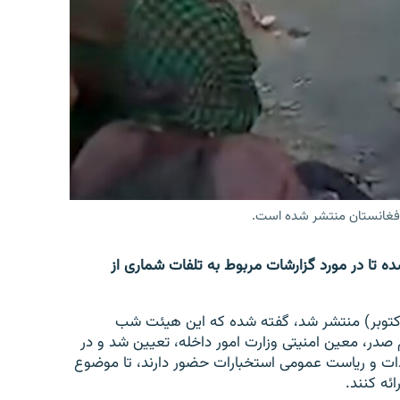
 افغانستان منتشر شده است.
ه تا در مورد گزارشات مربوط به تلفات شماری از
اعلامیۀ دفتر سخنگوی حکومت طالبان که امروز (۱۷ اکتوبر) منتشر شد، گفته شده که این هیئت شب
 صدر، معین امنیتی وزارت امور داخله، تعیین شد و در
حدات و ریاست عمومی استخبارات حضور دارند، تا موضوع
ائه کنند.