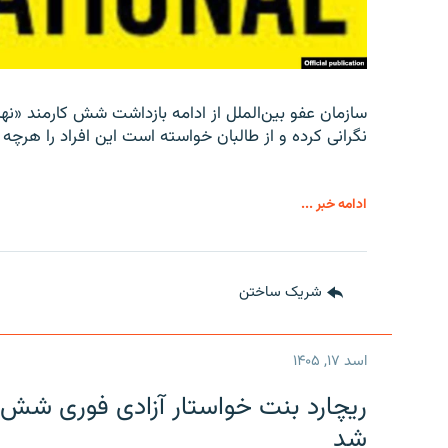
سازمان عفو بین‌الملل از ادامه بازداشت شش کارمند «نها
نگرانی کرده و از طالبان خواسته است این افراد را هرچه زو
ادامه خبر ...
شریک ساختن
اسد ۱۷, ۱۴۰۵
ریچارد بنت خواستار آزادی فوری شش 
شد