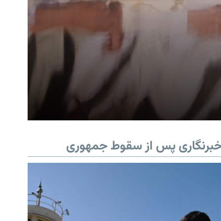
برنگاری پس از سقوط جمهوری