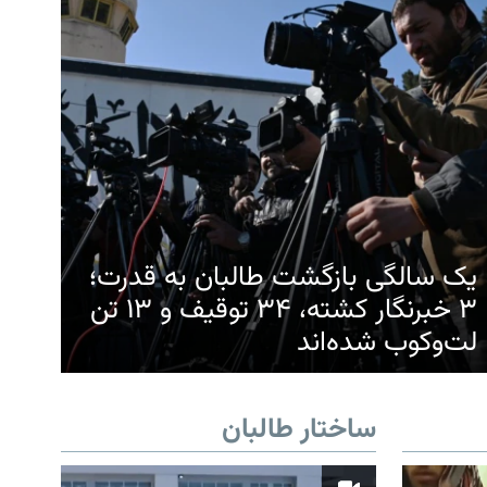
یک سالگی بازگشت طالبان به قدرت؛
۳ خبرنگار کشته، ۳۴ توقیف و ۱۳ تن
لت‌وکوب شده‌اند
ساختار طالبان