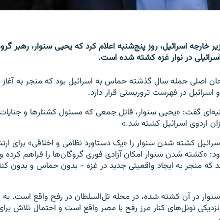
یر خارجه اسرائیل، روز پنج‌شنبه اعلام کرد که یحیی سنوار، رهبر گر
سرائیلی در نوار غزه کشته شده است.
حان اصلی حمله سال گذشته حماس به اسرائیل بود که منجر به آغاز
و اسرائیل در فهرست تروریستی قرار دارد.
ان اردوی اسرائیل کشته شد.»
اسرائیل کشته شدن سنوار را «یک دستاورد نظامی و اخلاقی» برای ارت
د: «کشته شدن سنوار امکان آزادی فوری گروگان‌ها را فراهم کرده و را
کند که منجر به ایجاد واقعیتی جدید در غزه - بدون حماس و بدون کنت
سنوار در آن کشته شده، در محله تل‌السلطان در رفح واقع است. به
نزدیکی تونل‌های کنار مرز رفح با مصر واقع است و احتمال تلاش برای ف
.