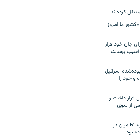
تقل کرده‌اند.
 «کشور ما امروز
ای جان خود فرار
آسیب برساند،
وده‌شده اسرائیل
 و خود را
 قرار داشت و
می از سوی
ه نظامیان در
ه بود.