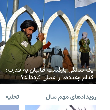
یک سالگی بازگشت طالبان به قدرت؛
کدام وعده‌ها را عملی کرده‌اند؟
رویدادهای مهم سال
تخلیه