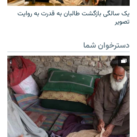
یک سالگی بازگشت طالبان به قدرت به روایت
تصویر
دسترخوان شما