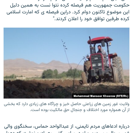
حکومت جمهوریت هم فیصله کرده نتوا نست به همین دلیل
این موضوع تاکنون دوام کرد. دراین فیصله ی که امارت اسلامی
کرده طرفین توافق خود را اعلان کردند."
ولایت غور زمین های زراعتی حاصل خیز و چراگاه های زیادی دارد که بخشی
از آن همواره مورد اختلاف و جنجال حق مالکیت بوده است.
درباره ادعاهای مردم تایمنی، از عبدالواحد حماس، سخنگوی والی