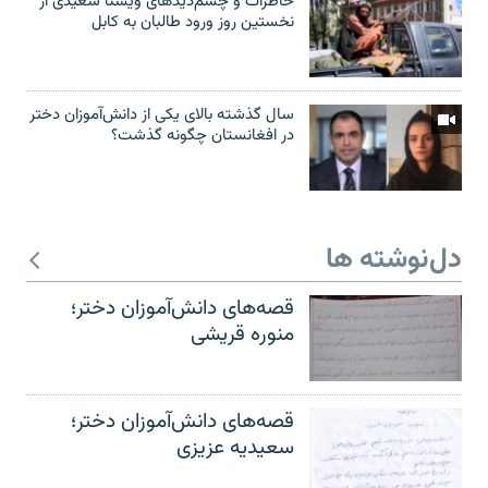
خاطرات و چشم‌دید‌های ویسنا سعیدی از
نخستین روز ورود طالبان به کابل
سال گذشته بالای یکی از دانش‌آموزان دختر
در افغانستان چگونه گذشت؟
دل‌نوشته ها
قصه‌های دانش‌آموزان دختر؛
منوره قریشی
قصه‌های دانش‌آموزان دختر؛
سعیدیه عزیزی