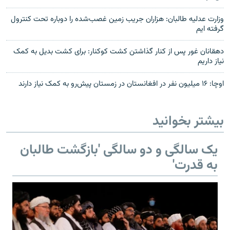
وزارت عدلیه طالبان: هزاران جریب زمین غصب‌شده را دوباره تحت کنترول
گرفته ایم
دهقانان غور پس از کنار گذاشتن کشت کوکنار: برای کشت بدیل به کمک
نیاز داریم
اوچا: ۱۶ میلیون نفر در افغانستان در زمستان پیش‌رو به کمک نیاز دارند
بیشتر بخوانید
یک سالگی و دو سالگی 'بازگشت طالبان
به قدرت'