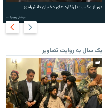
دور از مکتب؛ دل‌نگاره های دختران دانش‌آموز
بیشتر ببینید ...
Next
Previous
slide
slide
یک سال به روایت تصاویر