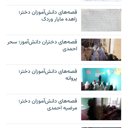
قصه‌های دانش‌آموزان دختر؛
زاهده مایار وردک
قصه‌های دختران دانش‌آموز؛ سحر
احمدی
قصه‌های دانش‌آموزان دختر؛
پروانه
قصه‌های دانش‌آموزان دختر؛
مرضیه احمدی