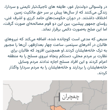
در ولسوالی دولت‌یار غور، طایفه های تاجیک‌تبار تایمنی و سردارا،
زندگی می‌کنند که از سال‌ها پیش بر سر حق مالکیت زمین
اختلاف داشتند. در دوران حکومت‌های حامد کرزی و اشرف غنی،
رؤسای جمهور پیشین، بین این دو قوم مصالحه‌ای صورت گرفت،
اما این صلح به‌صورت دائمی برقرار نماند.
منبعی که مدعی است کوچانده شده، اضافه می‌کند که نیروهای
طالبان در آخرهای سپتمبر، ساعت چهار بعدازظهر، آن‌ها را مجبور
به ترک خانه‌هایشان کردند.او همچنین افزود که طالبان برای
نظارت بر مردم محلی، دستکم پنجاه نیروی مسلح را به منطقه
اعزام کردند و این افراد مسلح اجازه ندادند مردم وسایل
خانه‌هایشان را بردارند و خانه‌هایشان را به مردم سردارا واگذار
کردند.