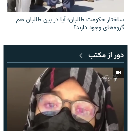
ساختار حکومت طالبان؛ آیا در بین طالبان هم
گروه‌های وجود دارند؟
دور از مکتب