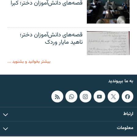
قصه‌های دانش‌آموزان دختر؛ کبرا
قصه‌های دانش‌آموزان دختر؛
ناهید مایار وردک
بیشتر بخوانید و بشنوید ...
به ما بپیوندید
ارتباط
معلومات