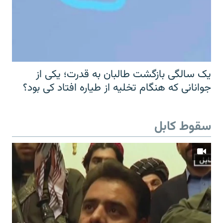
یک سالگی بازگشت طالبان به قدرت؛ یکی از
جوانانی که هنگام تخلیه از طیاره افتاد کی بود؟
سقوط کابل