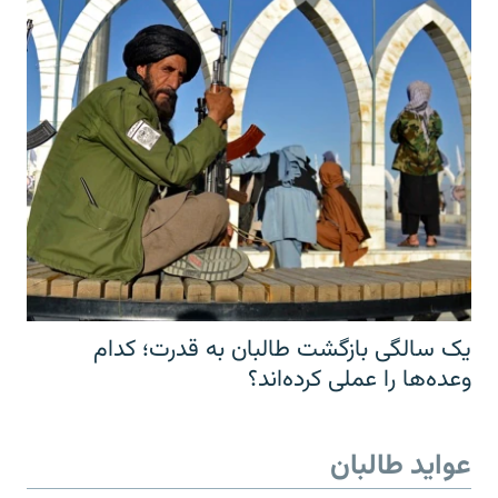
یک سالگی بازگشت طالبان به قدرت؛ کدام
وعده‌ها را عملی کرده‌اند؟
عواید طالبان