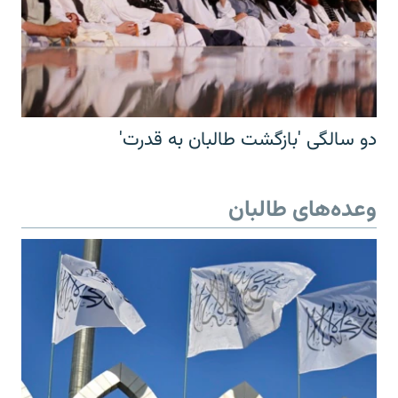
دو سالگی 'بازگشت طالبان به قدرت'
وعده‌های طالبان