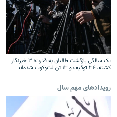
یک سالگی بازگشت طالبان به قدرت؛ ۳ خبرنگار
کشته، ۳۴ توقیف و ۱۳ تن لت‌وکوب شده‌اند
رویدادهای مهم سال