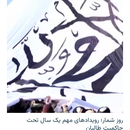
روز شمار؛ رویدادهای مهم یک سال تحت
حاکمیت طالبان