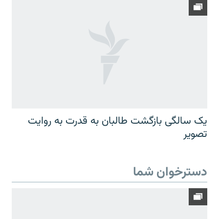
یک سالگی بازگشت طالبان به قدرت به روایت
تصویر
دسترخوان شما