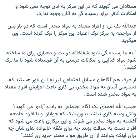
معتادان می گویند که در این مرکز به آنان توجه نمی شود و
امکانات کافی برای رسیده گی به آنان وجود ندارد.
عبدالله یک تن از افراد معتاد به مواد مخدر است که دو بار پس
از مراجعه به مرکز ترک اعتیاد این مرکز را ترک کرده است. وی
میگوید:
" به ما رسیده گی شود شفاخانه درست و معیاری برای ما ساخته
شود مواد غذایی و امکانات درستی به آن فرستاده شود تا ما ترک
کنیم."
از طرف هم آگاهان مسایل اجتماعی نیز به این باور هستند که
دسترسی آسان به مواد مخدر، بی کاری باعث افزایش افراد معتاد
به مواد مخدر شده است.
حبیب الله احمدی یک آگاه اجتماعی به رادیو آزادی می گوید:"
وقتی زمینه کاری نباشد بدون شک که جوانان و یا افراد جامعه
آغشته به مواد مخدر می شوند و این بیکاری باعث می شود که
افراد دست به سرقت بزنند چه برای نفقه خانواده های شان چه
برای اینکه بتوانند از ان طریق مواد مخدر خریداری کنند."