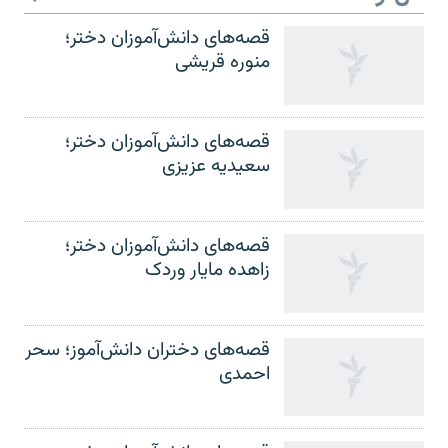
قصه‌های دانش‌آموزان دختر؛
منوره قریشی
قصه‌های دانش‌آموزان دختر؛
سعیدیه عزیزی
قصه‌های دانش‌آموزان دختر؛
زاهده مایار وردک
قصه‌های دختران دانش‌آموز؛ سحر
احمدی