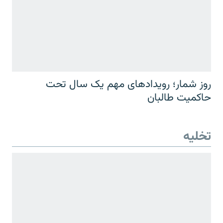
روز شمار؛ رویدادهای مهم یک سال تحت
حاکمیت طالبان
تخلیه