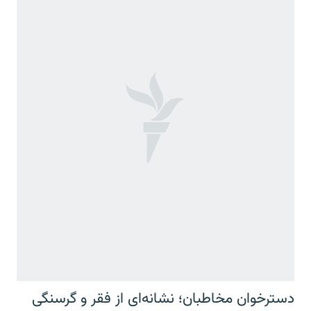
دسترخوان مخاطبان؛ نشانه‌ای از فقر و گرسنگی