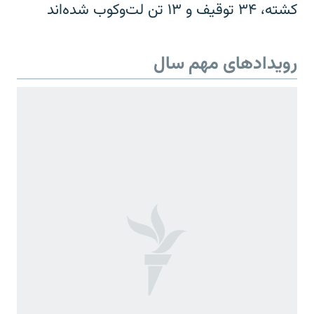
کشته، ۳۴ توقیف و ۱۳ تن لت‌وکوب شده‌اند
رویدادهای مهم سال