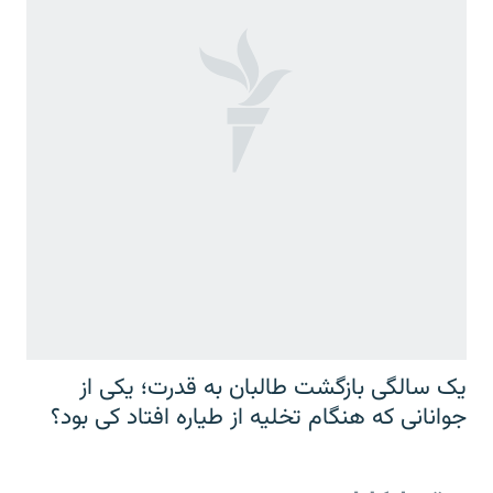
یک سالگی بازگشت طالبان به قدرت؛ یکی از
جوانانی که هنگام تخلیه از طیاره افتاد کی بود؟