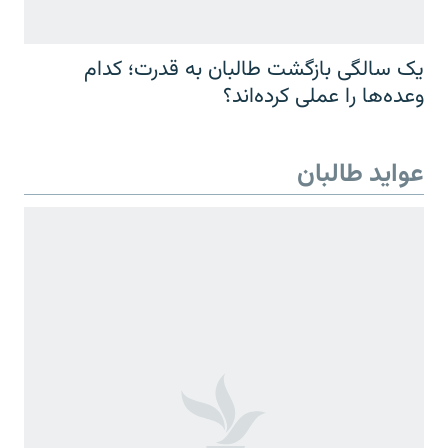
یک سالگی بازگشت طالبان به قدرت؛ کدام
وعده‌ها را عملی کرده‌اند؟
عواید طالبان