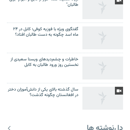
طالبان"
گفتگوی ویژه با فوزیه کوفی؛ کابل در ۲۴
ماه اسد چگونه به دست طالبان افتاد؟
خاطرات و چشم‌دید‌های ویسنا سعیدی از
نخستین روز ورود طالبان به کابل
سال گذشته بالای یکی از دانش‌آموزان دختر
در افغانستان چگونه گذشت؟
دل‌نوشته ها