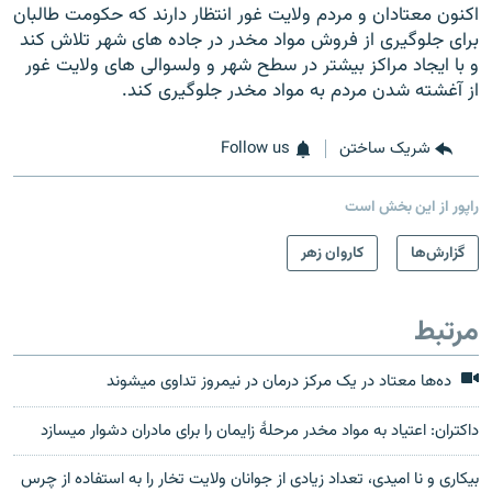
اکنون معتادان و مردم ولایت غور انتظار دارند که حکومت طالبان
برای جلوگیری از فروش مواد مخدر در جاده های شهر تلاش کند
و با ایجاد مراکز بیشتر در سطح شهر و ولسوالی های ولایت غور
از آغشته شدن مردم به مواد مخدر جلوگیری کند.
شریک ساختن
Follow us
راپور از این بخش است
گزارش‌ها
کاروان زهر
مرتبط
ده‌ها معتاد در یک مرکز درمان در نیمروز تداوی میشوند
داکتران: اعتیاد به مواد مخدر مرحلهٔ زایمان را برای مادران دشوار میسازد
بیکاری و نا امیدی، تعداد زیادی از جوانان ولایت تخار را به استفاده از چرس