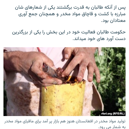
پس از آنکه طالبان به قدرت برگشتند یکی از شعارهای شان
مبارزه با کشت و قاچاق مواد مخدر و همچنان جمع آوری
معتادان بود.
حکومت طالبان فعالیت خود در این بخش را یکی از بزرگترین
دست آورد های خود میداند.
تولید مواد مخدر در افغانستان هنوز هم بازار پر آمد برای مافیای مواد مخدر
به شمار می رود.