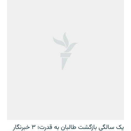
یک سالگی بازگشت طالبان به قدرت؛ ۳ خبرنگار