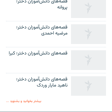
قصه‌های دانش‌آموزان دختر؛
پروانه
قصه‌های دانش‌آموزان دختر؛
مرضیه احمدی
قصه‌های دانش‌آموزان دختر؛ کبرا
قصه‌های دانش‌آموزان دختر؛
ناهید مایار وردک
بیشتر بخوانید و بشنوید ...