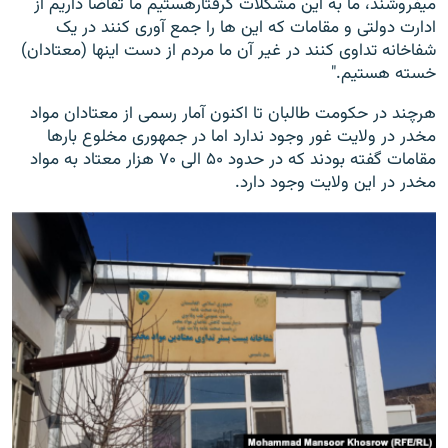
میفروشند، ما به این مشکلات گرفتارهستیم ما تقاضا داریم از
ادارت دولتی و مقامات که این ها را جمع آوری کنند در یک
شفاخانه تداوی کنند در غیر آن ما مردم از دست اینها (معتادان)
خسته هستیم."
هرچند در حکومت طالبان تا اکنون آمار رسمی از معتادان مواد
مخدر در ولایت غور وجود ندارد اما در جمهوری مخلوع بارها
مقامات گفته بودند که در حدود ۵۰ الی ۷۰ هزار معتاد به مواد
مخدر در این ولایت وجود دارد.