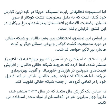
اما انستیتوت تحقیقاتی رابرت لنسینگ امریکا در تازه ترین گزارش
خود گفته است که به دلیل ممنوعیت کشت کوکنار از سوی
طالبان، وضعیت اقتصادی افغانستان بدتر شده و نرخ بی‌کاری در
این کشور افزایش یافته است.
بر اساس این تحقیق، اختلافات بین رهبر طالبان و شبکه حقانی
در مورد ممنوعیت کشت کوکنار و برخی مسائل دیگر بر ثبات
طالبان نیز تأثیر خواهد گذاشت.
این انستیتوت امریکایی در تحقیقی که روز چهارشنبه (۱۶ اکتوبر)
منتشر شده، ادعا کرده که هرچند شبکه حقانی طالبان از افزایش
قیمت‌های هروئین در بازارهای خاورمیانه و آفریقا بهره‌برداری
می‌کند، اما هبت‌الله آخندزاده، رهبر طالبان، تلاش می‌کند کنترل
خود را بر تمامی گروه‌ها از جمله شبکه حقانی تقویت کند.
به اساس یک گزارش ملل متحد که در سال ۲۰۲۳ منتشر شد،
تقریباً چهار میلیون نفر در افغانستان از مواد مخدر استفاده می
کنند.