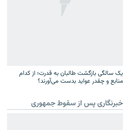
یک سالگی بازگشت طالبان به قدرت؛ از کدام
منابع و چقدر عواید بدست می‌آورند؟
خبرنگاری پس از سقوط جمهوری