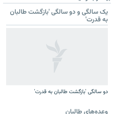
یک سالگی و دو سالگی 'بازگشت طالبان
به قدرت'
دو سالگی 'بازگشت طالبان به قدرت'
وعده‌های طالبان