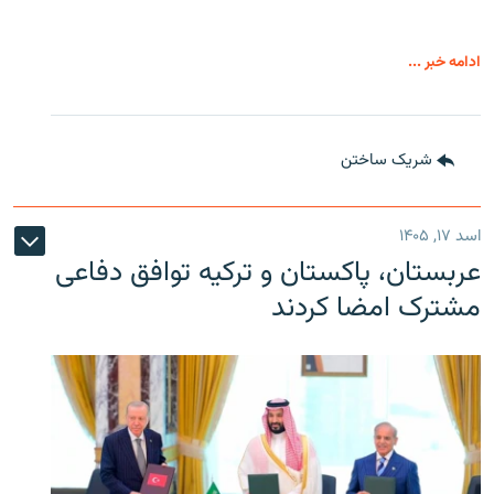
ادامه خبر ...
شریک ساختن
اسد ۱۷, ۱۴۰۵
عربستان، پاکستان و ترکیه توافق دفاعی
مشترک امضا کردند