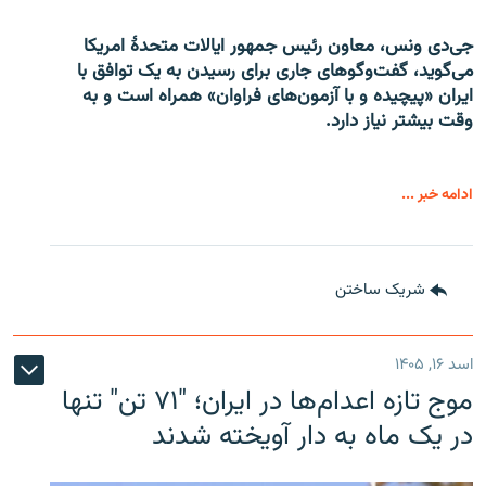
جی‌دی ونس، معاون رئیس جمهور ایالات متحدۀ امریکا
می‌گوید، گفت‌وگوهای جاری برای رسیدن به یک توافق با
ایران «پیچیده و با آزمون‌های فراوان» همراه است و به
وقت بیشتر نیاز دارد.
ادامه خبر ...
شریک ساختن
اسد ۱۶, ۱۴۰۵
موج تازه اعدام‌ها در ایران؛ "۷۱ تن" تنها
در یک ماه به دار آویخته شدند