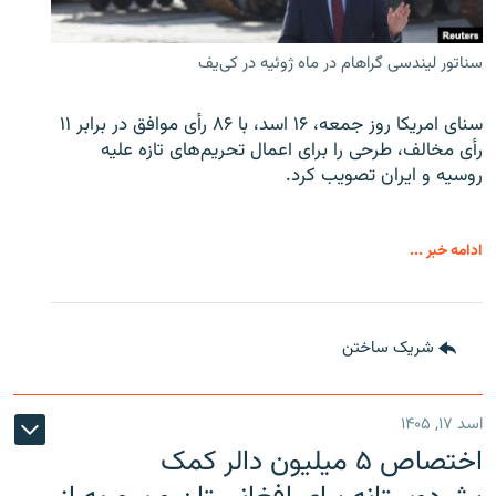
سناتور لیندسی گراهام در ماه ژوئیه در کی‌یف
سنای امریکا روز جمعه، ۱۶ اسد، با ۸۶ رأی موافق در برابر ۱۱
رأی مخالف، طرحی را برای اعمال تحریم‌های تازه علیه
روسیه و ایران تصویب کرد.
ادامه خبر ...
شریک ساختن
اسد ۱۷, ۱۴۰۵
اختصاص ۵ میلیون دالر کمک