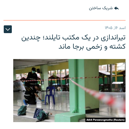
شریک ساختن
اسد ۱۶, ۱۴۰۵
تیراندازی در یک مکتب تایلند؛ چندین
کشته و زخمی برجا ماند