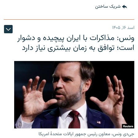
شریک ساختن
اسد ۱۶, ۱۴۰۵
ونس: مذاکرات با ایران پیچیده و دشوار
است؛ توافق به زمان بیشتری نیاز دارد
جی‌دی ونس، معاون رئیس جمهور ایالات متحدۀ امریکا