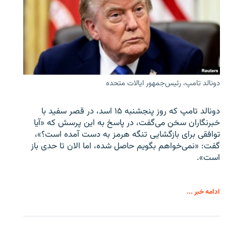
دونالد تامپ، رئیس‌جمهور ایالات متحده
دونالد تامپ که روز پنجشنبه ۱۵ اسد، در قصر سفید با
خبرنگاران سخن می‌گفت، در پاسخ به این پرسش که «آیا
توافقی برای بازگشایی تنگه هرمز به دست آمده است؟»،
گفت: «نمی‌خواهم بگویم حاصل شده، اما الان تا حدی باز
است».
ادامه خبر ...