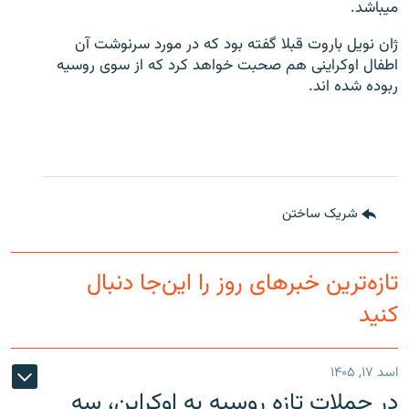
میباشد.
ژان نویل باروت قبلا گفته بود که در مورد سرنوشت آن
اطفال اوکراینی هم صحبت خواهد کرد که از سوی روسیه
ربوده شده اند.
شریک ساختن
تازه‌ترین خبرهای روز را این‌جا دنبال
کنید
اسد ۱۷, ۱۴۰۵
در حملات تازه روسیه به اوکراین، سه