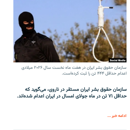
سازمان حقوق بشر ایران در هفت ماه نخست سال ۲۰۲۶ میلادی
اعدام حداقل ۴۴۴ تن را ثبت کرده‌است.
سازمان حقوق بشر ایران مستقر در ناروی، می‌گوید که
حداقل ۷۱ تن در ماه جولای امسال در ایران اعدام شده‌اند.
ادامه خبر ...