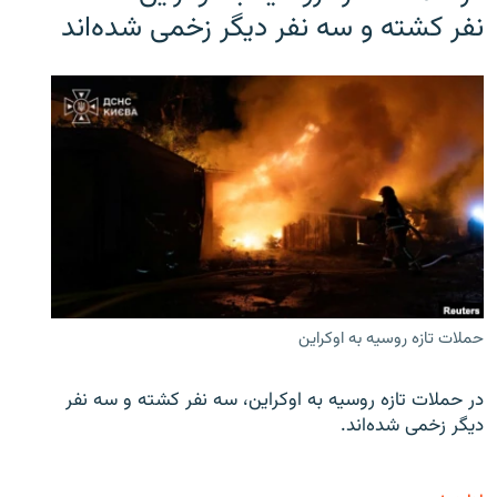
نفر کشته و سه نفر دیگر زخمی شده‌اند
حملات تازه روسیه به اوکراین
در حملات تازه روسیه به اوکراین، سه نفر کشته و سه نفر
دیگر زخمی شده‌اند.