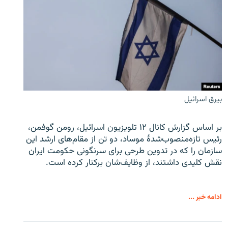
بیرق اسرائیل
بر اساس گزارش کانال ۱۲ تلویزیون اسرائیل، رومن گوفمن،
رئیس تازه‌منصوب‌شدۀ موساد، دو تن از مقام‌های ارشد این
سازمان را که در تدوین طرحی برای سرنگونی حکومت ایران
نقش کلیدی داشتند، از وظایف‌شان برکنار کرده است.
ادامه خبر ...