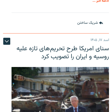
ادامه خبر ...
شریک ساختن
اسد ۱۷, ۱۴۰۵
سنای امریکا طرح تحریم‌های تازه علیه
روسیه و ایران را تصویب کرد