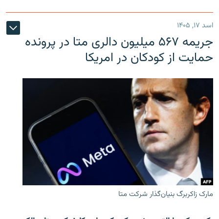
اسد ۱۷, ۱۴۰۵
جریمه ۵۶۷ میلیون دالری متا در پرونده
حمایت از کودکان در امریکا
مارک زاکربرگ بنیان‌گذار شرکت متا