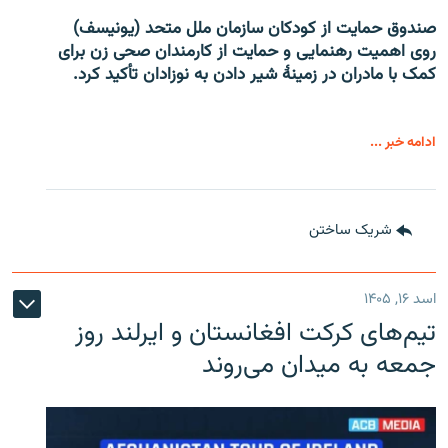
صندوق حمایت از کودکان سازمان ملل متحد (یونیسف)
روی اهمیت رهنمایی و حمایت از کارمندان صحی زن برای
کمک با مادران در زمینۀ شیر دادن به نوزادان تأکید کرد.
ادامه خبر ...
شریک ساختن
اسد ۱۶, ۱۴۰۵
تیم‌های کرکت افغانستان و ایرلند روز
جمعه به میدان می‌روند