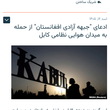
شریک ساختن
اسد ۱۶, ۱۴۰۵
ادعای "جبهه آزادی افغانستان" از حمله
به میدان هوایی نظامی کابل