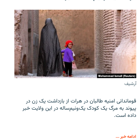
آرشیف
قوماندانی امنیه طالبان در هرات از بازداشت یک زن در
پیوند به مرگ یک کودک یک‌ونیم‌ساله در این ولایت خبر
داده است.
ادامه خبر ...