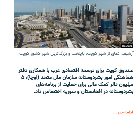
آرشیف، نمای از شهر کویت، پایتخت و بزرگ‌ترین شهر کشور کویت
صندوق کویت برای توسعه اقتصادی عرب با همکاری دفتر
هماهنگی امور بشردوستانه سازمان ملل متحد (اوچا)، ۵
میلیون دالر کمک مالی برای حمایت از برنامه‌های
بشردوستانه در افغانستان و سوریه اختصاص داد.
ادامه خبر ...