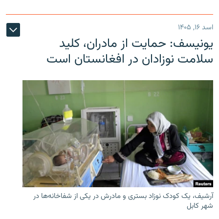
اسد ۱۶, ۱۴۰۵
یونیسف: حمایت از مادران، کلید
سلامت نوزادان در افغانستان است
آرشیف، یک کودک نوزاد بستری و مادرش در یکی از شفاخانه‌ها در
شهر کابل