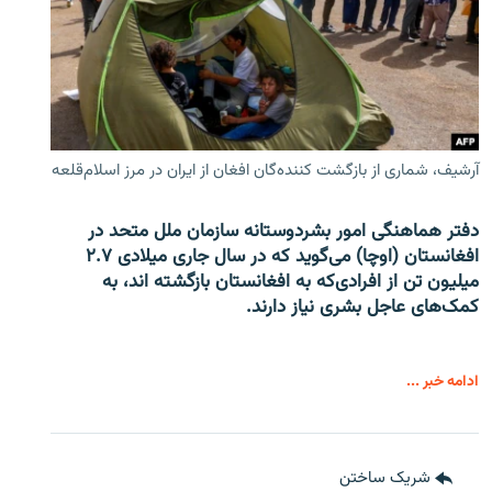
آرشیف، شماری از بازگشت کننده‌گان افغان از ایران در مرز اسلام‌قلعه
دفتر هماهنگی امور بشردوستانه سازمان ملل متحد در
افغانستان (اوچا) می‌گوید که در سال جاری میلادی ۲.۷
میلیون تن از افرادی‌که به افغانستان بازگشته اند، به
کمک‌های عاجل بشری نیاز دارند.
ادامه خبر ...
شریک ساختن