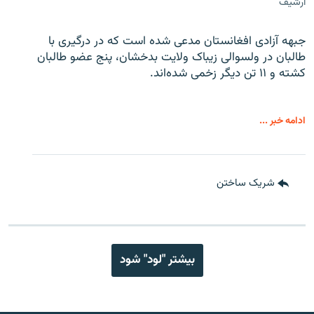
آرشیف
جبهه آزادی افغانستان مدعی شده است که در درگیری با
طالبان در ولسوالی زیباک ولایت بدخشان، پنج عضو طالبان
کشته و ۱۱ تن دیگر زخمی شده‌اند.
ادامه خبر ...
شریک ساختن
بیشتر "لود" شود