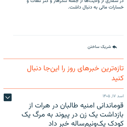
در شماری از ولایت‌ها از جمله ننگرهار و کنر تلفات و
خسارات مالی به دنبال داشت.
شریک ساختن
تازه‌ترین خبرهای روز را این‌جا دنبال
کنید
اسد ۱۷, ۱۴۰۵
قوماندانی امنیه طالبان در هرات از
بازداشت یک زن در پیوند به مرگ یک
کودک یک‌ونیم‌ساله خبر داد