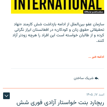
سازمان عفو بین‌الملل از ادامه بازداشت شش کارمند «نهاد
تحقیقاتی حقوق زنان و کودکان» در افغانستان ابراز نگرانی
کرده و از طالبان خواسته است این افراد را هرچه زودتر آزاد
کنند.
ادامه خبر ...
شریک ساختن
اسد ۱۷, ۱۴۰۵
ریچارد بنت خواستار آزادی فوری شش