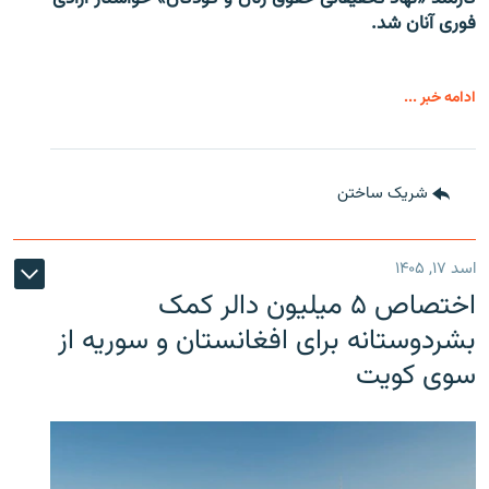
فوری آنان شد.
ادامه خبر ...
شریک ساختن
اسد ۱۷, ۱۴۰۵
اختصاص ۵ میلیون دالر کمک
بشردوستانه برای افغانستان و سوریه از
سوی کویت