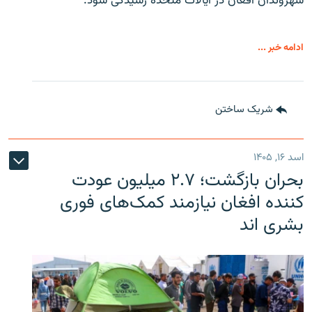
شهروندان افغان در ایالات متحده رسیدگی شود.
ادامه خبر ...
شریک ساختن
اسد ۱۶, ۱۴۰۵
بحران بازگشت؛ ۲.۷ میلیون عودت
کننده افغان نیازمند کمک‌های فوری
بشری اند