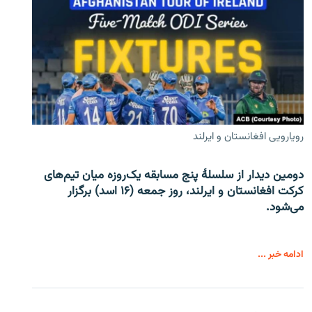
رویارویی افغانستان و ایرلند
دومین دیدار از سلسلۀ پنج مسابقه یک‌روزه میان تیم‌های
کرکت افغانستان و ایرلند، روز جمعه (۱۶ اسد) برگزار
می‌شود.
ادامه خبر ...