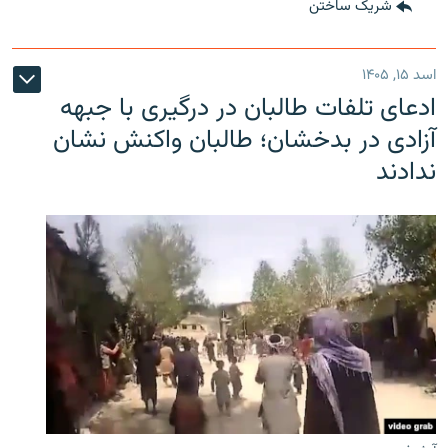
شریک ساختن
اسد ۱۵, ۱۴۰۵
ادعای تلفات طالبان در درگیری با جبهه
آزادی در بدخشان؛ طالبان واکنش نشان
ندادند