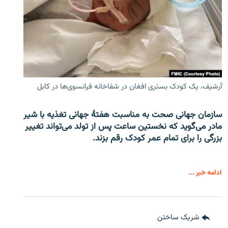
آرشیف، یک کودک بستری افغان در شفاخانه فرانسوی‌ها در کابل
سازمان جهانی صحت به مناسبت هفتهٔ جهانی تغذیه با شیر
مادر می‌گوید که نخستین ساعت پس از تولد می‌تواند تغییر
بزرگی را برای تمام عمر کودک رقم بزند.
ادامه خبر ...
شریک ساختن