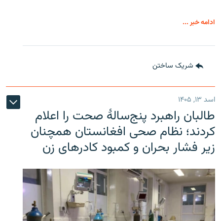
ادامه خبر ...
شریک ساختن
اسد ۱۳, ۱۴۰۵
طالبان راهبرد پنج‌سالۀ صحت را اعلام
کردند؛ نظام صحی افغانستان همچنان
زیر فشار بحران و کمبود کادرهای زن