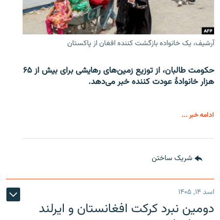
آرشیف، یک خانواده بازگشت کننده افغان از پاکستان
حکومت طالبان، از توزیع زمین‌های رهایشی برای بیش از ۶۵
هزار خانوادۀ عودت کننده خبر می‌دهد.
ادامه خبر ...
شریک ساختن
اسد ۱۴, ۱۴۰۵
دومین نبرد کرکت افغانستان و ایرلند