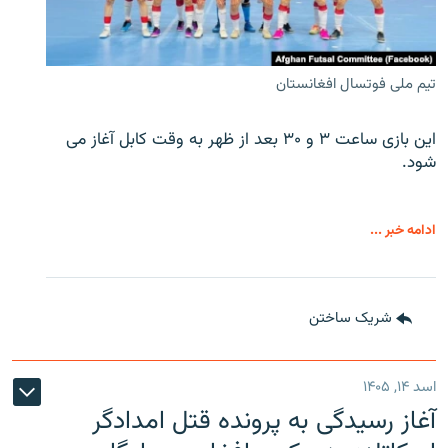
تیم ملی فوتسال افغانستان
این بازی ساعت ۳ و ۳۰ بعد از ظهر به وقت کابل آغاز می
شود.
ادامه خبر ...
شریک ساختن
اسد ۱۴, ۱۴۰۵
آغاز رسیدگی به پرونده قتل امدادگر