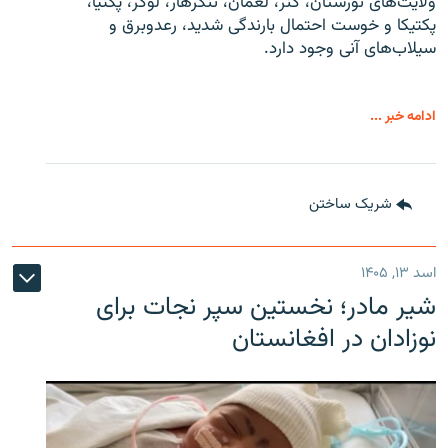
ولایت‌های نورستان، کنر، لغمان، ننگرهار، لوگر، پکتیا،
پکتیکا و خوست احتمال بارندگی شدید، رعدوبرق و
سیلاب‌های آنی وجود دارد.
ادامه خبر ...
شریک ساختن
اسد ۱۳, ۱۴۰۵
شیر مادر؛ نخستین سپر نجات برای
نوزادان در افغانستان