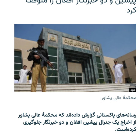
پیشین و دو خبرنگار افغان را متوقف
کرد
محکمۀ عالی پشاور
رسانه‌های پاکستانی گزارش داده‌اند که محکمۀ عالی پشاور
از اخراج یک جنرال پیشین افغان و دو خبرنگار جلوگیری
کرده‌است.