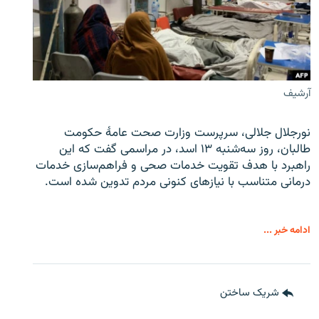
آرشیف
نورجلال جلالی، سرپرست وزارت صحت عامۀ حکومت
طالبان، روز سه‌شنبه ۱۳ اسد، در مراسمی گفت که این
راهبرد با هدف تقویت خدمات صحی و فراهم‌سازی خدمات
درمانی متناسب با نیازهای کنونی مردم تدوین شده است.
ادامه خبر ...
شریک ساختن