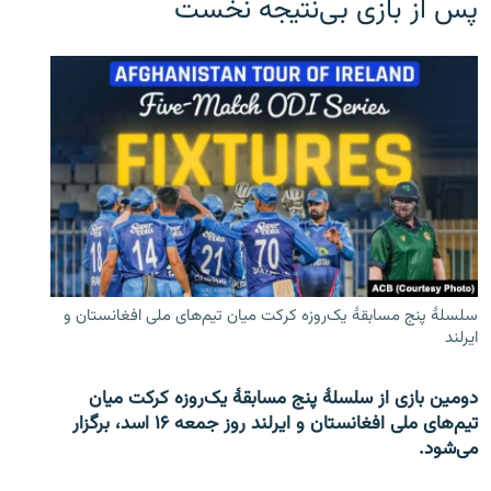
پس از بازی بی‌نتیجه نخست
سلسلۀ پنج مسابقۀ یک‌روزه کرکت میان تیم‌های ملی افغانستان و
ایرلند
دومین بازی از سلسلۀ پنج مسابقۀ یک‌روزه کرکت میان
تیم‌های ملی افغانستان و ایرلند روز جمعه ۱۶ اسد، برگزار
می‌شود.