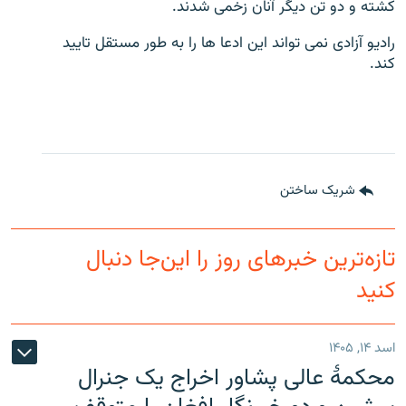
کشته و دو تن دیگر آنان زخمی شدند.
رادیو آزادی نمی تواند این ادعا ها را به طور مستقل تایید
کند.
شریک ساختن
تازه‌ترین خبرهای روز را این‌جا دنبال
کنید
اسد ۱۴, ۱۴۰۵
محکمۀ عالی پشاور اخراج یک جنرال