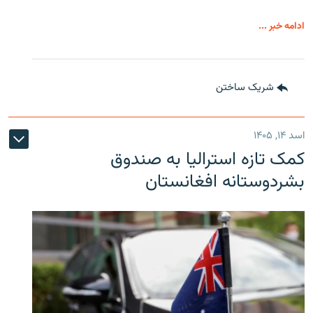
ادامه خبر ...
شریک ساختن
اسد ۱۴, ۱۴۰۵
کمک تازه استرالیا به صندوق
بشردوستانه افغانستان