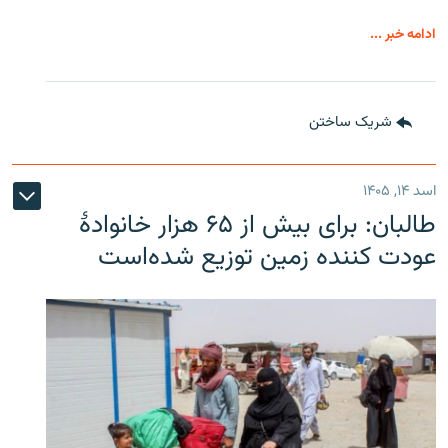
ادامه خبر ...
شریک ساختن
اسد ۱۴, ۱۴۰۵
طالبان: برای بیش از ۶۵ هزار خانوادۀ
عودت کننده زمین توزیع شده‌است