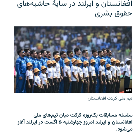
افغانستان و ایرلند در سایۀ حاشیه‌های
حقوق بشری
تیم ملی کرکت افغانستان
سلسله مسابقات یک‌روزه کرکت میان تیم‌های ملی
افغانستان و ایرلند امروز چهارشنبه ۵ اگست در ایرلند آغاز
می‌شود.