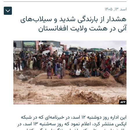
اسد ۱۳, ۱۴۰۵
هشدار از بارندگی شدید و سیلاب‌های
آنی در هشت ولایت افغانستان
این اداره روز دوشنبه ۱۲ اسد، در خبرنامه‌ای که در شبکه
ایکس منتشر کرد، اعلام نمود که روز سه‌شنبه ۱۳ اسد، در