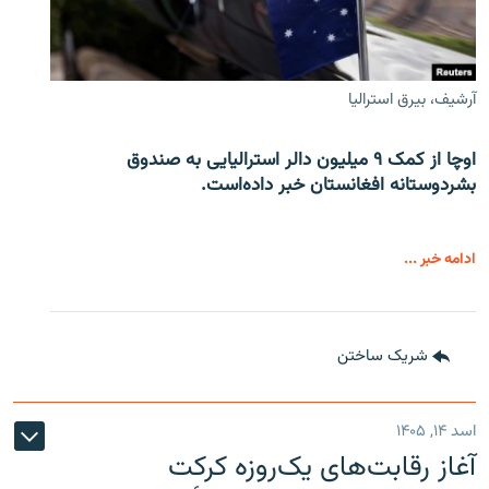
آرشیف، بیرق استرالیا
اوچا از کمک ۹ میلیون دالر استرالیایی به صندوق
بشردوستانه افغانستان خبر داده‌است.
ادامه خبر ...
شریک ساختن
اسد ۱۴, ۱۴۰۵
آغاز رقابت‌های یک‌روزه کرکت