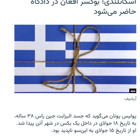
اسکاتلندی؛ بوکسر افغان در دادگاه
حاضر می‌شود
آرشیف
پولیس یونان می‌گوید که جسد الیزابت جین راس ۳۸ ساله،
به تاریخ ۱۸ جولای در داخل یک بکس در شهر آتن پیدا شد.
او از تاریخ ۱۵ جولای به این‌سو ناپدید بود.