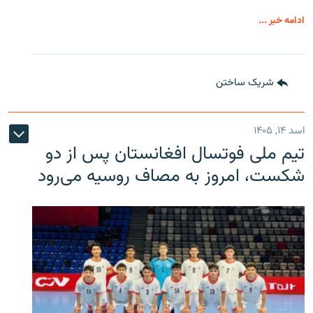
ادامه خبر ...
شریک ساختن
اسد ۱۴, ۱۴۰۵
تیم ملی فوتسال افغانستان پس از دو
شکست، امروز به مصاف روسیه می‌رود