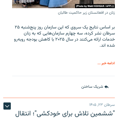
زنان در افغانستان زیر حاکمیت طالبان
بر اساس نتایج یک سروی که این سازمان روز پنج‌شنبه ۲۵
سرطان نشر کرده، سه چهارم سازمان‌هایی که به زنان
خدمات ارائه می‌کنند در سال ۲۰۲۵ با کاهش بودجه روبه‌رو
شده اند.
ادامه خبر ...
شریک ساختن
سرطان ۲۳, ۱۴۰۵
"ششمین تلاش برای خودکشی"؛ انتقال