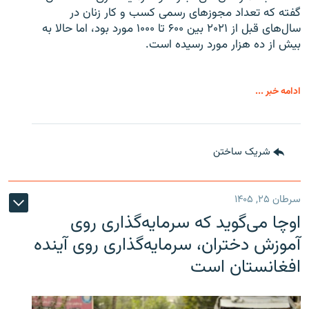
گفته که تعداد مجوزهای رسمی کسب و کار زنان در
سال‌های قبل از ۲۰۲۱ بین ۶۰۰ تا ۱۰۰۰ مورد بود، اما حالا به
بیش از ده هزار مورد رسیده است.
ادامه خبر ...
شریک ساختن
سرطان ۲۵, ۱۴۰۵
اوچا می‌گوید که سرمایه‌گذاری روی
آموزش دختران، سرمایه‌گذاری روی آینده
افغانستان است