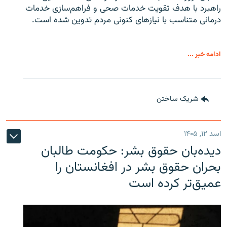
راهبرد با هدف تقویت خدمات صحی و فراهم‌سازی خدمات
درمانی متناسب با نیازهای کنونی مردم تدوین شده است.
ادامه خبر ...
شریک ساختن
اسد ۱۲, ۱۴۰۵
دیده‌بان حقوق بشر: حکومت طالبان
بحران حقوق بشر در افغانستان را
عمیق‌تر کرده است