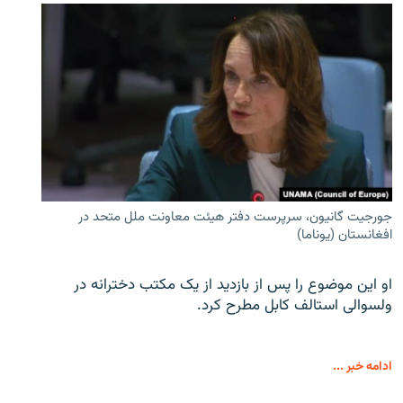
جورجیت گانیون، سرپرست دفتر هیئت معاونت ملل متحد در
افغانستان (یوناما)
او این موضوع را پس از بازدید از یک مکتب دخترانه در
ولسوالی استالف کابل مطرح کرد.
ادامه خبر ...