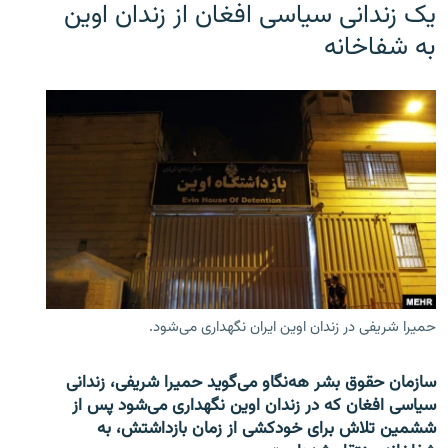
یک زندانی سیاسی افغان از زندان اوین
به شفاخانه
حمیرا شریفی در زندان اوین ایران نگهداری می‌شود.
سازمان حقوق بشر هه‌نگاو می‌گوید حمیرا شریفی، زندانی
سیاسی افغان که در زندان اوین نگهداری می‌شود پس از
ششمین تلاش برای خودکشی از زمان بازداشتش، به