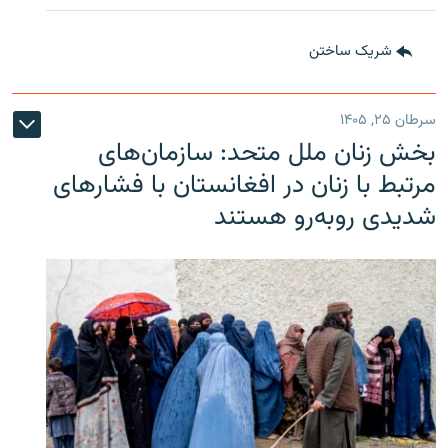
شریک ساختن
سرطان ۲۵, ۱۴۰۵
بخش زنان ملل متحد: سازمان‌های
مرتبط با زنان در افغانستان با فشارهای
شدیدی روبه‌رو هستند