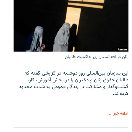
زنان در افغانستان زیر حاکمیت طالبان
این سازمان بین‌المللی روز دوشنبه در گزارشی گفته که
طالبان حقوق زنان و دختران را در بخش آموزش، کار،
گشت‌وگذار و مشارکت در زندگی عمومی به شدت محدود
کرده‌اند.
ادامه خبر ...