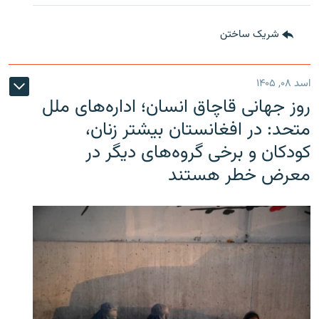
شریک ساختن
اسد ۰۸, ۱۴۰۵
روز جهانی قاچاق انسان؛ اداره‌های ملل
متحد: در افغانستان بیشتر زنان،
کودکان و برخی گروه‌های دیگر در
معرض خطر هستند