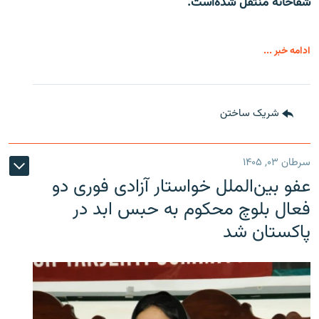
شفاخانه منتقل شده‌است.
ادامه خبر ...
شریک ساختن
سرطان ۰۳, ۱۴۰۵
عفو بین‌الملل خواستار آزادی فوری دو
فعال بلوچ محکوم به حبس ابد در
پاکستان شد