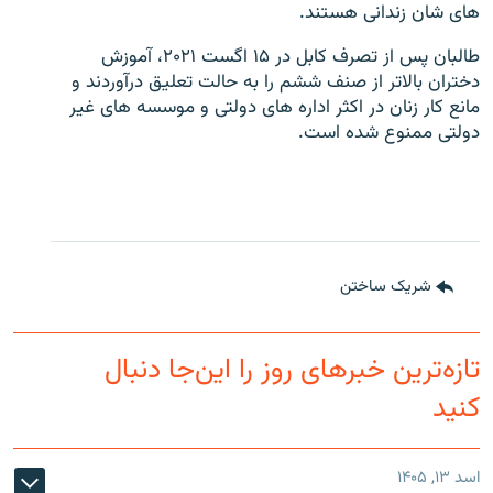
های شان زندانی هستند.
طالبان پس از تصرف کابل در ۱۵ اگست ۲۰۲۱، آموزش
دختران بالاتر از صنف ششم را به حالت تعلیق درآوردند و
مانع کار زنان در اکثر اداره های دولتی و موسسه های غیر
دولتی ممنوع شده است.
شریک ساختن
تازه‌ترین خبرهای روز را این‌جا دنبال
کنید
اسد ۱۳, ۱۴۰۵