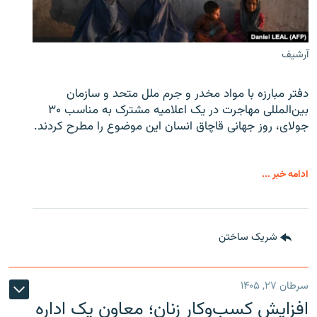
آرشیف
دفتر مبارزه با مواد مخدر و جرم ملل متحد و سازمان
بین‌المللی مهاجرت در یک اعلامیه مشترک به مناسب ۳۰
جولای، روز جهانی قاچاق انسان این موضوع را مطرح کردند.
ادامه خبر ...
شریک ساختن
سرطان ۲۷, ۱۴۰۵
افزایش کسب‌وکار زنان؛ معاون یک اداره