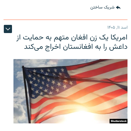
شریک ساختن
اسد ۱۱, ۱۴۰۵
امریکا یک زن افغان متهم به حمایت از
داعش را به افغانستان اخراج می‌کند