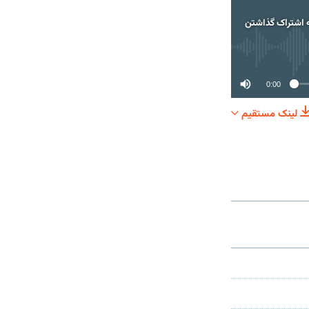
 اشتراک گذاشتن
0:00
لینک مستقیم
اک گذاشتن