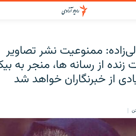
ی‌زاده: ممنوعیت نشر تصاویر
زنده از رسانه ها، منجر به بیک
ادی از خبرنگاران خواهد شد
ن