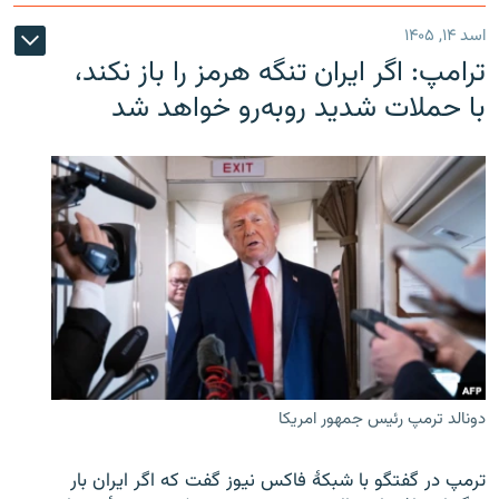
اسد ۱۴, ۱۴۰۵
ترامپ: اگر ایران تنگه هرمز را باز نکند،
با حملات شدید روبه‌رو خواهد شد
دونالد ترمپ رئیس جمهور امریکا
ترمپ در گفتگو با شبکهٔ فاکس نیوز گفت که اگر ایران بار