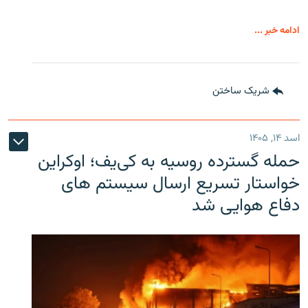
ادامه خبر ...
شریک ساختن
اسد ۱۴, ۱۴۰۵
حمله گسترده روسیه به کی‌یف؛ اوکراین
خواستار تسریع ارسال سیستم های
دفاع هوایی شد