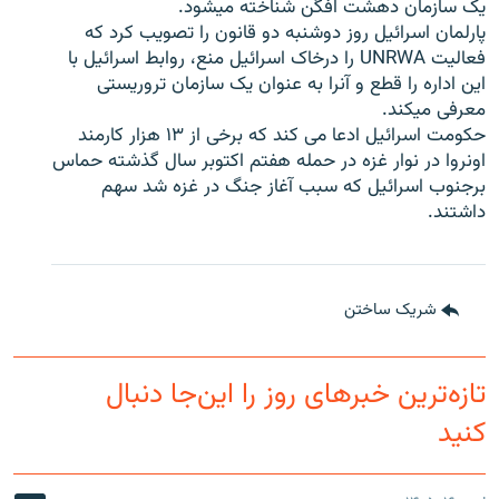
یک سازمان دهشت افگن شناخته میشود.
پارلمان اسرائیل روز دوشنبه دو قانون را تصویب کرد که
فعالیت UNRWA را درخاک اسرائیل منع، روابط اسرائیل با
این اداره را قطع و آنرا به عنوان یک سازمان تروریستی
معرفی میکند.
حکومت اسرائیل ادعا می کند که برخی از ۱۳ هزار کارمند
اونروا در نوار غزه در حمله هفتم اکتوبر سال گذشته حماس
برجنوب اسرائیل که سبب آغاز جنگ در غزه شد سهم
داشتند.
شریک ساختن
تازه‌ترین خبرهای روز را این‌جا دنبال
کنید