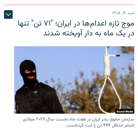
اسد ۱۶, ۱۴۰۵
موج تازه اعدام‌ها در ایران؛ "۷۱ تن" تنها
در یک ماه به دار آویخته شدند
سازمان حقوق بشر ایران در هفت ماه نخست سال ۲۰۲۶ میلادی
اعدام حداقل ۴۴۴ تن را ثبت کرده‌است.