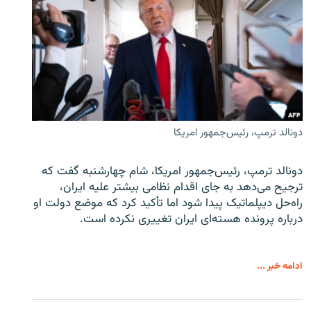
دونالد ترمپ، رئیس‌جمهور امریکا
دونالد ترمپ، رئیس‌جمهور امریکا، شام چهارشنبه گفت که
ترجیح می‌دهد به جای اقدام نظامی بیشتر علیه ایران،
راه‌حل دیپلماتیک پیدا شود اما تأکید کرد که موضع دولت او
درباره پرونده هسته‌ای ایران تغییری نکرده است.
ادامه خبر ...