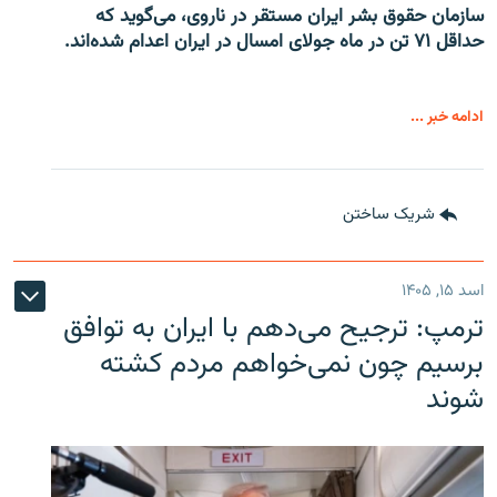
سازمان حقوق بشر ایران مستقر در ناروی، می‌گوید که
حداقل ۷۱ تن در ماه جولای امسال در ایران اعدام شده‌اند.
ادامه خبر ...
شریک ساختن
اسد ۱۵, ۱۴۰۵
ترمپ: ترجیح می‌دهم با ایران به توافق
برسیم چون نمی‌خواهم مردم کشته
شوند