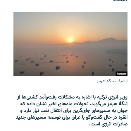
آرشیف، تنگه هرمز
وزیر انرژی ترکیه با اشاره به مشکلات رفت‌وآمد کشتی‌ها از
تنگۀ هرمز می‌گوید، تحولات ماه‌های اخیر نشان داده که
جهان به مسیرهای جای‌گزین برای انتقال نفت نیاز دارد و
انقره در حال گفت‌وگو با عراق برای توسعه مسیرهای جدید
صادرات انرژی است.