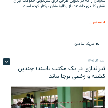
سازمان را که در تدوین طرحی برای سرنگونی حکومت ایران
نقش کلیدی داشتند، از وظایف‌شان برکنار کرده است.
ادامه خبر ...
شریک ساختن
اسد ۱۶, ۱۴۰۵
تیراندازی در یک مکتب تایلند؛ چندین
کشته و زخمی برجا ماند