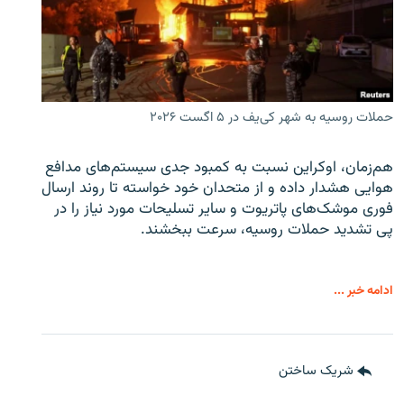
حملات روسیه به شهر کی‌یف در ۵ اگست ۲۰۲۶
هم‌زمان، اوکراین نسبت به کمبود جدی سیستم‌های مدافع
هوایی هشدار داده و از متحدان خود خواسته تا روند ارسال
فوری موشک‌های پاتریوت و سایر تسلیحات مورد نیاز را در
پی تشدید حملات روسیه، سرعت ببخشند.
ادامه خبر ...
شریک ساختن