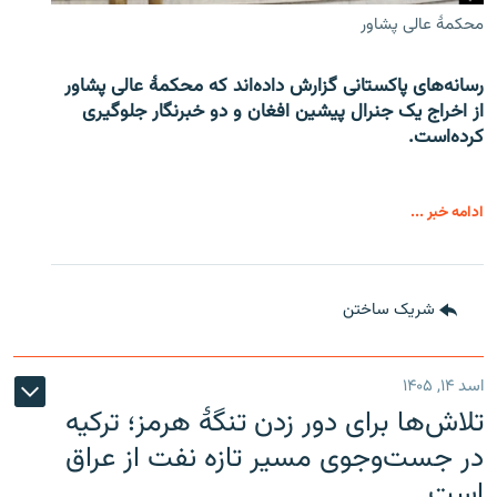
محکمۀ عالی پشاور
رسانه‌های پاکستانی گزارش داده‌اند که محکمۀ عالی پشاور
از اخراج یک جنرال پیشین افغان و دو خبرنگار جلوگیری
کرده‌است.
ادامه خبر ...
شریک ساختن
اسد ۱۴, ۱۴۰۵
تلاش‌ها برای دور زدن تنگۀ هرمز؛ ترکیه
در جست‌وجوی مسیر تازه نفت از عراق
است