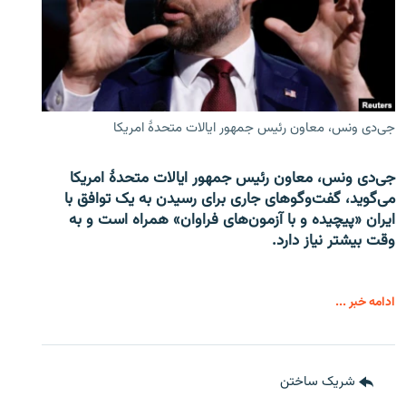
جی‌دی ونس، معاون رئیس جمهور ایالات متحدۀ امریکا
جی‌دی ونس، معاون رئیس جمهور ایالات متحدۀ امریکا
می‌گوید، گفت‌وگوهای جاری برای رسیدن به یک توافق با
ایران «پیچیده و با آزمون‌های فراوان» همراه است و به
وقت بیشتر نیاز دارد.
ادامه خبر ...
شریک ساختن