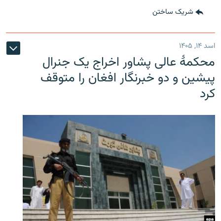
شریک ساختن
اسد ۱۴, ۱۴۰۵
محکمۀ عالی پشاور اخراج یک جنرال
پیشین و دو خبرنگار افغان را متوقف
کرد