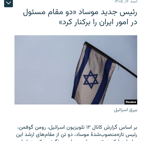
اسد ۱۶, ۱۴۰۵
رئیس جدید موساد «دو مقام مسئول
در امور ایران را برکنار کرد»
بیرق اسرائیل
بر اساس گزارش کانال ۱۲ تلویزیون اسرائیل، رومن گوفمن،
رئیس تازه‌منصوب‌شدۀ موساد، دو تن از مقام‌های ارشد این