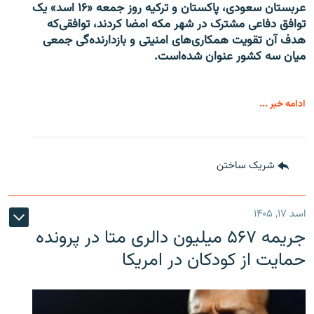
عربستان سعودی، پاکستان و ترکیه روز جمعه «۱۶ اسد» یک
توافق دفاعی مشترک در شهر مکه امضا کردند، توافقی‌که
هدف آن تقویت همکاری‌های امنیتی و بازدارنده‌گی جمعی
میان سه کشور عنوان شده‌است.
ادامه خبر ...
شریک ساختن
اسد ۱۷, ۱۴۰۵
جریمه ۵۶۷ میلیون دالری متا در پرونده
حمایت از کودکان در امریکا