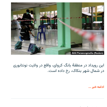
این رویداد در منطقۀ بانگ کروای، واقع در ولایت نونتابوری
در شمال شهر بنکاک، رخ داده است.
ادامه خبر ...