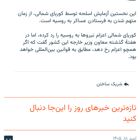
این نخستین آزمایش اسلحه توسط کوریای شمالی، از زمان
متهم شدن به فرستادن عساکر به روسیه است.
کوریای شمالی اعزام نیرو‌ها به روسیه را رد کرده، اما در
هفتۀ گذشته معاون وزیر خارجه این کشور گفت که اگر
همچو اعزام رخ دهد، مطابق به قوانین بین‌المللی خواهد
بود.
شریک ساختن
تازه‌ترین خبرهای روز را این‌جا دنبال
کنید
اسد ۱۸, ۱۴۰۵