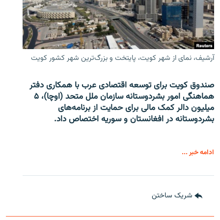
آرشیف، نمای از شهر کویت، پایتخت و بزرگ‌ترین شهر کشور کویت
صندوق کویت برای توسعه اقتصادی عرب با همکاری دفتر
هماهنگی امور بشردوستانه سازمان ملل متحد (اوچا)، ۵
میلیون دالر کمک مالی برای حمایت از برنامه‌های
بشردوستانه در افغانستان و سوریه اختصاص داد.
ادامه خبر ...
شریک ساختن