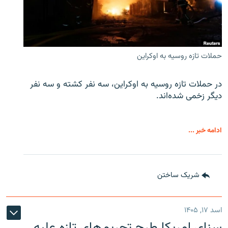
حملات تازه روسیه به اوکراین
در حملات تازه روسیه به اوکراین، سه نفر کشته و سه نفر
دیگر زخمی شده‌اند.
ادامه خبر ...
شریک ساختن
اسد ۱۷, ۱۴۰۵
سنای امریکا طرح تحریم‌های تازه علیه