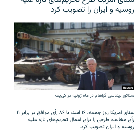
روسیه و ایران را تصویب کرد
سناتور لیندسی گراهام در ماه ژوئیه در کی‌یف
سنای امریکا روز جمعه، ۱۶ اسد، با ۸۶ رأی موافق در برابر ۱۱
رأی مخالف، طرحی را برای اعمال تحریم‌های تازه علیه
روسیه و ایران تصویب کرد.