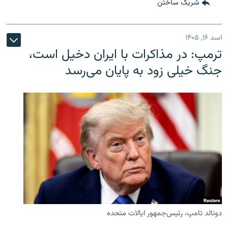
شریک ساختن
اسد ۱۶, ۱۴۰۵
ترمپ: در مذاکرات با ایران دخیل است،
جنگ خیلی زود به پایان می‌رسد
دونالد تامپ، رئیس‌جمهور ایالات متحده