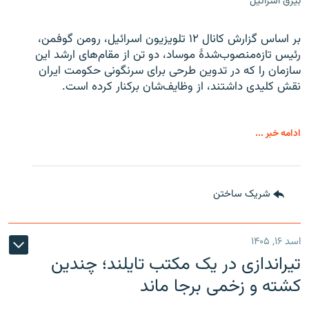
بیرق اسرائیل
بر اساس گزارش کانال ۱۲ تلویزیون اسرائیل، رومن گوفمن،
رئیس تازه‌منصوب‌شدۀ موساد، دو تن از مقام‌های ارشد این
سازمان را که در تدوین طرحی برای سرنگونی حکومت ایران
نقش کلیدی داشتند، از وظایف‌شان برکنار کرده است.
ادامه خبر ...
شریک ساختن
اسد ۱۶, ۱۴۰۵
تیراندازی در یک مکتب تایلند؛ چندین
کشته و زخمی برجا ماند