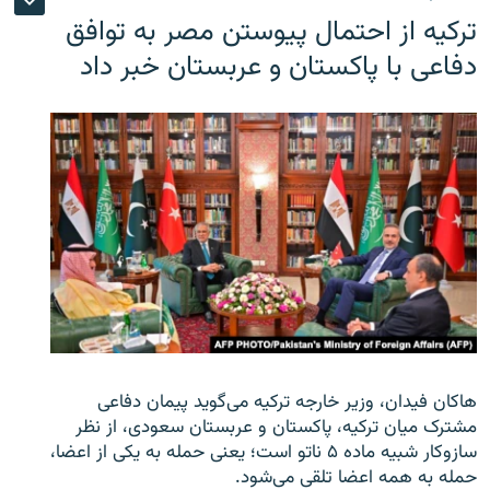
ترکیه از احتمال پیوستن مصر به توافق
دفاعی با پاکستان و عربستان خبر داد
هاکان فیدان، وزیر خارجه ترکیه می‌گوید پیمان دفاعی
مشترک میان ترکیه، پاکستان و عربستان سعودی، از نظر
سازوکار شبیه ماده ۵ ناتو است؛ یعنی حمله به یکی از اعضا،
حمله به همه اعضا تلقی می‌شود.