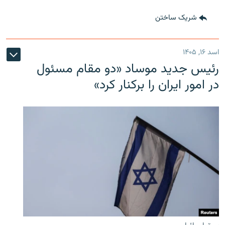
شریک ساختن
اسد ۱۶, ۱۴۰۵
رئیس جدید موساد «دو مقام مسئول
در امور ایران را برکنار کرد»