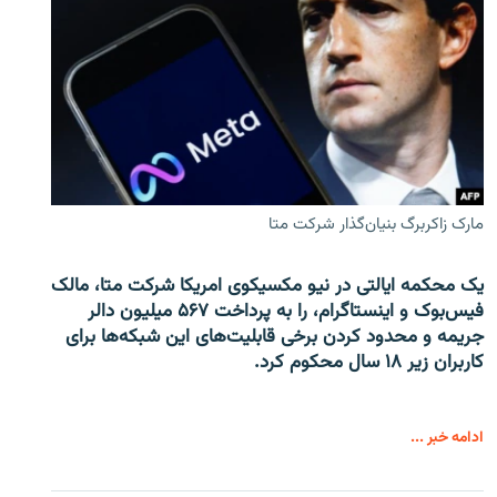
مارک زاکربرگ بنیان‌گذار شرکت متا
یک محکمه ایالتی در نیو مکسیکوی امریکا شرکت متا، مالک
فیس‌بوک و اینستاگرام، را به پرداخت ۵۶۷ میلیون دالر
جریمه و محدود کردن برخی قابلیت‌های این شبکه‌ها برای
کاربران زیر ۱۸ سال محکوم کرد.
ادامه خبر ...