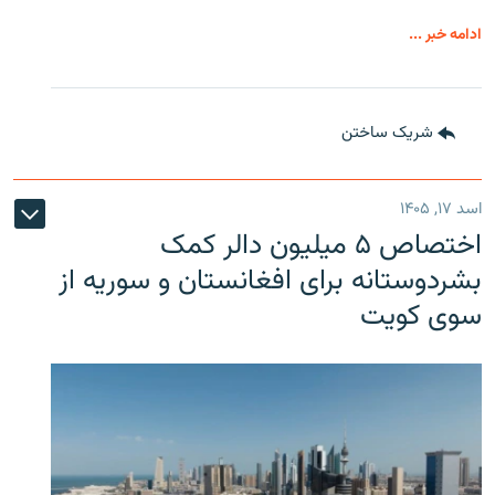
ادامه خبر ...
شریک ساختن
اسد ۱۷, ۱۴۰۵
اختصاص ۵ میلیون دالر کمک
بشردوستانه برای افغانستان و سوریه از
سوی کویت