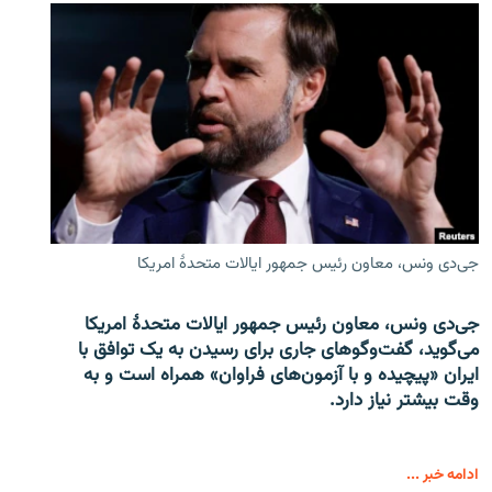
جی‌دی ونس، معاون رئیس جمهور ایالات متحدۀ امریکا
جی‌دی ونس، معاون رئیس جمهور ایالات متحدۀ امریکا
می‌گوید، گفت‌وگوهای جاری برای رسیدن به یک توافق با
ایران «پیچیده و با آزمون‌های فراوان» همراه است و به
وقت بیشتر نیاز دارد.
ادامه خبر ...