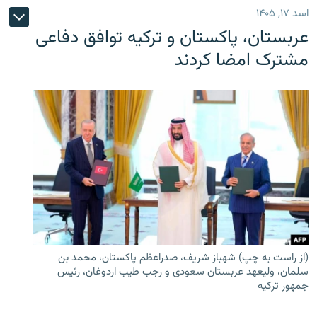
اسد ۱۷, ۱۴۰۵
عربستان، پاکستان و ترکیه توافق دفاعی
مشترک امضا کردند
(از راست به چپ) شهباز شریف، صدراعظم پاکستان، محمد بن
سلمان، ولیعهد عربستان سعودی و رجب طیب اردوغان، رئیس
جمهور ترکیه