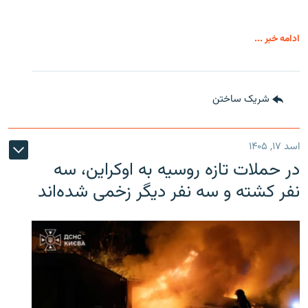
ادامه خبر ...
شریک ساختن
اسد ۱۷, ۱۴۰۵
در حملات تازه روسیه به اوکراین، سه
نفر کشته و سه نفر دیگر زخمی شده‌اند