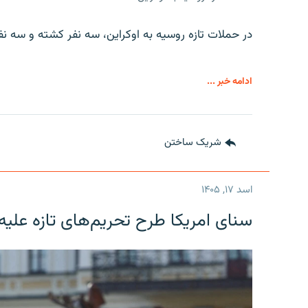
در حملات تازه روسیه به اوکراین، سه نفر کشته و سه نف
ادامه خبر ...
شریک ساختن
اسد ۱۷, ۱۴۰۵
سنای امریکا طرح تحریم‌های تازه علیه 