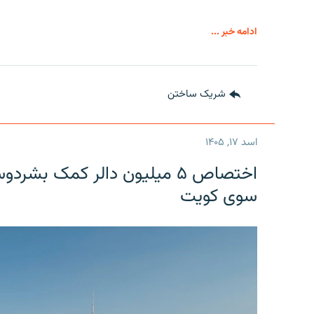
ادامه خبر ...
شریک ساختن
اسد ۱۷, ۱۴۰۵
اختصاص ۵ میلیون دالر کمک بشر
سوی کویت