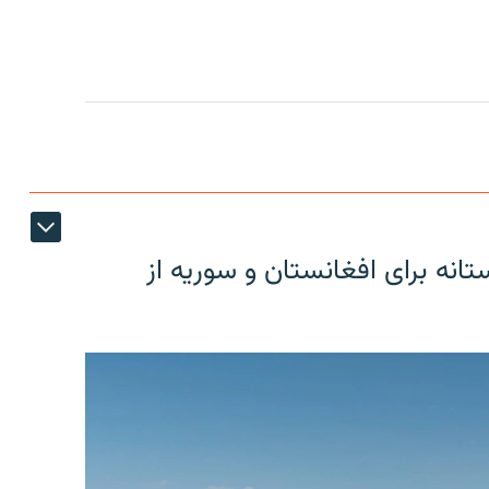
دوستانه برای افغانستان و سوریه از