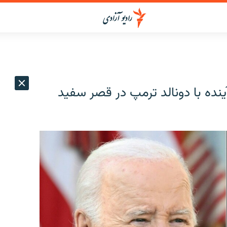
ینده با دونالد ترمپ در قصر سفید