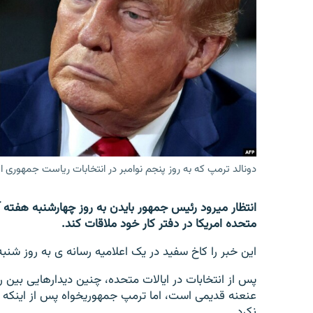
تماس
دونالد ترمپ که به روز پنجم نوامبر در انتخابات ریاست جمهوری 
انتظار میرود رئیس جمهور بایدن به روز چهارشنبه هفته 
متحده امریکا در دفتر کار خود ملاقات کند.
این خبر را کاخ سفید در یک اعلامیه رسانه ی به روز شنب
پس از انتخابات در ایالات متحده، چنین دیدارهایی بی
نکرد.