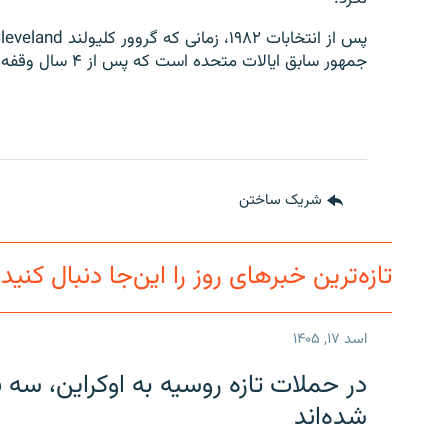
جمهور سابق ایالات متحده است که پس از ۴ سال وقفه دوباره به ریاست کاخ سفید انتخاب شده است.
شریک ساختن
تازه‌ترین خبرهای روز را این‌جا دنبال کنید
اسد ۱۷, ۱۴۰۵
در حملات تازه روسیه به اوکراین، سه 
شده‌اند