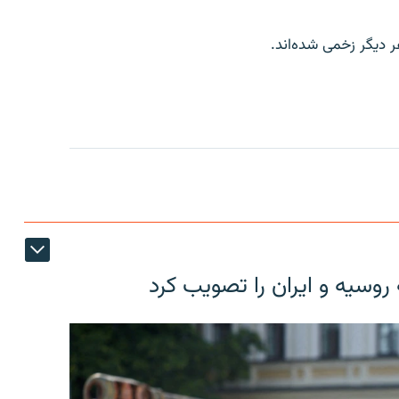
ر دیگر زخمی شده‌اند.
روسیه و ایران را تصویب کرد