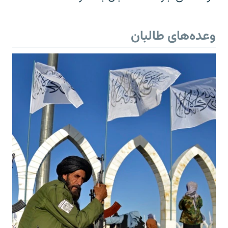
وعده‌های طالبان