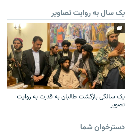
یک سال به روایت تصاویر
یک سالگی بازگشت طالبان به قدرت به روایت
تصویر
دسترخوان شما