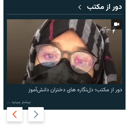
دور از مکتب
دور از مکتب؛ دل‌نگاره های دختران دانش‌آموز
بیشتر ببینید ...
Next
Previous
slide
slide