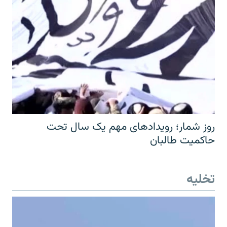
روز شمار؛ رویدادهای مهم یک سال تحت
حاکمیت طالبان
تخلیه