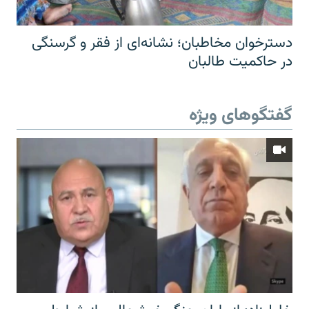
دسترخوان مخاطبان؛ نشانه‌ای از فقر و گرسنگی
در حاکمیت طالبان
گفتگوهای ویژه