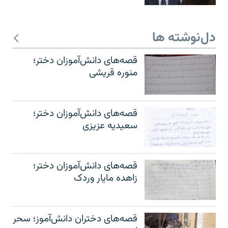
دل‌نوشته ها
قصه‌های دانش‌آموزان دختر؛
منوره قریشی
قصه‌های دانش‌آموزان دختر؛
سعیدیه عزیزی
قصه‌های دانش‌آموزان دختر؛
زاهده مایار وردک
قصه‌های دختران دانش‌آموز؛ سحر