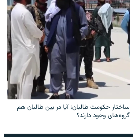
ساختار حکومت طالبان؛ آیا در بین طالبان هم
گروه‌های وجود دارند؟