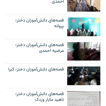
احمدی
قصه‌های دانش‌آموزان دختر؛
پروانه
قصه‌های دانش‌آموزان دختر؛
مرضیه احمدی
قصه‌های دانش‌آموزان دختر؛ کبرا
قصه‌های دانش‌آموزان دختر؛
ناهید مایار وردک