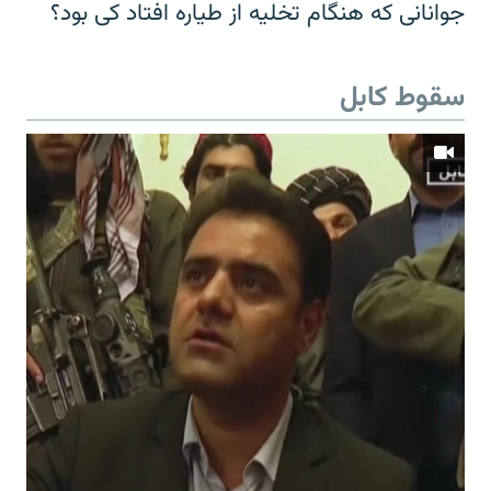
جوانانی که هنگام تخلیه از طیاره افتاد کی بود؟
سقوط کابل