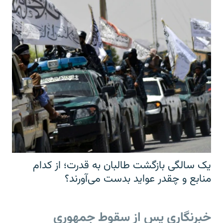
یک سالگی بازگشت طالبان به قدرت؛ از کدام
منابع و چقدر عواید بدست می‌آورند؟
خبرنگاری پس از سقوط جمهوری