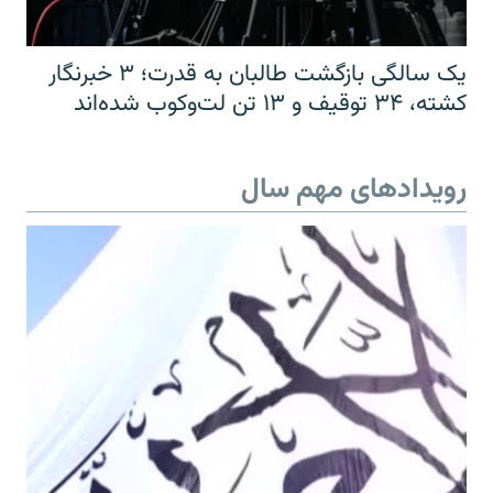
یک سالگی بازگشت طالبان به قدرت؛ ۳ خبرنگار
کشته، ۳۴ توقیف و ۱۳ تن لت‌وکوب شده‌اند
رویدادهای مهم سال