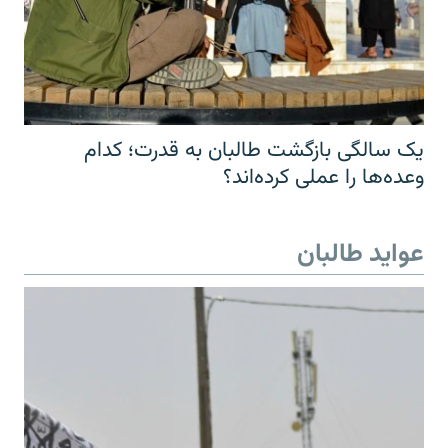
یک سالگی بازگشت طالبان به قدرت؛ کدام
وعده‌ها را عملی کرده‌اند؟
عواید طالبان