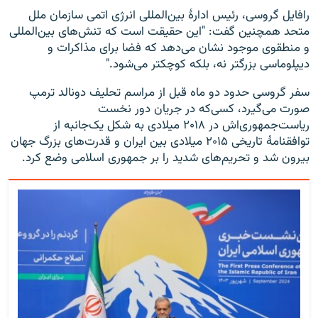
رافایل گروسی، رئیس ادارۀ بین‌المللی انرژی اتمی سازمان ملل
متحد همچنین گفت: "این حقیقت است که تنش‌های بین‌المللی
و منطقوی موجود نشان می‌دهد که فضا برای مذاکرات و
دیپلوماسی بزرگتر نه، بلکه کوچکتر می‌شود."
سفر گروسی حدود دو ماه قبل از مراسم تحلیف دونالد ترمپ
صورت می‌گیرد، کسی‌که در جریان دور نخست
ریاست‌جمهوری‌اش در ۲۰۱۸ میلادی به شکل یک‌جانبه از
توافقنامۀ تاریخی ۲۰۱۵ میلادی بین ایران و قدرت‌های بزرگ جهان
بیرون شد و تحریم‌های شدید را بر جمهوری اسلامی وضع کرد.