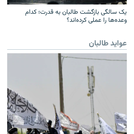
یک سالگی بازگشت طالبان به قدرت؛ کدام
وعده‌ها را عملی کرده‌اند؟
عواید طالبان