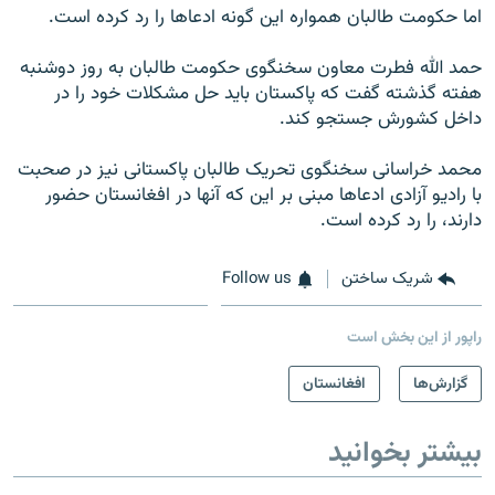
اما حکومت طالبان همواره این گونه ادعا‌ها را رد کرده است.
حمد الله فطرت معاون سخنگوی حکومت طالبان به روز دوشنبه
هفته گذشته گفت که پاکستان باید حل مشکلات خود را در
داخل کشورش جستجو کند.
محمد خراسانی سخنگوی تحریک طالبان پاکستانی نیز در صحبت
با رادیو آزادی ادعا‌ها مبنی بر این که آنها در افغانستان حضور
دارند، را رد کرده است.
شریک ساختن
Follow us
راپور از این بخش است
گزارش‌ها
افغانستان
بیشتر بخوانید