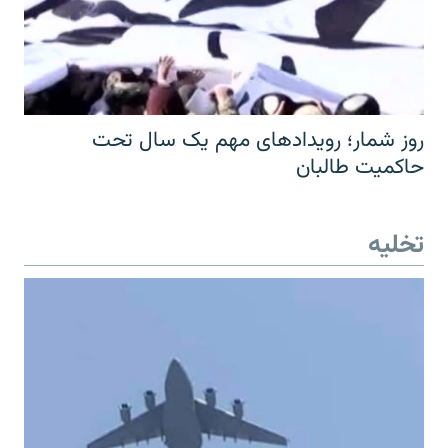
روز شمار؛ رویدادهای مهم یک سال تحت
حاکمیت طالبان
تخلیه