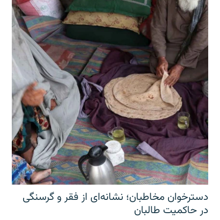
دسترخوان مخاطبان؛ نشانه‌ای از فقر و گرسنگی
در حاکمیت طالبان