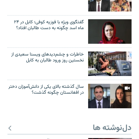
گفتگوی ویژه با فوزیه کوفی؛ کابل در ۲۴
ماه اسد چگونه به دست طالبان افتاد؟
خاطرات و چشم‌دید‌های ویسنا سعیدی از
نخستین روز ورود طالبان به کابل
سال گذشته بالای یکی از دانش‌آموزان دختر
در افغانستان چگونه گذشت؟
دل‌نوشته ها