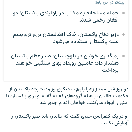
بیشتر در این باره:
حمله مسلحانه به مکتب در راولپندی پاکستان؛ دو
افغان زخمی شدند
وزیر دفاع پاکستان: خاک افغانستان برای تروریسم
علیه پاکستان استفاده می‌شود
بم گذاری خونین در بلوچستان؛ صدراعظم پاکستان
هشدار داد: عاملین رویداد بهای سنگینی خواهند
پرداخت
دو روز قبل ممتاز زهرا بلوچ سخنگوی وزارت خارجه پاکستان از
حکومت طالبان بر عیله گروه‌های که به گفته او برای پاکستان نا
امنی را ایجاد می‌کنند، خواهان اقدام جدی شد.
او در یک کنفرانس خبری گفت که طالبان باید صبر پاکستان را
آزمایش نکنند.