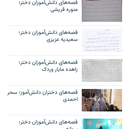
قصه‌های دانش‌آموزان دختر؛
منوره قریشی
قصه‌های دانش‌آموزان دختر؛
سعیدیه عزیزی
قصه‌های دانش‌آموزان دختر؛
زاهده مایار وردک
قصه‌های دختران دانش‌آموز؛ سحر
احمدی
قصه‌های دانش‌آموزان دختر؛