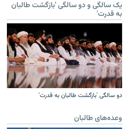
یک سالگی و دو سالگی 'بازگشت طالبان
به قدرت'
دو سالگی 'بازگشت طالبان به قدرت'
وعده‌های طالبان