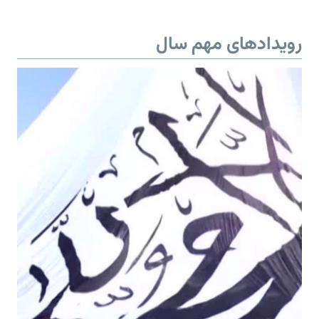
رویدادهای مهم سال