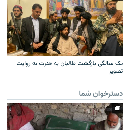
یک سالگی بازگشت طالبان به قدرت به روایت
تصویر
دسترخوان شما