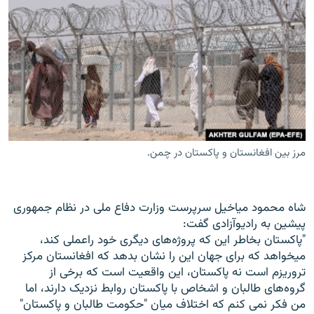
مرز بین افغانستان و پاکستان در چمن.
شاه محمود میاخیل سرپرست وزارت دفاع ملی در نظام جمهوری
پیشین به رادیوآزادی گفت:
"پاکستان بخاطر این که پروژه‌های دیگری خود راعملی کند،
میخواهد که برای جهان این را نشان بدهد که افغانستان مرکز
تروریزم است نه پاکستان، این واقعیت است که برخی از
گروه‌های طالبان و اشخاص با پاکستان روابط نزدیک دارند، اما
من فکر نمی کنم که اختلاف میان "حکومت طالبان و پاکستان"