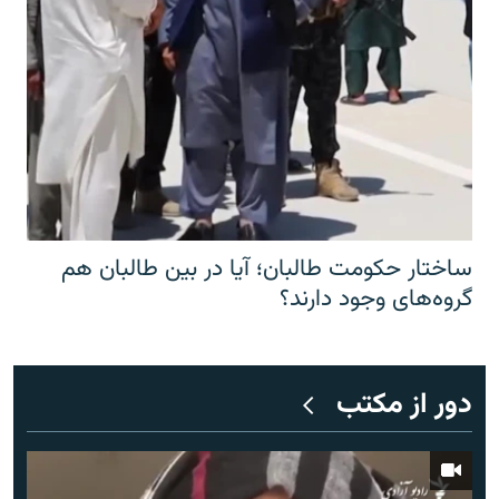
ساختار حکومت طالبان؛ آیا در بین طالبان هم
گروه‌های وجود دارند؟
دور از مکتب