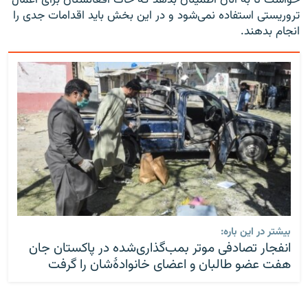
تروریستی استفاده نمی‌شود و در این بخش باید اقدامات جدی را
انجام بدهند.
بیشتر در این باره:
انفجار تصادفی موتر بمب‌گذاری‌شده در پاکستان جان
هفت عضو طالبان و اعضای خانوادۀ‌شان را گرفت