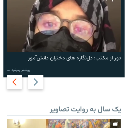
دور از مکتب؛ دل‌نگاره های دختران دانش‌آموز
بیشتر ببینید ...
Next
Previous
slide
slide
یک سال به روایت تصاویر