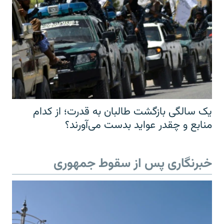
یک سالگی بازگشت طالبان به قدرت؛ از کدام
منابع و چقدر عواید بدست می‌آورند؟
خبرنگاری پس از سقوط جمهوری