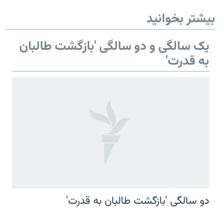
بیشتر بخوانید
یک سالگی و دو سالگی 'بازگشت طالبان
به قدرت'
دو سالگی 'بازگشت طالبان به قدرت'