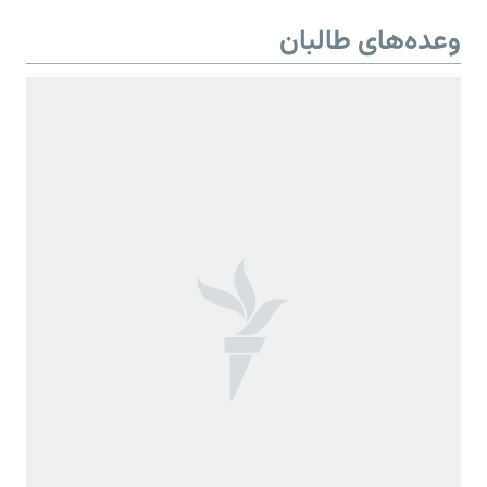
وعده‌های طالبان