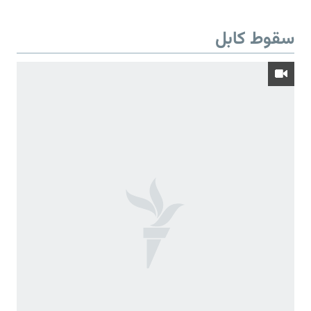
سقوط کابل