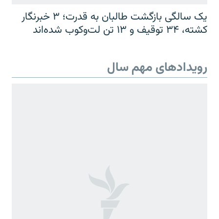
یک سالگی بازگشت طالبان به قدرت؛ ۳ خبرنگار
کشته، ۳۴ توقیف و ۱۳ تن لت‌وکوب شده‌اند
رویدادهای مهم سال