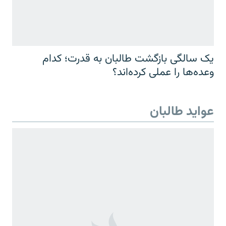
یک سالگی بازگشت طالبان به قدرت؛ کدام
وعده‌ها را عملی کرده‌اند؟
عواید طالبان