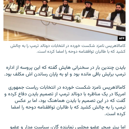
کامالاهریس نامزد شکست خورده در انتخابات دونالد ترمپ را به چالش
کشید که با طالبان توافقنامه دوحه را امضا کرده است.
بایدن چندین بار در سخنرانی هایش گفته که این پروسه از اداره
ترمپ برایش باقی مانده بود و او به پایان رساندن اش مکلف بود.
کامالاهریس نامزد شکست خورده در انتخابات ریاست جمهوری
امریکا در یک مناظره با دونالد ترمپ از تصمیم بایدن دفاع کرده و
گفت که در این تصمیم با بایدن هماهنگ بود، اما بر عکس
ترمپ را به چالش کشید که با طالبان توافقنامه دوحه را امضا
کرده است.
اما پیتر میجر عضو مجلس نماینده گان، سیاست مدار و عضو