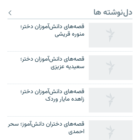
دل‌نوشته ها
قصه‌های دانش‌آموزان دختر؛
منوره قریشی
قصه‌های دانش‌آموزان دختر؛
سعیدیه عزیزی
قصه‌های دانش‌آموزان دختر؛
زاهده مایار وردک
قصه‌های دختران دانش‌آموز؛ سحر
احمدی