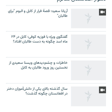
آریانا سعید؛ قصۀ فرار از کابل و البوم "برای
طالبان"
گفتگوی ویژه با فوزیه کوفی؛ کابل در ۲۴
ماه اسد چگونه به دست طالبان افتاد؟
خاطرات و چشم‌دید‌های ویسنا سعیدی از
نخستین روز ورود طالبان به کابل
سال گذشته بالای یکی از دانش‌آموزان دختر
در افغانستان چگونه گذشت؟