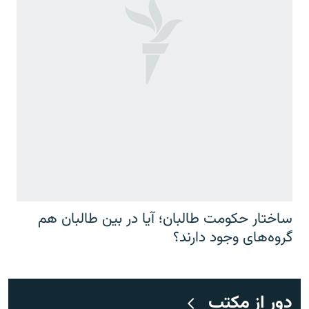
ساختار حکومت طالبان؛ آیا در بین طالبان هم
گروه‌های وجود دارند؟
دور از مکتب