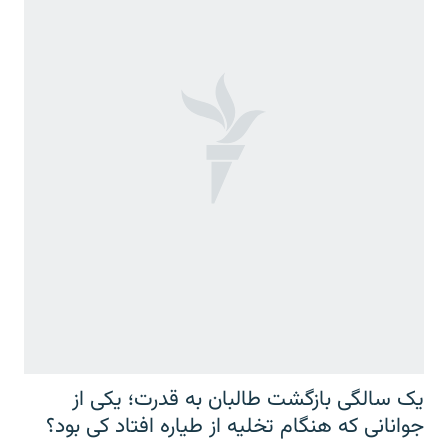
یک سالگی بازگشت طالبان به قدرت؛ یکی از
جوانانی که هنگام تخلیه از طیاره افتاد کی بود؟