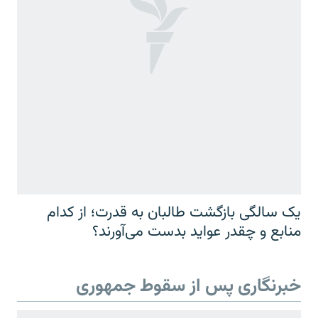
یک سالگی بازگشت طالبان به قدرت؛ از کدام
منابع و چقدر عواید بدست می‌آورند؟
خبرنگاری پس از سقوط جمهوری