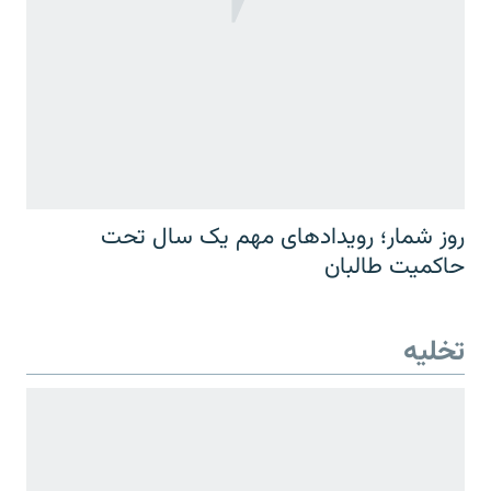
روز شمار؛ رویدادهای مهم یک سال تحت
حاکمیت طالبان
تخلیه