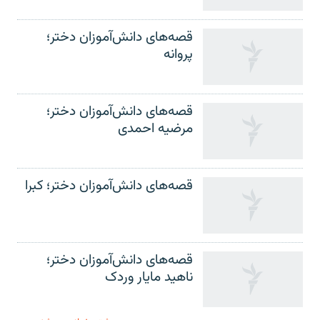
قصه‌های دانش‌آموزان دختر؛
پروانه
قصه‌های دانش‌آموزان دختر؛
مرضیه احمدی
قصه‌های دانش‌آموزان دختر؛ کبرا
قصه‌های دانش‌آموزان دختر؛
ناهید مایار وردک