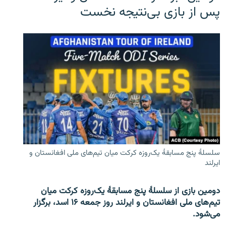
پس از بازی بی‌نتیجه نخست
سلسلۀ پنج مسابقۀ یک‌روزه کرکت میان تیم‌های ملی افغانستان و
ایرلند
دومین بازی از سلسلۀ پنج مسابقۀ یک‌روزه کرکت میان
تیم‌های ملی افغانستان و ایرلند روز جمعه ۱۶ اسد، برگزار
می‌شود.