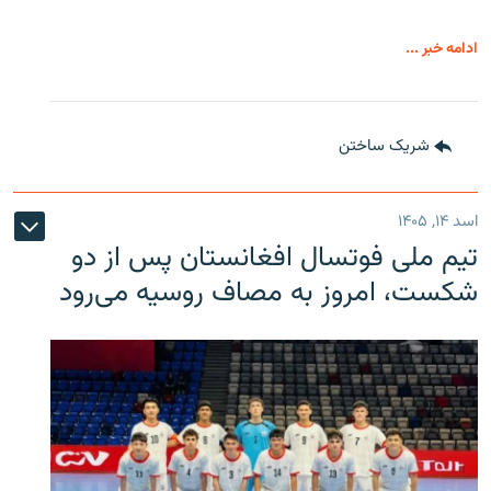
ادامه خبر ...
شریک ساختن
اسد ۱۴, ۱۴۰۵
تیم ملی فوتسال افغانستان پس از دو
شکست، امروز به مصاف روسیه می‌رود