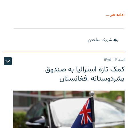
ادامه خبر ...
شریک ساختن
اسد ۱۴, ۱۴۰۵
کمک تازه استرالیا به صندوق
بشردوستانه افغانستان