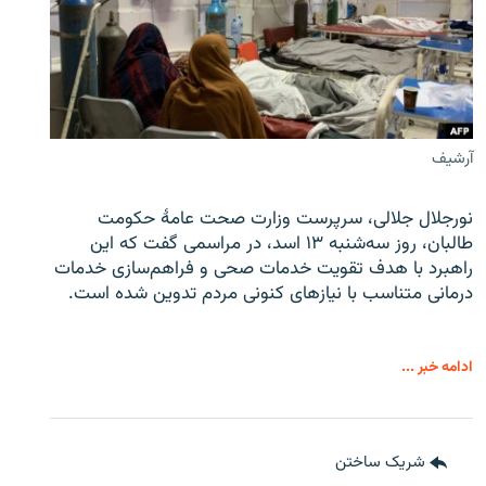
آرشیف
نورجلال جلالی، سرپرست وزارت صحت عامۀ حکومت
طالبان، روز سه‌شنبه ۱۳ اسد، در مراسمی گفت که این
راهبرد با هدف تقویت خدمات صحی و فراهم‌سازی خدمات
درمانی متناسب با نیازهای کنونی مردم تدوین شده است.
ادامه خبر ...
شریک ساختن