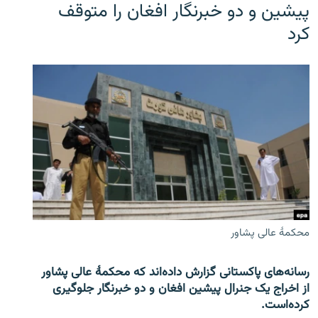
پیشین و دو خبرنگار افغان را متوقف
کرد
محکمۀ عالی پشاور
رسانه‌های پاکستانی گزارش داده‌اند که محکمۀ عالی پشاور
از اخراج یک جنرال پیشین افغان و دو خبرنگار جلوگیری
کرده‌است.