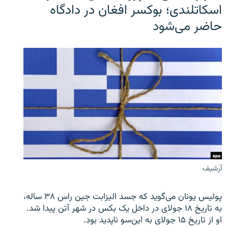
اسکاتلندی؛ بوکسر افغان در دادگاه
حاضر می‌شود
آرشیف
پولیس یونان می‌گوید که جسد الیزابت جین راس ۳۸ ساله،
به تاریخ ۱۸ جولای در داخل یک بکس در شهر آتن پیدا شد.
او از تاریخ ۱۵ جولای به این‌سو ناپدید بود.