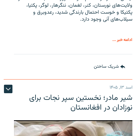
ولایت‌های نورستان، کنر، لغمان، ننگرهار، لوگر، پکتیا،
پکتیکا و خوست احتمال بارندگی شدید، رعدوبرق و
سیلاب‌های آنی وجود دارد.
ادامه خبر ...
شریک ساختن
اسد ۱۳, ۱۴۰۵
شیر مادر؛ نخستین سپر نجات برای
نوزادان در افغانستان