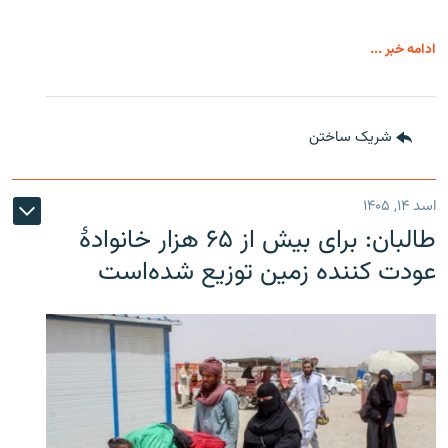
ادامه خبر ...
شریک ساختن
اسد ۱۴, ۱۴۰۵
طالبان: برای بیش از ۶۵ هزار خانوادۀ
عودت کننده زمین توزیع شده‌است