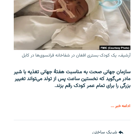
آرشیف، یک کودک بستری افغان در شفاخانه فرانسوی‌ها در کابل
سازمان جهانی صحت به مناسبت هفتهٔ جهانی تغذیه با شیر
مادر می‌گوید که نخستین ساعت پس از تولد می‌تواند تغییر
بزرگی را برای تمام عمر کودک رقم بزند.
ادامه خبر ...
شریک ساختن