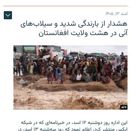
اسد ۱۳, ۱۴۰۵
هشدار از بارندگی شدید و سیلاب‌های
آنی در هشت ولایت افغانستان
این اداره روز دوشنبه ۱۲ اسد، در خبرنامه‌ای که در شبکه
ایکس منتشر کرد، اعلام نمود که روز سه‌شنبه ۱۳ اسد، در