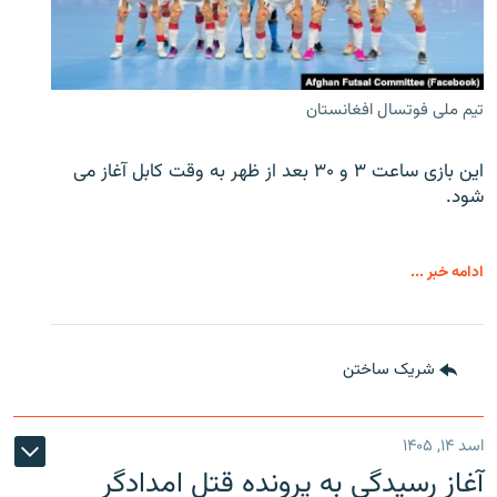
تیم ملی فوتسال افغانستان
این بازی ساعت ۳ و ۳۰ بعد از ظهر به وقت کابل آغاز می
شود.
ادامه خبر ...
شریک ساختن
اسد ۱۴, ۱۴۰۵
آغاز رسیدگی به پرونده قتل امدادگر