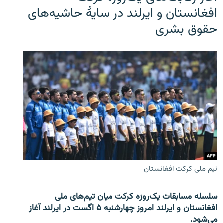
افغانستان و ایرلند در سایۀ حاشیه‌های
حقوق بشری
تیم ملی کرکت افغانستان
سلسله مسابقات یک‌روزه کرکت میان تیم‌های ملی
افغانستان و ایرلند امروز چهارشنبه ۵ اگست در ایرلند آغاز
می‌شود.