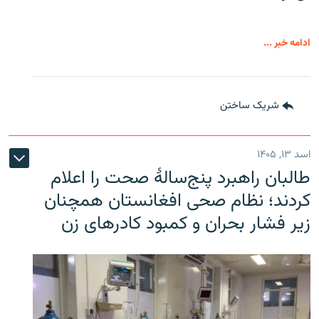
ادامه خبر ...
شریک ساختن
اسد ۱۳, ۱۴۰۵
طالبان راهبرد پنج‌سالۀ صحت را اعلام
کردند؛ نظام صحی افغانستان همچنان
زیر فشار بحران و کمبود کادرهای زن