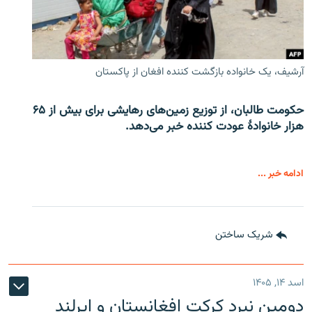
آرشیف، یک خانواده بازگشت کننده افغان از پاکستان
حکومت طالبان، از توزیع زمین‌های رهایشی برای بیش از ۶۵
هزار خانوادۀ عودت کننده خبر می‌دهد.
ادامه خبر ...
شریک ساختن
اسد ۱۴, ۱۴۰۵
دومین نبرد کرکت افغانستان و ایرلند