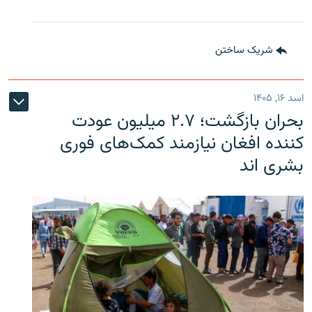
شریک ساختن
اسد ۱۶, ۱۴۰۵
بحران بازگشت؛ ۲.۷ میلیون عودت
کننده افغان نیازمند کمک‌های فوری
بشری اند