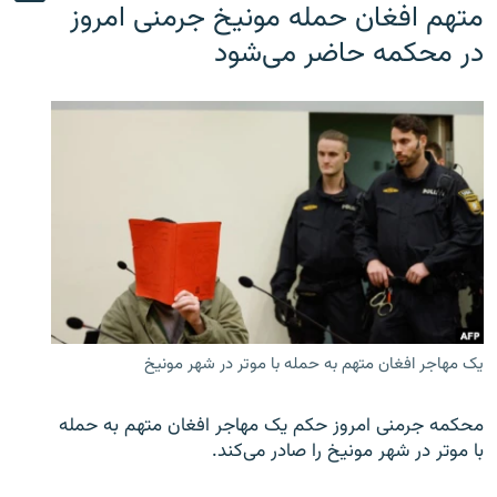
متهم افغان حمله مونیخ جرمنی امروز
در محکمه حاضر می‌شود
یک مهاجر افغان متهم به حمله با موتر در شهر مونیخ
محکمه جرمنی امروز حکم یک مهاجر افغان متهم به حمله
با موتر در شهر مونیخ را صادر می‌کند.