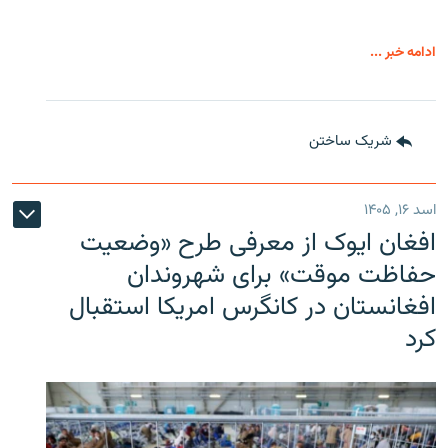
ادامه خبر ...
شریک ساختن
اسد ۱۶, ۱۴۰۵
افغان ایوک از معرفی طرح «وضعیت
حفاظت موقت» برای شهروندان
افغانستان در کانگرس امریکا استقبال
کرد