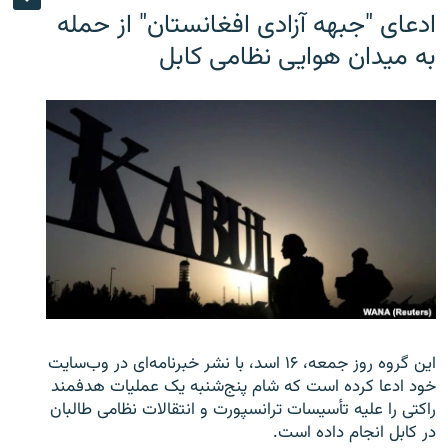
ادعای "جبهه آزادی افغانستان" از حمله
به میدان هوایی نظامی کابل
این گروه روز جمعه، ۱۶ اسد، با نشر خبرنامه‌ای در وب‌سایت
خود ادعا کرده است که شام پنج‌شنبه یک عملیات هدفمند
راکتی را علیه تأسیسات ترانسپورت و انتقالات نظامی طالبان
در کابل انجام داده است.