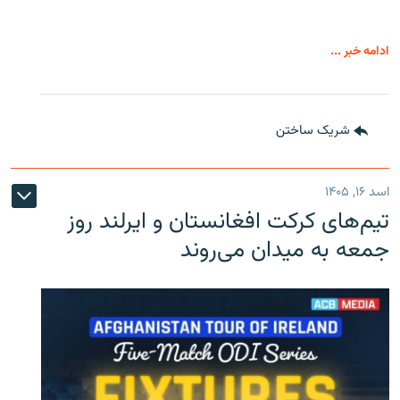
ادامه خبر ...
شریک ساختن
اسد ۱۶, ۱۴۰۵
تیم‌های کرکت افغانستان و ایرلند روز
جمعه به میدان می‌روند