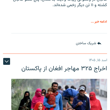
کشته و ۱۱ تن دیگر زخمی شده‌اند.
ادامه خبر ...
شریک ساختن
اسد ۱۵, ۱۴۰۵
اخراج ۳۲۵ مهاجر افغان از پاکستان