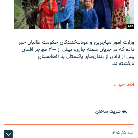
وزارت امور مهاجرین و عودت‌کنندگان حکومت طالبان خبر
داده که در جریان هفته جاری، بیش از ۳۰۰ مهاجر افغان
پس از آزادی از زندان‌های پاکستان به افغانستان
بازگشته‌اند.
ادامه خبر ...
شریک ساختن
اسد ۱۵, ۱۴۰۵