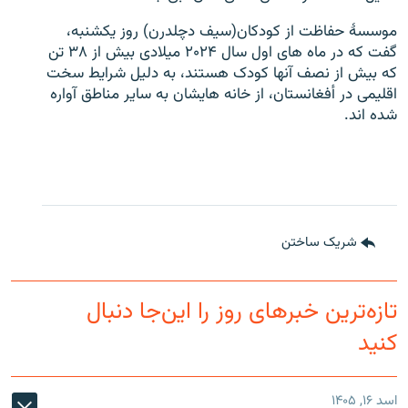
موسسۀ حفاظت از کودکان(سیف دچلدرن) روز یکشنبه،
گفت که در ماه های اول سال ۲۰۲۴ میلادی بیش از ۳۸ تن
که بیش از نصف آنها کودک هستند، به دلیل شرایط سخت
اقلیمی در أفغانستان، از خانه هایشان به سایر مناطق آواره
شده اند.
شریک ساختن
تازه‌ترین خبرهای روز را این‌جا دنبال
کنید
اسد ۱۶, ۱۴۰۵