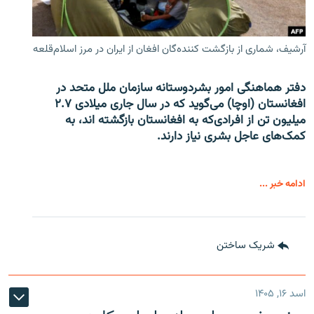
آرشیف، شماری از بازگشت کننده‌گان افغان از ایران در مرز اسلام‌قلعه
دفتر هماهنگی امور بشردوستانه سازمان ملل متحد در
افغانستان (اوچا) می‌گوید که در سال جاری میلادی ۲.۷
میلیون تن از افرادی‌که به افغانستان بازگشته اند، به
کمک‌های عاجل بشری نیاز دارند.
ادامه خبر ...
شریک ساختن
اسد ۱۶, ۱۴۰۵