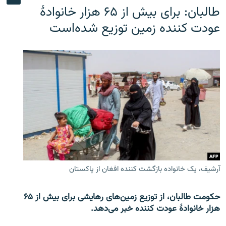
طالبان: برای بیش از ۶۵ هزار خانوادۀ
عودت کننده زمین توزیع شده‌است
آرشیف، یک خانواده بازگشت کننده افغان از پاکستان
حکومت طالبان، از توزیع زمین‌های رهایشی برای بیش از ۶۵
هزار خانوادۀ عودت کننده خبر می‌دهد.