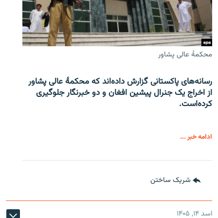
محکمۀ عالی پشاور
رسانه‌های پاکستانی گزارش داده‌اند که محکمۀ عالی پشاور
از اخراج یک جنرال پیشین افغان و دو خبرنگار جلوگیری
کرده‌است.
ادامه خبر ...
شریک ساختن
اسد ۱۴, ۱۴۰۵