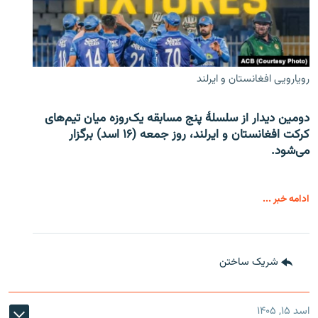
رویارویی افغانستان و ایرلند
دومین دیدار از سلسلۀ پنج مسابقه یک‌روزه میان تیم‌های
کرکت افغانستان و ایرلند، روز جمعه (۱۶ اسد) برگزار
می‌شود.
ادامه خبر ...
شریک ساختن
اسد ۱۵, ۱۴۰۵