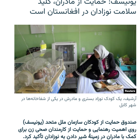
یونیسف: حمایت از مادران، کلید
سلامت نوزادان در افغانستان است
آرشیف، یک کودک نوزاد بستری و مادرش در یکی از شفاخانه‌ها در
شهر کابل
صندوق حمایت از کودکان سازمان ملل متحد (یونیسف)
روی اهمیت رهنمایی و حمایت از کارمندان صحی زن برای
کمک با مادران در زمینۀ شیر دادن به نوزادان تأکید کرد.