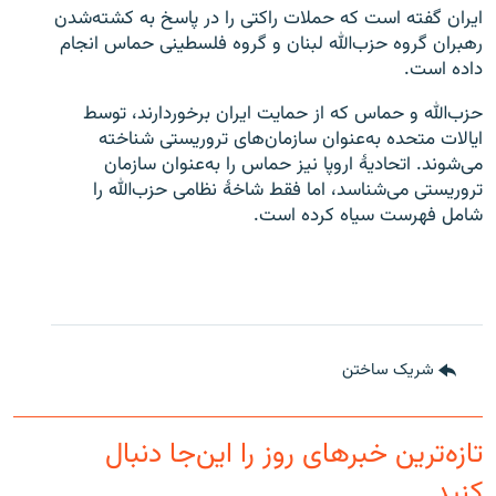
ایران گفته است که حملات راکتی را در پاسخ به کشته‌شدن
رهبران گروه حزب‌الله لبنان و گروه فلسطینی حماس انجام
داده است.
حزب‌الله و حماس که از حمایت ایران برخوردارند، توسط
ایالات متحده به‌عنوان سازمان‌های تروریستی شناخته
می‌شوند. اتحادیۀ اروپا نیز حماس را به‌عنوان سازمان
تروریستی می‌شناسد، اما فقط شاخۀ نظامی حزب‌الله را
شامل فهرست سیاه کرده است.
شریک ساختن
تازه‌ترین خبرهای روز را این‌جا دنبال
کنید