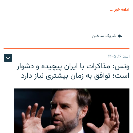
ادامه خبر ...
شریک ساختن
اسد ۱۶, ۱۴۰۵
ونس: مذاکرات با ایران پیچیده و دشوار
است؛ توافق به زمان بیشتری نیاز دارد