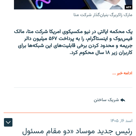
مارک زاکربرگ بنیان‌گذار شرکت متا
یک محکمه ایالتی در نیو مکسیکوی امریکا شرکت متا، مالک
فیس‌بوک و اینستاگرام، را به پرداخت ۵۶۷ میلیون دالر
جریمه و محدود کردن برخی قابلیت‌های این شبکه‌ها برای
کاربران زیر ۱۸ سال محکوم کرد.
ادامه خبر ...
شریک ساختن
اسد ۱۶, ۱۴۰۵
رئیس جدید موساد «دو مقام مسئول