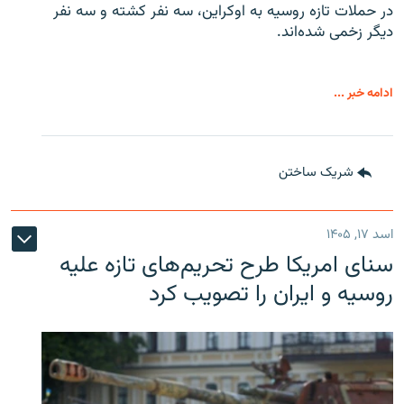
در حملات تازه روسیه به اوکراین، سه نفر کشته و سه نفر
دیگر زخمی شده‌اند.
ادامه خبر ...
شریک ساختن
اسد ۱۷, ۱۴۰۵
سنای امریکا طرح تحریم‌های تازه علیه
روسیه و ایران را تصویب کرد