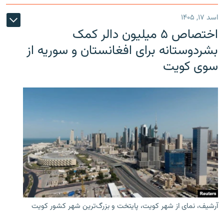
اسد ۱۷, ۱۴۰۵
اختصاص ۵ میلیون دالر کمک
بشردوستانه برای افغانستان و سوریه از
سوی کویت
آرشیف، نمای از شهر کویت، پایتخت و بزرگ‌ترین شهر کشور کویت