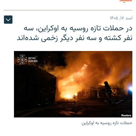
اسد ۱۷, ۱۴۰۵
در حملات تازه روسیه به اوکراین، سه
نفر کشته و سه نفر دیگر زخمی شده‌اند
حملات تازه روسیه به اوکراین