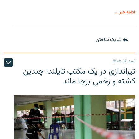
ادامه خبر ...
شریک ساختن
اسد ۱۶, ۱۴۰۵
تیراندازی در یک مکتب تایلند؛ چندین
کشته و زخمی برجا ماند