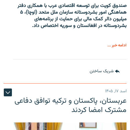
صندوق کویت برای توسعه اقتصادی عرب با همکاری دفتر
هماهنگی امور بشردوستانه سازمان ملل متحد (اوچا)، ۵
میلیون دالر کمک مالی برای حمایت از برنامه‌های
بشردوستانه در افغانستان و سوریه اختصاص داد.
ادامه خبر ...
شریک ساختن
اسد ۱۷, ۱۴۰۵
عربستان، پاکستان و ترکیه توافق دفاعی
مشترک امضا کردند