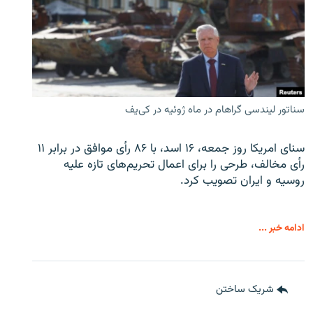
سناتور لیندسی گراهام در ماه ژوئیه در کی‌یف
سنای امریکا روز جمعه، ۱۶ اسد، با ۸۶ رأی موافق در برابر ۱۱
رأی مخالف، طرحی را برای اعمال تحریم‌های تازه علیه
روسیه و ایران تصویب کرد.
ادامه خبر ...
شریک ساختن