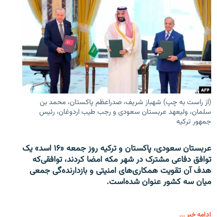
(از راست به چپ) شهباز شریف، صدراعظم پاکستان، محمد بن
سلمان، ولیعهد عربستان سعودی و رجب طیب اردوغان، رئیس
جمهور ترکیه
عربستان سعودی، پاکستان و ترکیه روز جمعه «۱۶ اسد» یک
توافق دفاعی مشترک در شهر مکه امضا کردند، توافقی‌که
هدف آن تقویت همکاری‌های امنیتی و بازدارنده‌گی جمعی
میان سه کشور عنوان شده‌است.
ادامه خبر ...