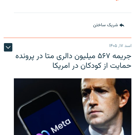
شریک ساختن
اسد ۱۷, ۱۴۰۵
جریمه ۵۶۷ میلیون دالری متا در پرونده
حمایت از کودکان در امریکا