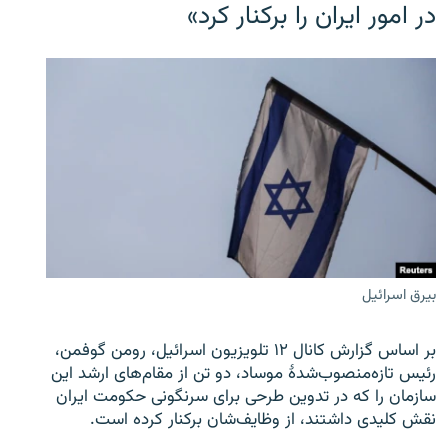
در امور ایران را برکنار کرد»
بیرق اسرائیل
بر اساس گزارش کانال ۱۲ تلویزیون اسرائیل، رومن گوفمن،
رئیس تازه‌منصوب‌شدۀ موساد، دو تن از مقام‌های ارشد این
سازمان را که در تدوین طرحی برای سرنگونی حکومت ایران
نقش کلیدی داشتند، از وظایف‌شان برکنار کرده است.