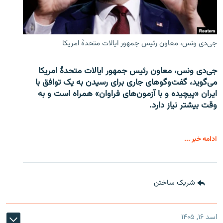
جی‌دی ونس، معاون رئیس جمهور ایالات متحدۀ امریکا
جی‌دی ونس، معاون رئیس جمهور ایالات متحدۀ امریکا
می‌گوید، گفت‌وگوهای جاری برای رسیدن به یک توافق با
ایران «پیچیده و با آزمون‌های فراوان» همراه است و به
وقت بیشتر نیاز دارد.
ادامه خبر ...
شریک ساختن
اسد ۱۶, ۱۴۰۵