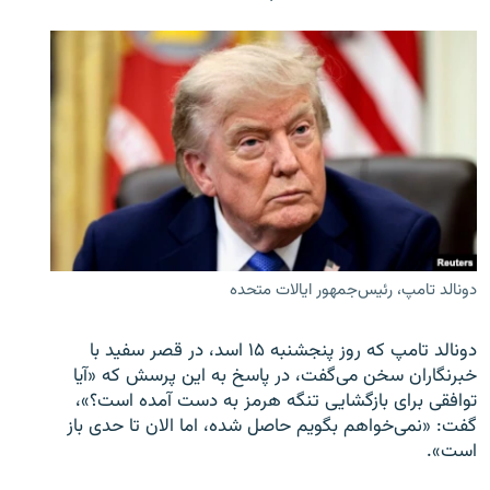
دونالد تامپ، رئیس‌جمهور ایالات متحده
دونالد تامپ که روز پنجشنبه ۱۵ اسد، در قصر سفید با
خبرنگاران سخن می‌گفت، در پاسخ به این پرسش که «آیا
توافقی برای بازگشایی تنگه هرمز به دست آمده است؟»،
گفت: «نمی‌خواهم بگویم حاصل شده، اما الان تا حدی باز
است».