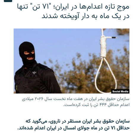
موج تازه اعدام‌ها در ایران؛ "۷۱ تن" تنها
در یک ماه به دار آویخته شدند
سازمان حقوق بشر ایران در هفت ماه نخست سال ۲۰۲۶ میلادی
اعدام حداقل ۴۴۴ تن را ثبت کرده‌است.
سازمان حقوق بشر ایران مستقر در ناروی، می‌گوید که
حداقل ۷۱ تن در ماه جولای امسال در ایران اعدام شده‌اند.