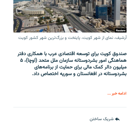
آرشیف، نمای از شهر کویت، پایتخت و بزرگ‌ترین شهر کشور کویت
صندوق کویت برای توسعه اقتصادی عرب با همکاری دفتر
هماهنگی امور بشردوستانه سازمان ملل متحد (اوچا)، ۵
میلیون دالر کمک مالی برای حمایت از برنامه‌های
بشردوستانه در افغانستان و سوریه اختصاص داد.
ادامه خبر ...
شریک ساختن