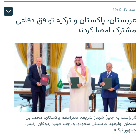
اسد ۱۷, ۱۴۰۵
عربستان، پاکستان و ترکیه توافق دفاعی
مشترک امضا کردند
(از راست به چپ) شهباز شریف، صدراعظم پاکستان، محمد بن
سلمان، ولیعهد عربستان سعودی و رجب طیب اردوغان، رئیس
جمهور ترکیه