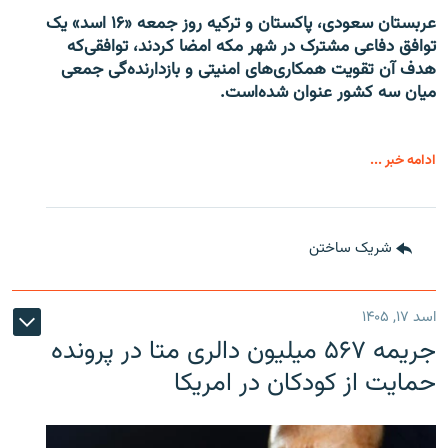
عربستان سعودی، پاکستان و ترکیه روز جمعه «۱۶ اسد» یک
توافق دفاعی مشترک در شهر مکه امضا کردند، توافقی‌که
هدف آن تقویت همکاری‌های امنیتی و بازدارنده‌گی جمعی
میان سه کشور عنوان شده‌است.
ادامه خبر ...
شریک ساختن
اسد ۱۷, ۱۴۰۵
جریمه ۵۶۷ میلیون دالری متا در پرونده
حمایت از کودکان در امریکا