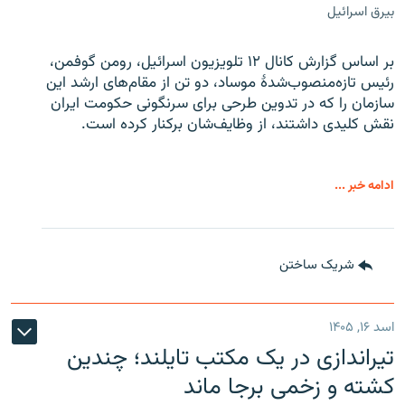
بیرق اسرائیل
بر اساس گزارش کانال ۱۲ تلویزیون اسرائیل، رومن گوفمن،
رئیس تازه‌منصوب‌شدۀ موساد، دو تن از مقام‌های ارشد این
سازمان را که در تدوین طرحی برای سرنگونی حکومت ایران
نقش کلیدی داشتند، از وظایف‌شان برکنار کرده است.
ادامه خبر ...
شریک ساختن
اسد ۱۶, ۱۴۰۵
تیراندازی در یک مکتب تایلند؛ چندین
کشته و زخمی برجا ماند