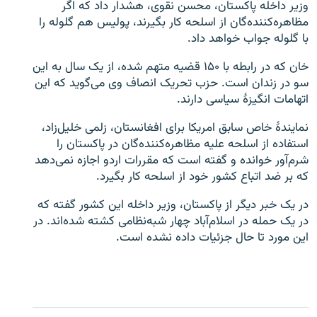
وزیر داخله پاکستان، محسن نقوی، هشدار داد که اگر
مظاهره‌کننده‌گان از اسلحه کار بگیرند، پولیس هم گلوله را
با گلوله جواب خواهد داد.
خان که در رابطه با ۱۵۰ قضیه متهم شده، از یک سال به این
سو در زندان است. حزب تحریک انصاف وی می‌گوید که این
اتهامات انگیزۀ سیاسی دارند.
نمایندۀ خاص سابق امریکا برای افغانستان، زلمی خلیل‌زاد،
استفاده از اسلحه علیه مظاهره‌کننده‌گان در پاکستان را
شرم‌آور خوانده و گفته است که مقررات اردو اجازه نمی‌دهد
که بر ضد اتباع کشور خود از اسلحه کار بگیرد.
در یک خبر دیگر از پاکستان، وزیر داخله این کشور گفته که
در یک حمله در اسلام‌آباد چهار شبه‌نظامی کشته شده‌اند. در
این مورد تا حال جزئیات داده نشده است.