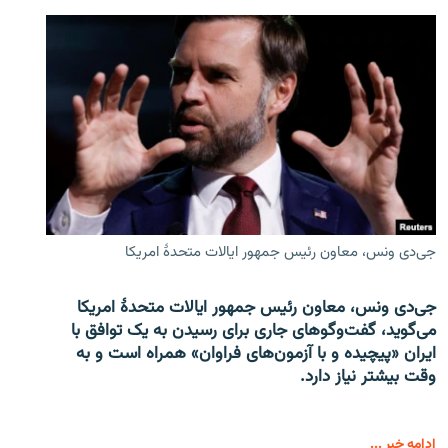
جی‌دی ونس، معاون رئیس جمهور ایالات متحدۀ امریکا
جی‌دی ونس، معاون رئیس جمهور ایالات متحدۀ امریکا
می‌گوید، گفت‌وگوهای جاری برای رسیدن به یک توافق با
ایران «پیچیده و با آزمون‌های فراوان» همراه است و به
وقت بیشتر نیاز دارد.
ادامه خبر ...