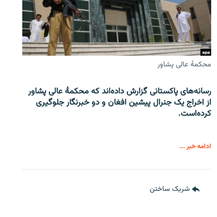
محکمۀ عالی پشاور
رسانه‌های پاکستانی گزارش داده‌اند که محکمۀ عالی پشاور
از اخراج یک جنرال پیشین افغان و دو خبرنگار جلوگیری
کرده‌است.
ادامه خبر ...
شریک ساختن