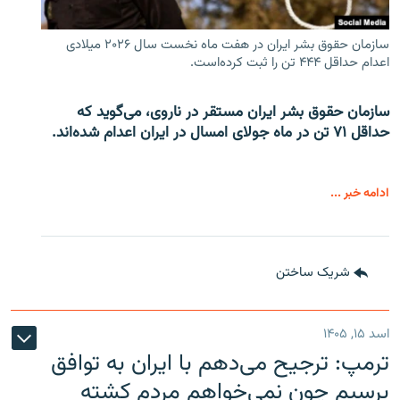
سازمان حقوق بشر ایران در هفت ماه نخست سال ۲۰۲۶ میلادی
اعدام حداقل ۴۴۴ تن را ثبت کرده‌است.
سازمان حقوق بشر ایران مستقر در ناروی، می‌گوید که
حداقل ۷۱ تن در ماه جولای امسال در ایران اعدام شده‌اند.
ادامه خبر ...
شریک ساختن
اسد ۱۵, ۱۴۰۵
ترمپ: ترجیح می‌دهم با ایران به توافق
برسیم چون نمی‌خواهم مردم کشته