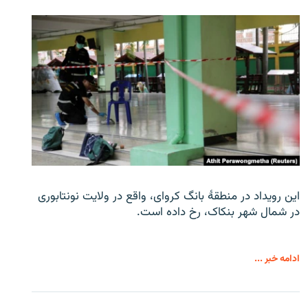
این رویداد در منطقۀ بانگ کروای، واقع در ولایت نونتابوری
در شمال شهر بنکاک، رخ داده است.
ادامه خبر ...