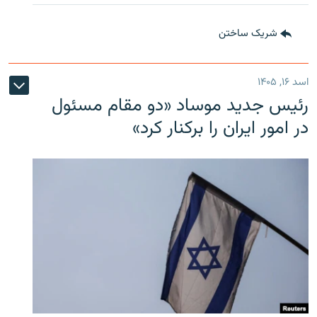
شریک ساختن
اسد ۱۶, ۱۴۰۵
رئیس جدید موساد «دو مقام مسئول
در امور ایران را برکنار کرد»