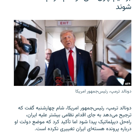
شوند
دونالد ترمپ، رئیس‌جمهور امریکا
دونالد ترمپ، رئیس‌جمهور امریکا، شام چهارشنبه گفت که
ترجیح می‌دهد به جای اقدام نظامی بیشتر علیه ایران،
راه‌حل دیپلماتیک پیدا شود اما تأکید کرد که موضع دولت او
درباره پرونده هسته‌ای ایران تغییری نکرده است.