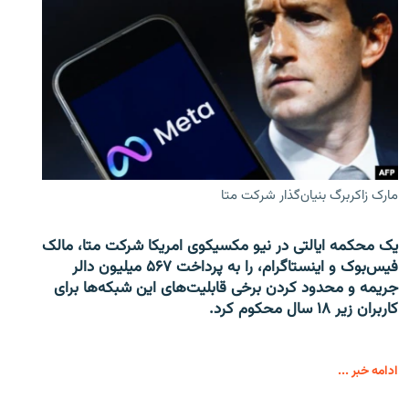
مارک زاکربرگ بنیان‌گذار شرکت متا
یک محکمه ایالتی در نیو مکسیکوی امریکا شرکت متا، مالک
فیس‌بوک و اینستاگرام، را به پرداخت ۵۶۷ میلیون دالر
جریمه و محدود کردن برخی قابلیت‌های این شبکه‌ها برای
کاربران زیر ۱۸ سال محکوم کرد.
ادامه خبر ...