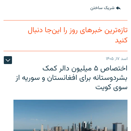
شریک ساختن
تازه‌ترین خبرهای روز را این‌جا دنبال
کنید
اسد ۱۷, ۱۴۰۵
اختصاص ۵ میلیون دالر کمک
بشردوستانه برای افغانستان و سوریه از
سوی کویت