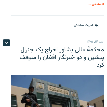
ادامه خبر ...
شریک ساختن
اسد ۱۴, ۱۴۰۵
محکمۀ عالی پشاور اخراج یک جنرال
پیشین و دو خبرنگار افغان را متوقف
کرد