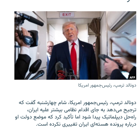
دونالد ترمپ، رئیس‌جمهور امریکا
دونالد ترمپ، رئیس‌جمهور امریکا، شام چهارشنبه گفت که
ترجیح می‌دهد به جای اقدام نظامی بیشتر علیه ایران،
راه‌حل دیپلماتیک پیدا شود اما تأکید کرد که موضع دولت او
درباره پرونده هسته‌ای ایران تغییری نکرده است.