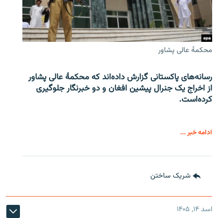
محکمۀ عالی پشاور
رسانه‌های پاکستانی گزارش داده‌اند که محکمۀ عالی پشاور
از اخراج یک جنرال پیشین افغان و دو خبرنگار جلوگیری
کرده‌است.
ادامه خبر ...
شریک ساختن
اسد ۱۴, ۱۴۰۵