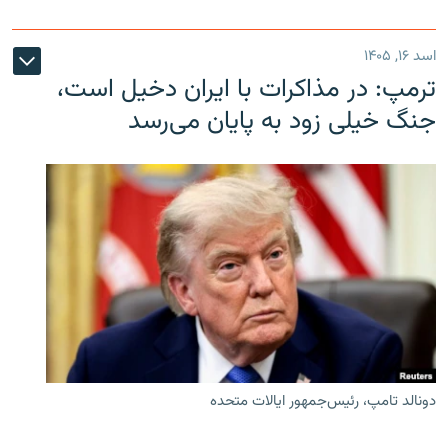
اسد ۱۶, ۱۴۰۵
ترمپ: در مذاکرات با ایران دخیل است،
جنگ خیلی زود به پایان می‌رسد
دونالد تامپ، رئیس‌جمهور ایالات متحده