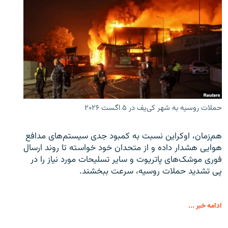
حملات روسیه به شهر کی‌یف در ۵ اگست ۲۰۲۶
هم‌زمان، اوکراین نسبت به کمبود جدی سیستم‌های مدافع
هوایی هشدار داده و از متحدان خود خواسته تا روند ارسال
فوری موشک‌های پاتریوت و سایر تسلیحات مورد نیاز را در
پی تشدید حملات روسیه، سرعت ببخشند.
ادامه خبر ...