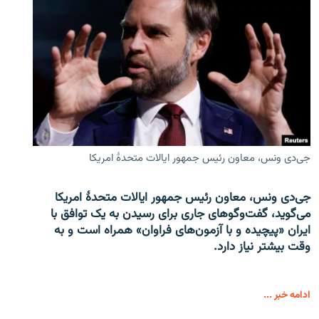
جی‌دی ونس، معاون رئیس جمهور ایالات متحدۀ امریکا
جی‌دی ونس، معاون رئیس جمهور ایالات متحدۀ امریکا
می‌گوید، گفت‌وگوهای جاری برای رسیدن به یک توافق با
ایران «پیچیده و با آزمون‌های فراوان» همراه است و به
وقت بیشتر نیاز دارد.
ادامه خبر ...