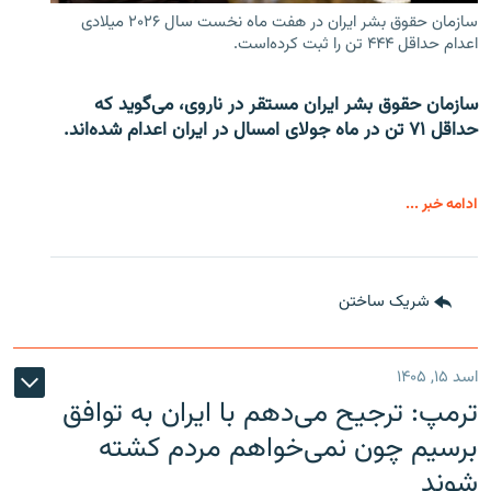
سازمان حقوق بشر ایران در هفت ماه نخست سال ۲۰۲۶ میلادی
اعدام حداقل ۴۴۴ تن را ثبت کرده‌است.
سازمان حقوق بشر ایران مستقر در ناروی، می‌گوید که
حداقل ۷۱ تن در ماه جولای امسال در ایران اعدام شده‌اند.
ادامه خبر ...
شریک ساختن
اسد ۱۵, ۱۴۰۵
ترمپ: ترجیح می‌دهم با ایران به توافق
برسیم چون نمی‌خواهم مردم کشته
شوند