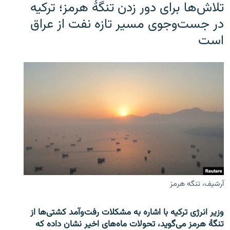
تلاش‌ها برای دور زدن تنگۀ هرمز؛ ترکیه
در جست‌وجوی مسیر تازه نفت از عراق
است
آرشیف، تنگه هرمز
وزیر انرژی ترکیه با اشاره به مشکلات رفت‌وآمد کشتی‌ها از
تنگۀ هرمز می‌گوید، تحولات ماه‌های اخیر نشان داده که