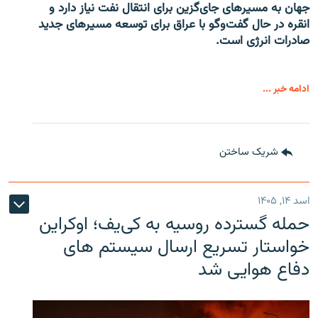
جهان به مسیرهای جای‌گزین برای انتقال نفت نیاز دارد و
انقره در حال گفت‌وگو با عراق برای توسعه مسیرهای جدید
صادرات انرژی است.
ادامه خبر ...
شریک ساختن
اسد ۱۴, ۱۴۰۵
حمله گسترده روسیه به کی‌یف؛ اوکراین
خواستار تسریع ارسال سیستم های
دفاع هوایی شد