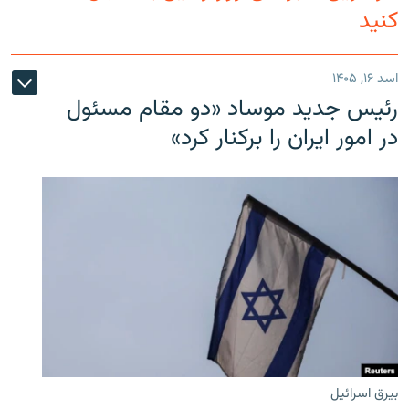
کنید
اسد ۱۶, ۱۴۰۵
رئیس جدید موساد «دو مقام مسئول
در امور ایران را برکنار کرد»
بیرق اسرائیل