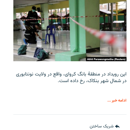
این رویداد در منطقۀ بانگ کروای، واقع در ولایت نونتابوری
در شمال شهر بنکاک، رخ داده است.
ادامه خبر ...
شریک ساختن