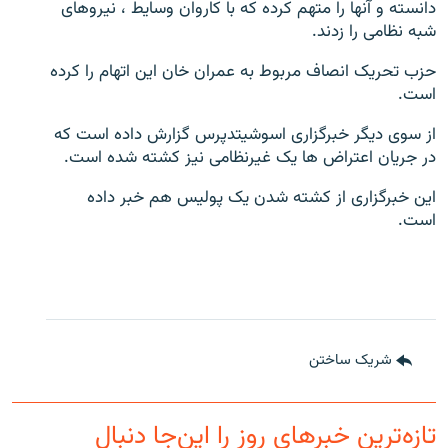
دانسته و آنها را متهم کرده که با کاروان وسایط ، نیروهای
شبه نظامی را زدند.
حزب تحریک انصاف مربوط به عمران خان این اتهام را کرده
است.
از سوی دیگر خبرگزاری اسوشیتدپرس گزارش داده است که
در جریان اعتراض ها یک غیرنظامی نیز کشته شده است.
این خبرگزاری از کشته شدن یک پولیس هم خبر داده
است.
شریک ساختن
تازه‌ترین خبرهای روز را این‌جا دنبال