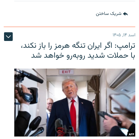
شریک ساختن
اسد ۱۴, ۱۴۰۵
ترامپ: اگر ایران تنگه هرمز را باز نکند،
با حملات شدید روبه‌رو خواهد شد