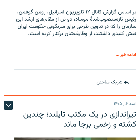
بر اساس گزارش کانال ۱۲ تلویزیون اسرائیل، رومن گوفمن،
رئیس تازه‌منصوب‌شدۀ موساد، دو تن از مقام‌های ارشد این
سازمان را که در تدوین طرحی برای سرنگونی حکومت ایران
نقش کلیدی داشتند، از وظایف‌شان برکنار کرده است.
ادامه خبر ...
شریک ساختن
اسد ۱۶, ۱۴۰۵
تیراندازی در یک مکتب تایلند؛ چندین
کشته و زخمی برجا ماند