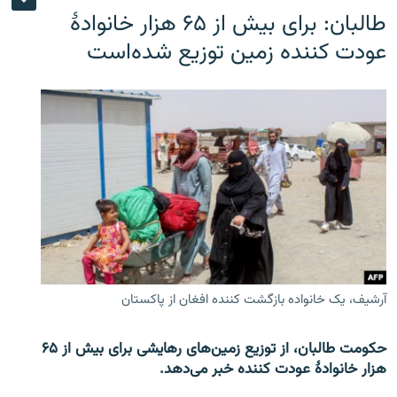
طالبان: برای بیش از ۶۵ هزار خانوادۀ
عودت کننده زمین توزیع شده‌است
آرشیف، یک خانواده بازگشت کننده افغان از پاکستان
حکومت طالبان، از توزیع زمین‌های رهایشی برای بیش از ۶۵
هزار خانوادۀ عودت کننده خبر می‌دهد.