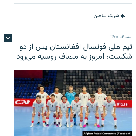
شریک ساختن
اسد ۱۴, ۱۴۰۵
تیم ملی فوتسال افغانستان پس از دو
شکست، امروز به مصاف روسیه می‌رود