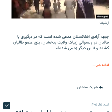
آرشیف
جبهه آزادی افغانستان مدعی شده است که در درگیری با
طالبان در ولسوالی زیباک ولایت بدخشان، پنج عضو طالبان
کشته و ۱۱ تن دیگر زخمی شده‌اند.
ادامه خبر ...
شریک ساختن
اسد ۱۵, ۱۴۰۵