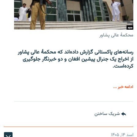
محکمۀ عالی پشاور
رسانه‌های پاکستانی گزارش داده‌اند که محکمۀ عالی پشاور
از اخراج یک جنرال پیشین افغان و دو خبرنگار جلوگیری
کرده‌است.
ادامه خبر ...
شریک ساختن
اسد ۱۴, ۱۴۰۵