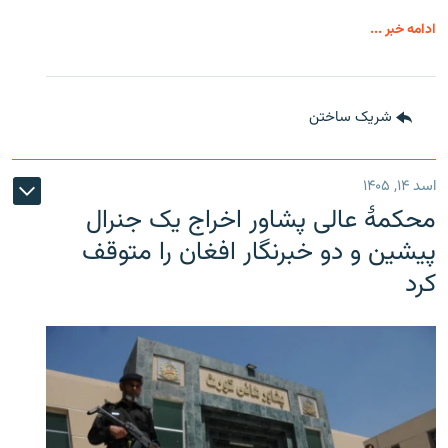
ادامه خبر ...
شریک ساختن
اسد ۱۴, ۱۴۰۵
محکمۀ عالی پشاور اخراج یک جنرال
پیشین و دو خبرنگار افغان را متوقف
کرد