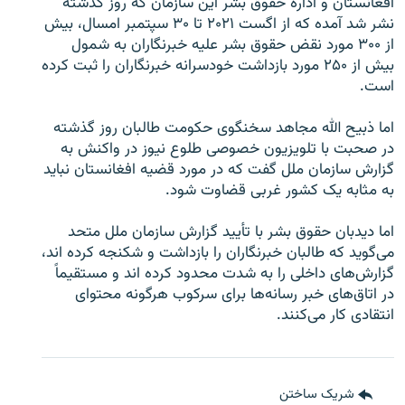
افغانستان و اداره حقوق بشر این سازمان که روز گذشته
نشر شد آمده که از اگست ۲۰۲۱ تا ۳۰ سپتمبر امسال، بیش
از ۳۰۰ مورد نقض حقوق بشر علیه خبرنگاران به شمول
بیش از ۲۵۰ مورد بازداشت خودسرانه خبرنگاران را ثبت کرده
است.
اما ذبیح الله مجاهد سخنگوی حکومت طالبان روز گذشته
در صحبت با تلویزیون خصوصی طلوع نیوز در واکنش به
گزارش سازمان ملل گفت که در مورد قضیه افغانستان نباید
به مثابه یک کشور غربی قضاوت شود.
اما دیدبان حقوق بشر با تأیید گزارش سازمان ملل متحد
می‌گوید که طالبان خبرنگاران را بازداشت و شکنجه کرده اند،
گزارش‌های داخلی را به شدت محدود کرده اند و مستقیماً
در اتاق‌های خبر رسانه‌ها برای سرکوب هرگونه محتوای
انتقادی کار می‌کنند.
شریک ساختن