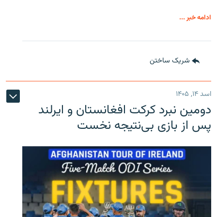
ادامه خبر ...
شریک ساختن
اسد ۱۴, ۱۴۰۵
دومین نبرد کرکت افغانستان و ایرلند
پس از بازی بی‌نتیجه نخست