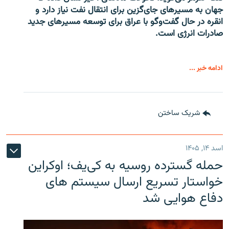
جهان به مسیرهای جای‌گزین برای انتقال نفت نیاز دارد و
انقره در حال گفت‌وگو با عراق برای توسعه مسیرهای جدید
صادرات انرژی است.
ادامه خبر ...
شریک ساختن
اسد ۱۴, ۱۴۰۵
حمله گسترده روسیه به کی‌یف؛ اوکراین
خواستار تسریع ارسال سیستم های
دفاع هوایی شد