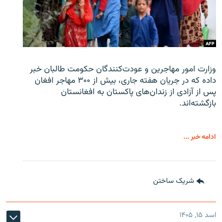
وزارت امور مهاجرین و عودت‌کنندگان حکومت طالبان خبر
داده که در جریان هفته جاری، بیش از ۳۰۰ مهاجر افغان
پس از آزادی از زندان‌های پاکستان به افغانستان
بازگشته‌اند.
ادامه خبر ...
شریک ساختن
اسد ۱۵, ۱۴۰۵