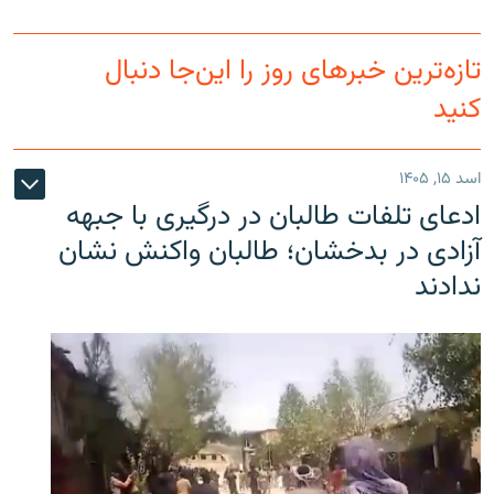
تازه‌ترین خبرهای روز را این‌جا دنبال
کنید
اسد ۱۵, ۱۴۰۵
ادعای تلفات طالبان در درگیری با جبهه
آزادی در بدخشان؛ طالبان واکنش نشان
ندادند