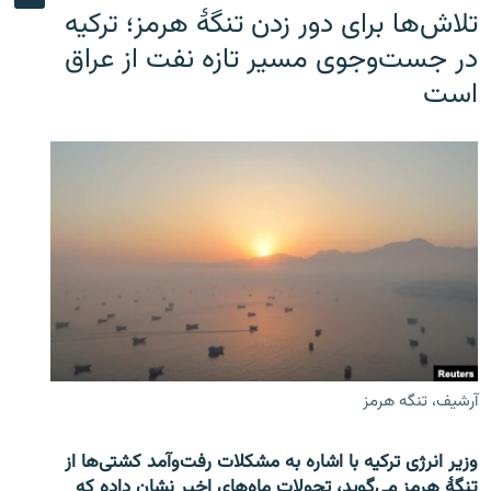
تلاش‌ها برای دور زدن تنگۀ هرمز؛ ترکیه
در جست‌وجوی مسیر تازه نفت از عراق
است
آرشیف، تنگه هرمز
وزیر انرژی ترکیه با اشاره به مشکلات رفت‌وآمد کشتی‌ها از
تنگۀ هرمز می‌گوید، تحولات ماه‌های اخیر نشان داده که