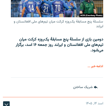
سلسلۀ پنج مسابقۀ یک‌روزه کرکت میان تیم‌های ملی افغانستان و
ایرلند
دومین بازی از سلسلۀ پنج مسابقۀ یک‌روزه کرکت میان
تیم‌های ملی افغانستان و ایرلند روز جمعه ۱۶ اسد، برگزار
می‌شود.
ادامه خبر ...
شریک ساختن
اسد ۱۴, ۱۴۰۵