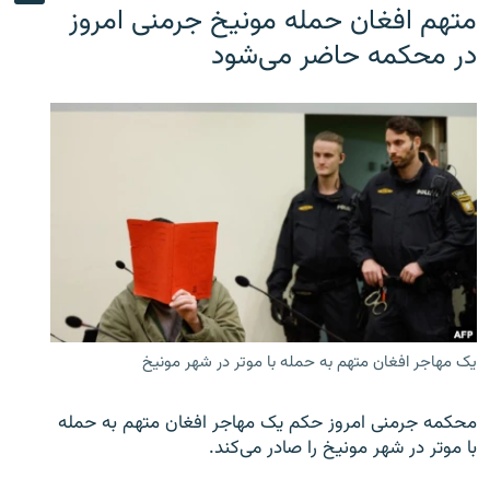
متهم افغان حمله مونیخ جرمنی امروز
در محکمه حاضر می‌شود
یک مهاجر افغان متهم به حمله با موتر در شهر مونیخ
محکمه جرمنی امروز حکم یک مهاجر افغان متهم به حمله
با موتر در شهر مونیخ را صادر می‌کند.