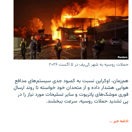
حملات روسیه به شهر کی‌یف در ۵ اگست ۲۰۲۶
هم‌زمان، اوکراین نسبت به کمبود جدی سیستم‌های مدافع
هوایی هشدار داده و از متحدان خود خواسته تا روند ارسال
فوری موشک‌های پاتریوت و سایر تسلیحات مورد نیاز را در
پی تشدید حملات روسیه، سرعت ببخشند.
ادامه خبر ...