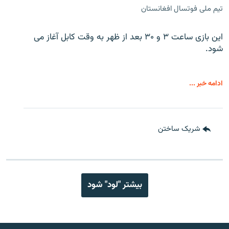
تیم ملی فوتسال افغانستان
این بازی ساعت ۳ و ۳۰ بعد از ظهر به وقت کابل آغاز می
شود.
ادامه خبر ...
شریک ساختن
بیشتر "لود" شود