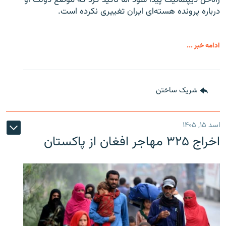
راه‌حل دیپلماتیک پیدا شود اما تأکید کرد که موضع دولت او
درباره پرونده هسته‌ای ایران تغییری نکرده است.
ادامه خبر ...
شریک ساختن
اسد ۱۵, ۱۴۰۵
اخراج ۳۲۵ مهاجر افغان از پاکستان