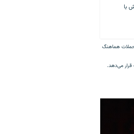
ش با
ی حملات هماهنگ
قرار می‌دهد.