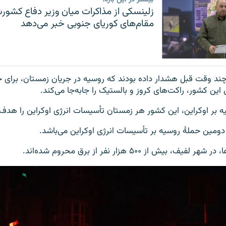
زلینسکی از مذاکرات میان وزیر دفاع کشور
مقام‌های کوریای جنوبی خبر می‌دهد
 چند وقت قبل هشدار داده بودند که روسیه در جریان زمستان، برا
این کشور، راکت‌های کروز و بالستیک را جابه‌جا می‌کند.
ه بر اوکراین، این کشور هر زمستان تأسیسات انرژی اوکراین را هدف 
 دومین حملۀ روسیه بر تأسیسات انرژی اوکراین می‌باشد.
، بیش از ۵۰۰ هزار نفر از برق محروم شده‌اند.