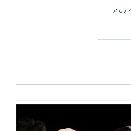
 ولی در