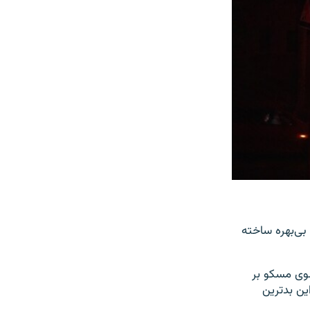
بی‌بهره ساخته
سوی مسکو بر
ین بدترین