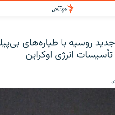
ید روسیه با طیاره‌های بی‌پیل
 تأسیسات انرژی اوکراین
ن