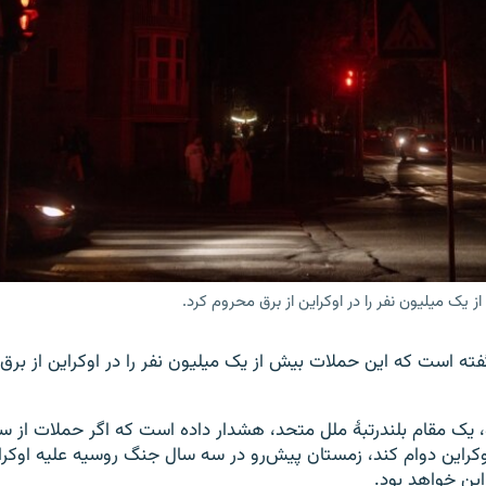
یک میلیون نفر را در اوکراین از برق محروم کرد.
گفته است که این حملات بیش از یک میلیون نفر را در اوکراین از برق 
، یک مقام بلندرتبۀ ملل متحد، هشدار داده است که اگر حملات از 
کراین دوام کند، زمستان پیش‌رو در سه سال جنگ روسیه علیه اوکرا
این خواهد بود.