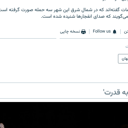
امات گفته‌اند که در شمال شرق این شهر سه حمله صورت گرفته است،
ی‌گویند که صدای انفجارها شنیده شده است.
ن
Follow us
نسخه چاپی
ت
ان
ه قدرت'