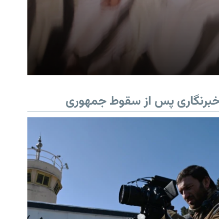
برنگاری پس از سقوط جمهوری