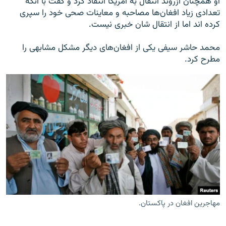
او همچنان ازروند انتقال به امریکا انتقاد کرد و گفت با آنکه
تعدادی زیاد افغان‌ها مصاحبه و معاینات صحی خود را سپری
کرده اند اما از انتقال شان خبری نیست.
محمد حاشر سیفی یکی از افغان‌های دیگر مشکل مشابهی را
مطرح کرد.
مهاجرین افغان در پاکستان.