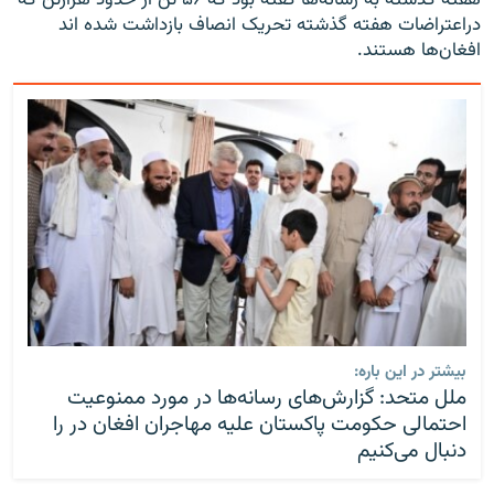
دراعتراضات هفته گذشته تحریک انصاف بازداشت شده اند
افغان‌ها هستند.
بیشتر در این باره:
ملل متحد: گزارش‌های رسانه‌ها در مورد ممنوعیت
احتمالی حکومت پاکستان علیه مهاجران افغان در را
دنبال می‌کنیم