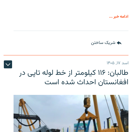
ادامه خبر ...
شریک ساختن
اسد ۱۷, ۱۴۰۵
طالبان: ۱۱۶ کیلومتر از خط لوله تاپی در
افغانستان احداث شده است