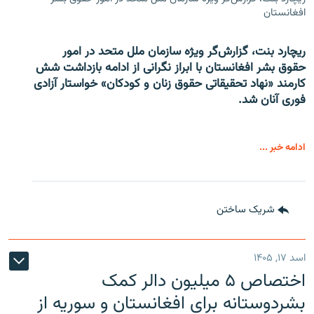
افغانستان
ریچارد بنت، گزارش‌گر ویژه سازمان ملل متحد در امور
حقوق بشر افغانستان با ابراز نگرانی از ادامه بازداشت شش
کارمند «نهاد تحقیقاتی حقوق زنان و کودکان» خواستار آزادی
فوری آنان شد.
ادامه خبر ...
شریک ساختن
اسد ۱۷, ۱۴۰۵
اختصاص ۵ میلیون دالر کمک
بشردوستانه برای افغانستان و سوریه از