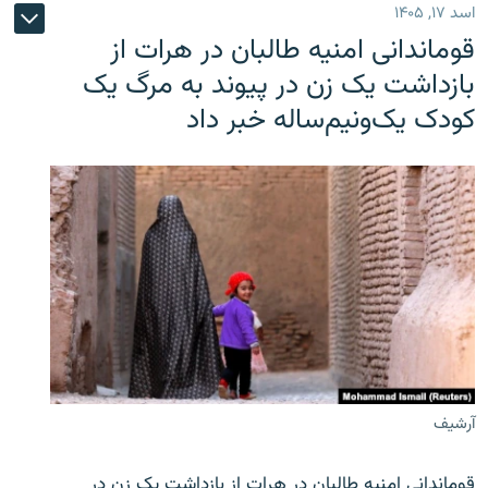
اسد ۱۷, ۱۴۰۵
قوماندانی امنیه طالبان در هرات از
بازداشت یک زن در پیوند به مرگ یک
کودک یک‌ونیم‌ساله خبر داد
آرشیف
قوماندانی امنیه طالبان در هرات از بازداشت یک زن در