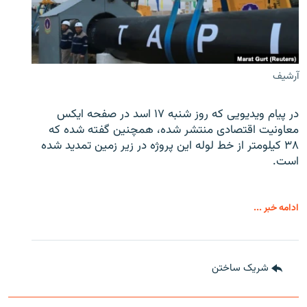
آرشیف
در پیام ویدیویی که روز شنبه ۱۷ اسد در صفحه ایکس
معاونیت اقتصادی منتشر شده، همچنین گفته شده که
۳۸ کیلومتر از خط لوله این پروژه در زیر زمین تمدید شده
است.
ادامه خبر ...
شریک ساختن