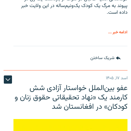
پیوند به مرگ یک کودک یک‌ونیم‌ساله در این ولایت خبر
داده است.
ادامه خبر ...
شریک ساختن
اسد ۱۷, ۱۴۰۵
عفو بین‌الملل خواستار آزادی شش
کارمند یک «نهاد تحقیقاتی حقوق زنان و
کودکان» در افغانستان شد