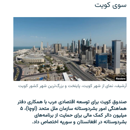
سوی کویت
آرشیف، نمای از شهر کویت، پایتخت و بزرگ‌ترین شهر کشور کویت
صندوق کویت برای توسعه اقتصادی عرب با همکاری دفتر
هماهنگی امور بشردوستانه سازمان ملل متحد (اوچا)، ۵
میلیون دالر کمک مالی برای حمایت از برنامه‌های
بشردوستانه در افغانستان و سوریه اختصاص داد.