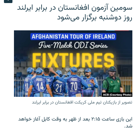
سومین آزمون افغانستان در برابر ایرلند
روز دوشنبه برگزار می‌شود
تصویر از بازیکنان تیم ملی کریکت افغانستان در برابر ایرلند
این بازی ساعت ۲:۱۵ بعد از ظهر به وقت کابل آغاز خواهد
شد.