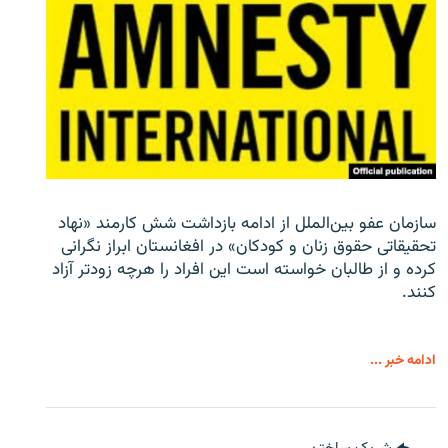
سازمان عفو بین‌الملل از ادامه بازداشت شش کارمند «نهاد
تحقیقاتی حقوق زنان و کودکان» در افغانستان ابراز نگرانی
کرده و از طالبان خواسته است این افراد را هرچه زودتر آزاد
کنند.
ادامه خبر ...