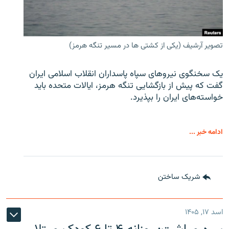
تصویر آرشیف (یکی از کشتی ها در مسیر تنگه هرمز)
یک سخنگوی نیروهای سپاه پاسداران انقلاب اسلامی ایران
گفت که پیش از بازگشایی تنگه هرمز، ایالات متحده باید
خواسته‌های ایران را بپذیرد.
ادامه خبر ...
شریک ساختن
اسد ۱۷, ۱۴۰۵