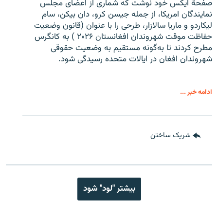
صفحۀ ایکس خود نوشت که شماری از اعضای مجلس
نمایندگان امریکا، از جمله جیسن کرو، دان بیکن، سام
لیکاردو و ماریا سالازار، طرحی را با عنوان (قانون وضعیت
حفاظت موقت شهروندان افغانستان ۲۰۲۶ ) به کانگرس
مطرح کردند تا به‌گونه مستقیم به وضعیت حقوقی
شهروندان افغان در ایالات متحده رسیدگی شود.
ادامه خبر ...
شریک ساختن
بیشتر "لود" شود