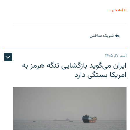
ادامه خبر ...
شریک ساختن
اسد ۱۷, ۱۴۰۵
ایران می‌گوید بازگشایی تنگه هرمز به
امریکا بستگی دارد