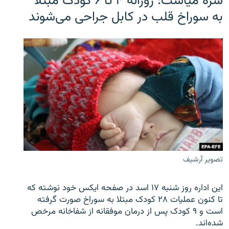
سره‌ میاشت: روزانه ۴ تا ۶ کودک مبتلا
به سوراخ قلب در کابل جراحی می‌شوند
تصویر آرشیف
این اداره روز شنبه ۱۷ اسد در صفحه ایکس خود نوشته که
تا کنون عملیات ۲۸ کودک مبتلا به سوراخ صورت گرفته
است و ۹ کودک پس از درمان موفقانه از شفاخانه مرخص
شده‌اند.