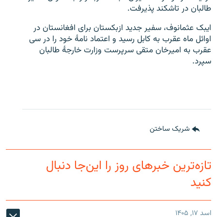
طالبان در تاشکند پذیرفت.
ایبک عثمانوف، سفیر جدید ازبکستان برای افغانستان در
اوائل ماه عقرب به کابل رسید و اعتماد نامۀ خود را در سی
عقرب به امیرخان متقی سرپرست وزارت خارجۀ طالبان
سپرد.
شریک ساختن
تازه‌ترین خبرهای روز را این‌جا دنبال
کنید
اسد ۱۷, ۱۴۰۵