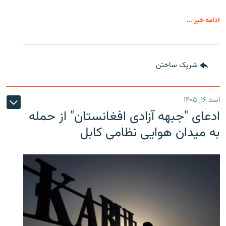
ادامه خبر ...
شریک ساختن
اسد ۱۶, ۱۴۰۵
ادعای "جبهه آزادی افغانستان" از حمله
به میدان هوایی نظامی کابل