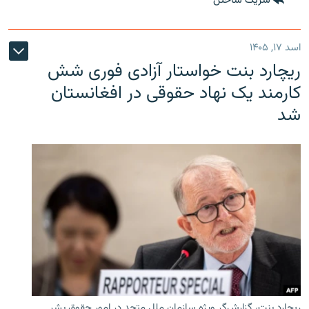
شریک ساختن
اسد ۱۷, ۱۴۰۵
ریچارد بنت خواستار آزادی فوری شش
کارمند یک نهاد حقوقی در افغانستان
شد
ریچارد بنت، گزارش‌گر ویژه سازمان ملل متحد در امور حقوق بشر