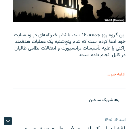
این گروه روز جمعه، ۱۶ اسد، با نشر خبرنامه‌ای در وب‌سایت
خود ادعا کرده است که شام پنج‌شنبه یک عملیات هدفمند
راکتی را علیه تأسیسات ترانسپورت و انتقالات نظامی طالبان
در کابل انجام داده است.
ادامه خبر ...
شریک ساختن
اسد ۱۶, ۱۴۰۵