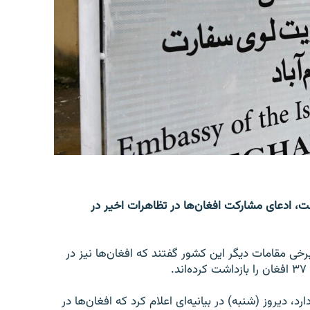
، ادعای مشارکت افغان‌ها در تظاهرات اخیر در
خی مقامات دیگر این کشور گفتند که افغان‌ها نیز در
.
رد، دیروز (شنبه) در بیانیه‌ای اعلام کرد که افغان‌ها در