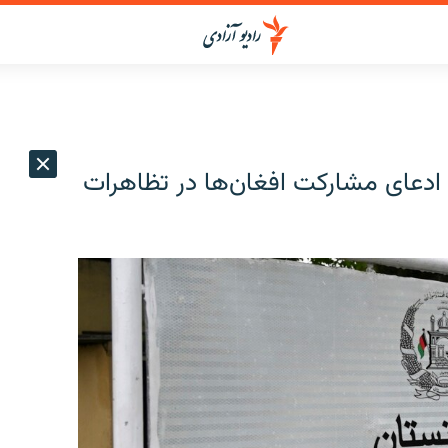
ادعای مشارکت افغان‌ها در تظاهرات