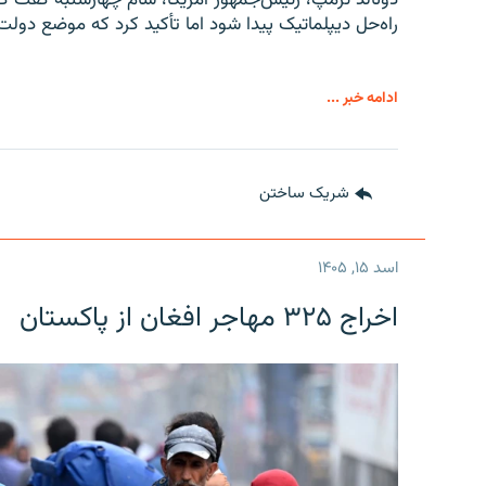
راه‌حل دیپلماتیک پیدا شود اما تأکید کرد که موضع دولت
ادامه خبر ...
شریک ساختن
اسد ۱۵, ۱۴۰۵
اخراج ۳۲۵ مهاجر افغان از پاکستان