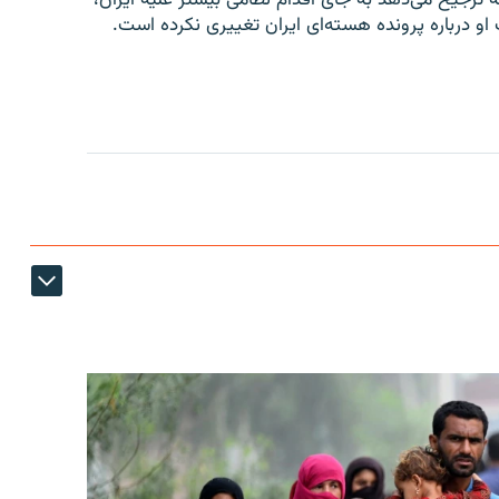
 او درباره پرونده هسته‌ای ایران تغییری نکرده است.