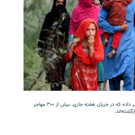
وزارت امور مهاجرین و عودت‌کنندگان حکومت طالبان خبر داده که در جریان هفته جاری، بیش از ۳۰۰ مهاجر
زگشته‌اند.