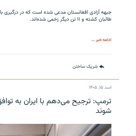
جبهه آزادی افغانستان مدعی شده است که در درگیری با 
طالبان کشته و ۱۱ تن دیگر زخمی شده‌اند.
ادامه خبر ...
شریک ساختن
اسد ۱۵, ۱۴۰۵
ترمپ: ترجیح می‌دهم با ایران به توا
شوند