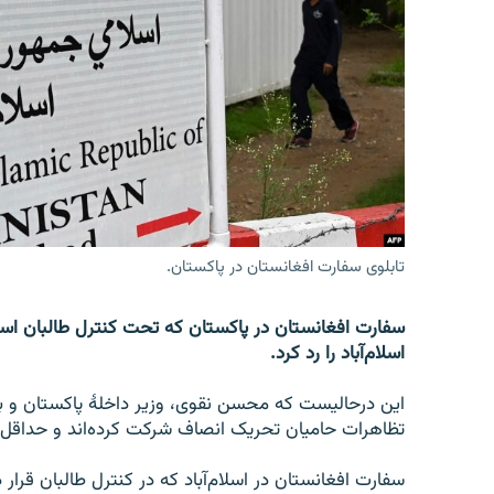
تماس
تابلوی سفارت افغانستان در پاکستان.
سفارت افغانستان در پاکستان که تحت کنترل طالبان است
اسلام‌آباد را رد کرد.
این درحالیست که محسن نقوی، وزیر داخلۀ پاکستان و بر
تظاهرات حامیان تحریک انصاف شرکت کرده‌اند و حداقل ۳۷ افغان را بازداشت کرده‌اند
سفارت افغانستان در اسلام‌آباد که در کنترل طالبان قرار دا