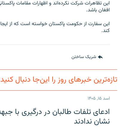
این تظاهرات شرکت نکرده‌اند و اظهارات مقامات پاکستانی د
افغان باشد.
این سفارت از حکومت پاکستان خواسته است که از ایجاد
کند.
شریک ساختن
تازه‌ترین خبرهای روز را این‌جا دنبال کنید
اسد ۱۵, ۱۴۰۵
ادعای تلفات طالبان در درگیری با جبه
نشان ندادند