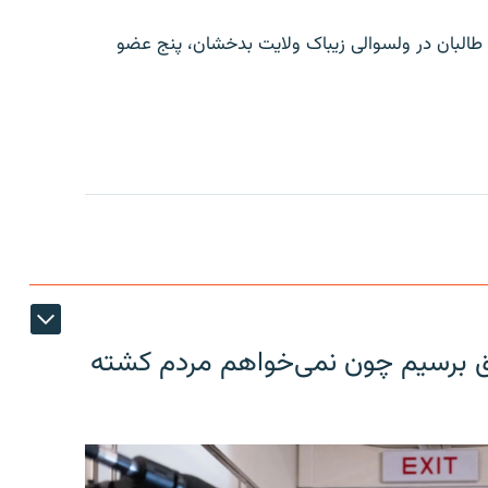
طالبان در ولسوالی زیباک ولایت بدخشان، پنج عضو
فق برسیم چون نمی‌خواهم مردم کشته