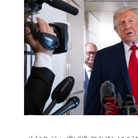
 ترجیح می‌دهد به جای اقدام نظامی بیشتر علیه ایران،