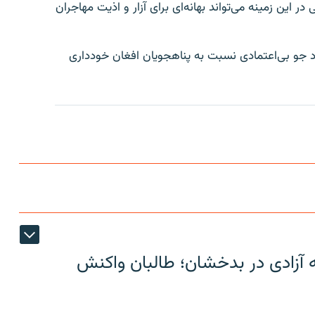
ر این زمینه می‌تواند بهانه‌ای برای آزار و اذیت مهاجران
 جو بی‌اعتمادی نسبت به پناهجویان افغان خودداری
ه آزادی در بدخشان؛ طالبان واکنش