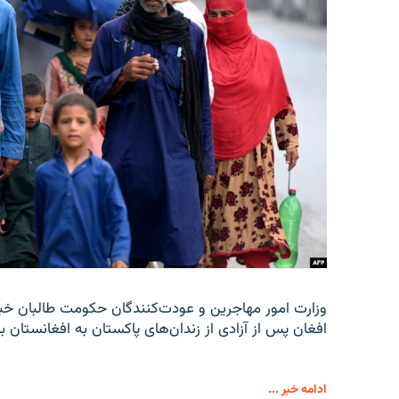
افغان پس از آزادی از زندان‌های پاکستان به افغانستان با
ادامه خبر ...