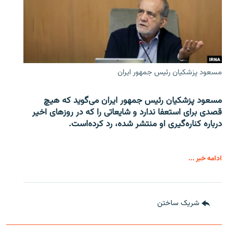
مسعود پزشکیان رئیس جمهور ایران
مسعود پزشکیان رئیس جمهور ایران می‌گوید که هیچ
قصدی برای استعفا ندارد و شایعاتی را که در روزهای اخیر
درباره کناره‌گیری او منتشر شده، رد کرده‌است.
ادامه خبر ...
شریک ساختن