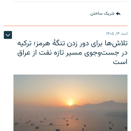
شریک ساختن
اسد ۱۴, ۱۴۰۵
تلاش‌ها برای دور زدن تنگۀ هرمز؛ ترکیه
در جست‌وجوی مسیر تازه نفت از عراق
است