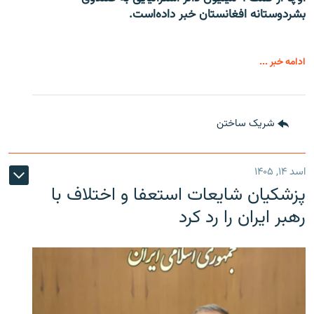
بشردوستانه افغانستان خبر داده‌است.
ادامه خبر ...
شریک ساختن
اسد ۱۴, ۱۴۰۵
پزشکیان شایعات استعفا و اختلاف با
رهبر ایران را رد کرد