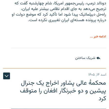
دونالد ترمپ، رئیس‌جمهور امریکا، شام چهارشنبه گفت که
ترجیح می‌دهد به جای اقدام نظامی بیشتر علیه ایران،
راه‌حل دیپلماتیک پیدا شود اما تأکید کرد که موضع دولت او
درباره پرونده هسته‌ای ایران تغییری نکرده است.
ادامه خبر ...
شریک ساختن
اسد ۱۴, ۱۴۰۵
محکمۀ عالی پشاور اخراج یک جنرال
پیشین و دو خبرنگار افغان را متوقف
کرد