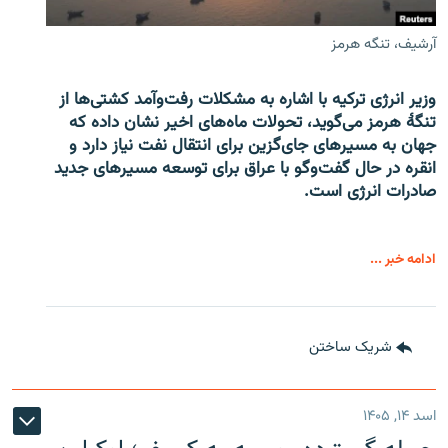
آرشیف، تنگه هرمز
وزیر انرژی ترکیه با اشاره به مشکلات رفت‌وآمد کشتی‌ها از
تنگۀ هرمز می‌گوید، تحولات ماه‌های اخیر نشان داده که
جهان به مسیرهای جای‌گزین برای انتقال نفت نیاز دارد و
انقره در حال گفت‌وگو با عراق برای توسعه مسیرهای جدید
صادرات انرژی است.
ادامه خبر ...
شریک ساختن
اسد ۱۴, ۱۴۰۵