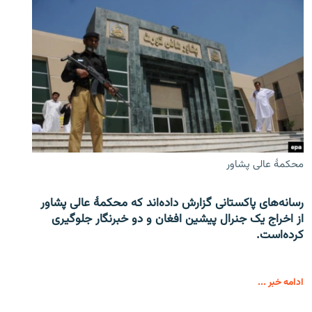
محکمۀ عالی پشاور
رسانه‌های پاکستانی گزارش داده‌اند که محکمۀ عالی پشاور
از اخراج یک جنرال پیشین افغان و دو خبرنگار جلوگیری
کرده‌است.
ادامه خبر ...