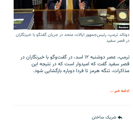
دونالد ترمپ، رئیس‌جمهور ایالات متحد در جریان گفتگو با خبرنگاران
در قصر سفید
ترمپ، عصر دوشنبه ۱۲ اسد، در گفت‌وگو با خبرنگاران در
قصر سفید گفت که امیدوار است که در نتیجه این
مذاکرات، تنگه هرمز تا فردا دوباره بازگشایی شود.
ادامه خبر ...
شریک ساختن