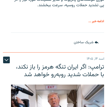
پی تشدید حملات روسیه، سرعت ببخشند.
ادامه خبر ...
شریک ساختن
اسد ۱۴, ۱۴۰۵
ترامپ: اگر ایران تنگه هرمز را باز نکند،
با حملات شدید روبه‌رو خواهد شد