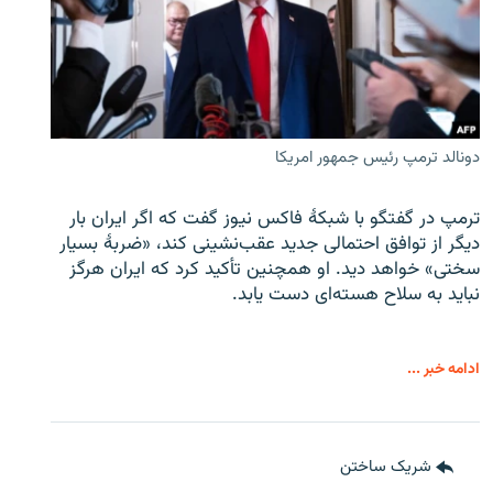
دونالد ترمپ رئیس جمهور امریکا
ترمپ در گفتگو با شبکهٔ فاکس نیوز گفت که اگر ایران بار
دیگر از توافق احتمالی جدید عقب‌نشینی کند، «ضربهٔ بسیار
سختی» خواهد دید. او همچنین تأکید کرد که ایران هرگز
نباید به سلاح هسته‌ای دست یابد.
ادامه خبر ...
شریک ساختن