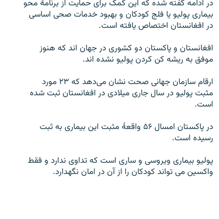
در ادامه گفته شده که این کمک برای حمایت از برنامۀ محو
بیماری پولیو یا فلج کودکان و بهبود خدمات صحی اساسی
در افغانستان اختصاص یافته است.
افغانستان و پاکستان دو کشوری در جهان اند که هنوز
موفق به ریشه کن کردن پولیو نشده اند.
ارقام سازمان جهانی صحت نشان می‌دهد که ۲۳ مورد
مثبت پولیو در سال جاری میلادی در افغانستان ثبت شده
است.
در پاکستان امسال ۵۶ واقعۀ مثبت این بیماری به ثبت
رسیده است.
پولیو بیماری ویروسی و ساری است که تداوی ندارد و فقط
واکسین می تواند کودکان را از آن در امان نگهدارد.