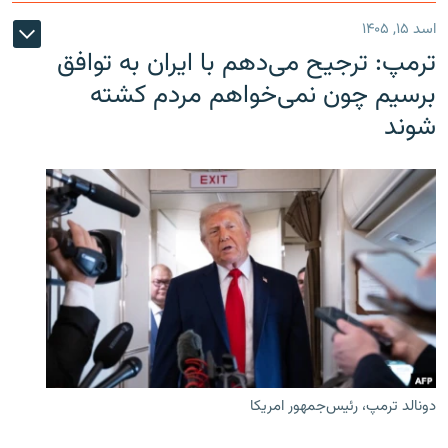
اسد ۱۵, ۱۴۰۵
ترمپ: ترجیح می‌دهم با ایران به توافق
برسیم چون نمی‌خواهم مردم کشته
شوند
دونالد ترمپ، رئیس‌جمهور امریکا