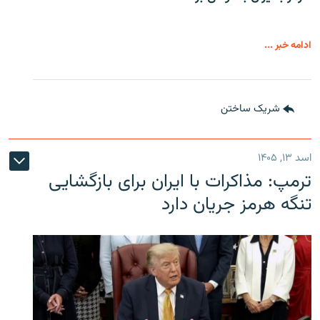
ادامه خبر ...
شریک ساختن
اسد ۱۳, ۱۴۰۵
ترمپ: مذاکرات با ایران برای بازگشایی
تنگه هرمز جریان دارد