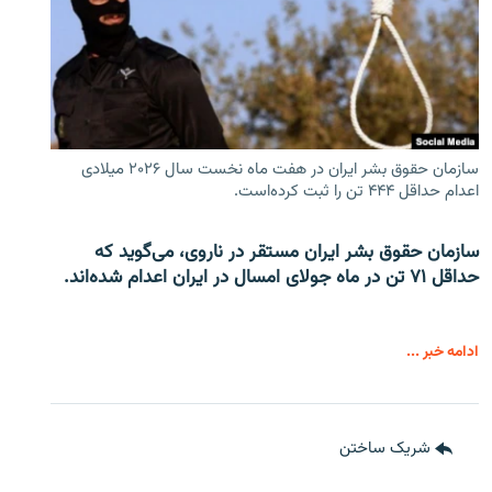
سازمان حقوق بشر ایران در هفت ماه نخست سال ۲۰۲۶ میلادی
اعدام حداقل ۴۴۴ تن را ثبت کرده‌است.
سازمان حقوق بشر ایران مستقر در ناروی، می‌گوید که
حداقل ۷۱ تن در ماه جولای امسال در ایران اعدام شده‌اند.
ادامه خبر ...
شریک ساختن