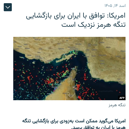
اسد ۱۴, ۱۴۰۵
امریکا: توافق با ایران برای بازگشایی
تنگه هرمز نزدیک است
تنگه هرمز
امریکا می‌گوید ممکن است به‌زودی برای بازگشایی تنگه
هرمز با ایران به توافق برسد.