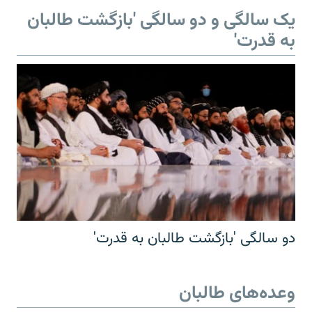
یک سالگی و دو سالگی 'بازگشت طالبان
به قدرت'
دو سالگی 'بازگشت طالبان به قدرت'
وعده‌های طالبان