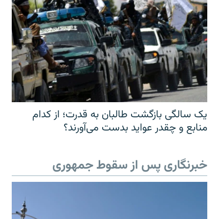
یک سالگی بازگشت طالبان به قدرت؛ از کدام
منابع و چقدر عواید بدست می‌آورند؟
خبرنگاری پس از سقوط جمهوری