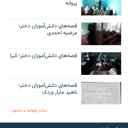
پروانه
قصه‌های دانش‌آموزان دختر؛
مرضیه احمدی
قصه‌های دانش‌آموزان دختر؛ کبرا
قصه‌های دانش‌آموزان دختر؛
ناهید مایار وردک
بیشتر بخوانید و بشنوید ...