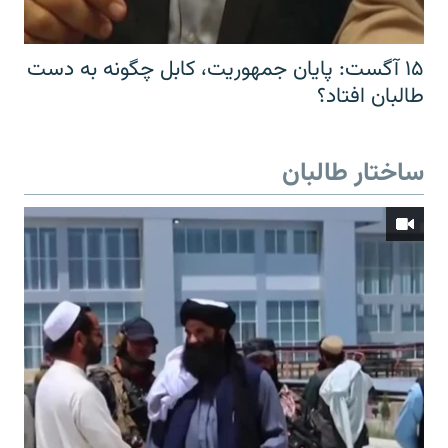
۱۵ آگست: پایان جمهوریت، کابل چگونه به دست
طالبان افتاد؟
ساختار طالبان