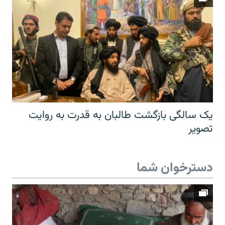
یک سالگی بازگشت طالبان به قدرت به روایت
تصویر
دسترخوان شما