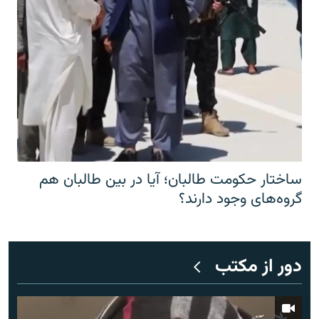
ساختار حکومت طالبان؛ آیا در بین طالبان هم
گروه‌های وجود دارند؟
دور از مکتب