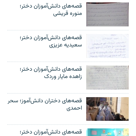
قصه‌های دانش‌آموزان دختر؛
منوره قریشی
قصه‌های دانش‌آموزان دختر؛
سعیدیه عزیزی
قصه‌های دانش‌آموزان دختر؛
زاهده مایار وردک
قصه‌های دختران دانش‌آموز؛ سحر
احمدی
قصه‌های دانش‌آموزان دختر؛