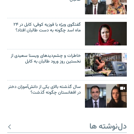
گفتگوی ویژه با فوزیه کوفی؛ کابل در ۲۴
ماه اسد چگونه به دست طالبان افتاد؟
خاطرات و چشم‌دید‌های ویسنا سعیدی از
نخستین روز ورود طالبان به کابل
سال گذشته بالای یکی از دانش‌آموزان دختر
در افغانستان چگونه گذشت؟
دل‌نوشته ها