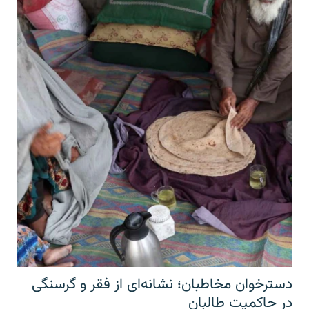
دسترخوان مخاطبان؛ نشانه‌ای از فقر و گرسنگی
در حاکمیت طالبان