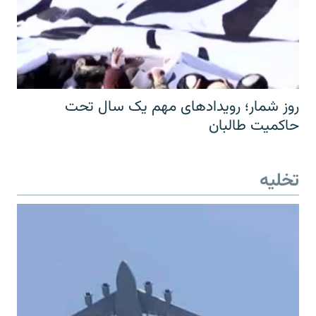
روز شمار؛ رویدادهای مهم یک سال تحت
حاکمیت طالبان
تخلیه