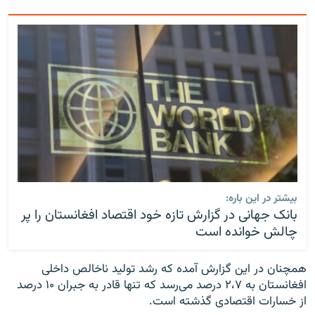
بیشتر در این باره:
بانک جهانی در گزارش تازه خود اقتصاد افغانستان را پر
چالش خوانده است
همچنان در این گزارش آمده که رشد تولید ناخالص داخلی
افغانستان به ۲،۷ درصد می‌رسد که تنها قادر به جبران ۱۰ درصد
از خسارات اقتصادی گذشته است.