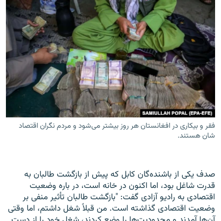
فقر و بیکاری در افغانستان هر روز بیشتر می‌شود و مردم نگران اقتصاد
شان هستند.
صدف یکی از باشنده‌گان کابل که پیش از بازگشت طالبان به
قدرت شاغل بود، اما اکنون در خانه است، در باره وضعیت
اقتصادی به رادیو آزادی گفت: "بازگشت طالبان تأثیر منفی بر
وضعیت اقتصادی گذاشته است. من قبلاً شغل داشتم، اما وقتی
آن‌ها آمدند و محدودیت‌ها را وضع کردند، شغل خود را از دست