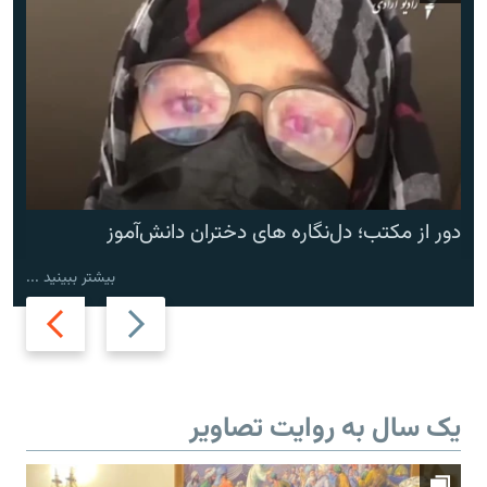
دور از مکتب؛ دل‌نگاره های دختران دانش‌آموز
بیشتر ببینید ...
Next
Previous
slide
slide
یک سال به روایت تصاویر