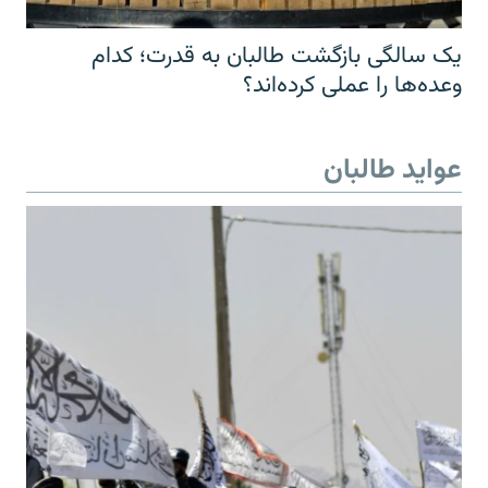
یک سالگی بازگشت طالبان به قدرت؛ کدام
وعده‌ها را عملی کرده‌اند؟
عواید طالبان