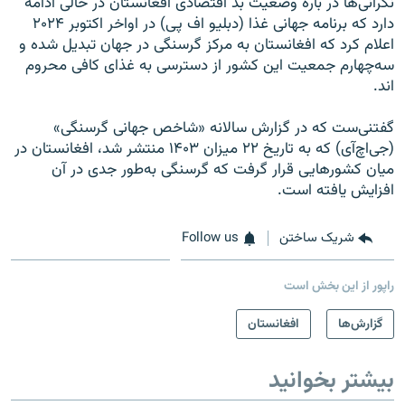
نگرانی‌ها در باره وضعیت بد اقتصادی افغانستان در حالی ادامه
دارد که برنامه جهانی غذا (دبلیو اف پی) در اواخر اکتوبر ۲۰۲۴
اعلام کرد که افغانستان به مرکز گرسنگی در جهان تبدیل شده و
سه‌چهارم جمعیت این کشور از دسترسی به غذای کافی محروم
اند.
گفتنی‌ست که در گزارش سالانه «شاخص جهانی گرسنگی»
(جی‌اچ‌آی) که به تاریخ ۲۲ میزان ۱۴۰۳ منتشر شد، افغانستان در
میان کشورهایی قرار گرفت که گرسنگی به‌طور جدی در آن
افزایش یافته است.
شریک ساختن
Follow us
راپور از این بخش است
گزارش‌ها
افغانستان
بیشتر بخوانید