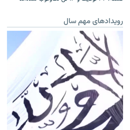
رویدادهای مهم سال