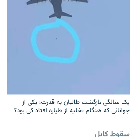
یک سالگی بازگشت طالبان به قدرت؛ یکی از
جوانانی که هنگام تخلیه از طیاره افتاد کی بود؟
سقوط کابل