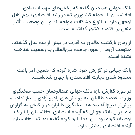
بانک جهانی همچنان گفته که بخش‌های مهم اقتصادی
افغانستان، از جمله کشاورزی که در رشد اقتصادی سهم قابل
توجهی دارد، با انواع مشکلات مواجه اند و این وضعیت تأثیر
منفی بر اقتصاد کشور گذاشته است.
از زمان بازگشت طالبان به قدرت در بیش از سه سال گذشته،
حکومت آن‌ها از سوی جامعه بین‌المللی به رسمیت شناخته
نشده است.
بانک جهانی در گزارش خود اشاره کرده که همین امر باعث
محدود شدن تجارت افغانستان با جهان شده‌است.
در مورد گزارش تازه بانک جهانی عبدالرحمان حبیب سخنگوی
وزارت اقتصاد طالبان، به پرسش‌های رادیو آزادی پاسخ نداد، اما
پیش‌تر ذبیح‌الله مجاهد سخنگوی طالبان در واکنش به گزارش
ماه اپریل بانک جهانی که آینده اقتصادی افغانستان را تاریک
توصیف کرده بود این ادعا را رد کرده گفته بود که افغانستان
آینده اقتصادی روشنی دارد.