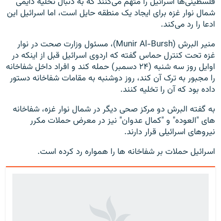
فلسطینی‌ها اسرائیل را متهم می‌کنند که به دنبال تخلیه دایمی
شمال نوار غزه برای ایجاد یک منطقه حایل است، اما اسرائیل این
ادعا را رد می‌کند.
منیر البرش (Munir Al-Bursh)، مسئول وزارت صحت در نوار
غزه تحت کنترل حماس گفته که اردوی اسرائیل قبل از اینکه در
اوایل روز سه شنبه (۲۴ دسمبر) حمله کند و افراد داخل شفاخانه
را مجبور به ترک آن کند، روز دوشنبه به مقامات شفاخانه دستور
داده بود که آن را تخلیه کنند.
به گفته البرش دو مرکز صحی دیگر در شمال نوار غزه، شفاخانه
های "العوده" و "کمال عدوان" نیز در معرض حملات مکرر
نیروهای اسرائیلی قرار دارند.
اسرائیل حملات بر شفاخانه ها را همواره رد کرده است.