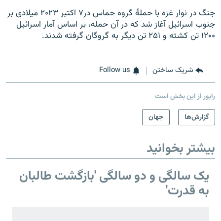
جنگ در نوار غزه با حملۀ گروه حماس در۷ اکتبر ۲۰۲۳ میلادی بر
جنوب اسرائیل آغاز شد که در آن حمله، بر اساس آمار اسرائیل
۱۲۰۰ تن کشته و ۲۵۱ تن دیگر به گروگان گرفته شدند.
شریک ساختن
Follow us
راپور از این بخش است
گزارش‌ها
جهان
بیشتر بخوانید
یک سالگی و دو سالگی 'بازگشت طالبان
به قدرت'