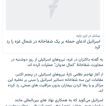
بیشتر در این باره:
اسرائیل ادعای حمله بر یک شفاخانه در شمال غزه را رد
کرد
به گفته داکتران در غزه، نیروهای اسرائیلی از روز دوشنبه در
مجاورت شفاخانۀ "کمال عدوان" عملیات کرده اند.
از آغاز تهاجم نظامی تازۀ نیروهای اسرائیلی در پنجم اکتبر،
مقامات این سه شفاخانه دساتیر اسرائیل را مبنی بر تخلیه این
مراکز و یا رها کردن بیماران بدون مراقبت های صحی، رد کرده
اند.
اسرائیل می‌گوید که به همکاری نهاد های بین‌المللی مانند
سازمان صحی جهان، تحویل‌دهی تجهیزات طبی، مواد سوخت و