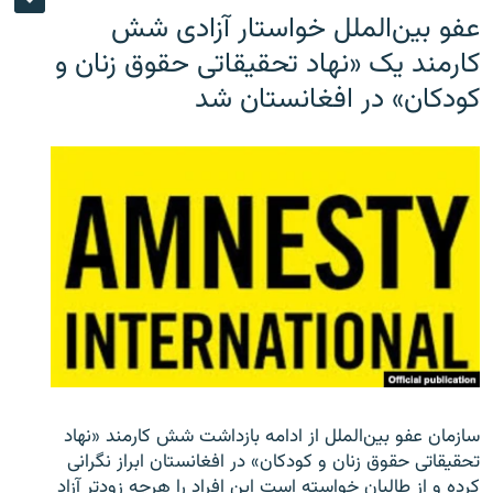
عفو بین‌الملل خواستار آزادی شش
کارمند یک «نهاد تحقیقاتی حقوق زنان و
کودکان» در افغانستان شد
سازمان عفو بین‌الملل از ادامه بازداشت شش کارمند «نهاد
تحقیقاتی حقوق زنان و کودکان» در افغانستان ابراز نگرانی
کرده و از طالبان خواسته است این افراد را هرچه زودتر آزاد