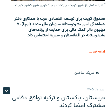
آرشیف، نمای از شهر کویت، پایتخت و بزرگ‌ترین شهر کشور کویت
صندوق کویت برای توسعه اقتصادی عرب با همکاری دفتر
هماهنگی امور بشردوستانه سازمان ملل متحد (اوچا)، ۵
میلیون دالر کمک مالی برای حمایت از برنامه‌های
بشردوستانه در افغانستان و سوریه اختصاص داد.
ادامه خبر ...
شریک ساختن
اسد ۱۷, ۱۴۰۵
عربستان، پاکستان و ترکیه توافق دفاعی
مشترک امضا کردند