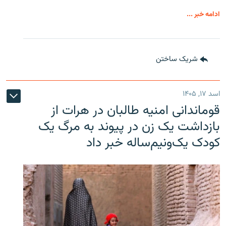
ادامه خبر ...
شریک ساختن
اسد ۱۷, ۱۴۰۵
قوماندانی امنیه طالبان در هرات از
بازداشت یک زن در پیوند به مرگ یک
کودک یک‌ونیم‌ساله خبر داد