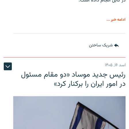
در کابل انجام داده است.
ادامه خبر ...
شریک ساختن
اسد ۱۶, ۱۴۰۵
رئیس جدید موساد «دو مقام مسئول
در امور ایران را برکنار کرد»