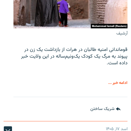
آرشیف
قوماندانی امنیه طالبان در هرات از بازداشت یک زن در
پیوند به مرگ یک کودک یک‌ونیم‌ساله در این ولایت خبر
داده است.
ادامه خبر ...
شریک ساختن
اسد ۱۷, ۱۴۰۵