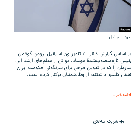
بیرق اسرائیل
بر اساس گزارش کانال ۱۲ تلویزیون اسرائیل، رومن گوفمن،
رئیس تازه‌منصوب‌شدۀ موساد، دو تن از مقام‌های ارشد این
سازمان را که در تدوین طرحی برای سرنگونی حکومت ایران
نقش کلیدی داشتند، از وظایف‌شان برکنار کرده است.
ادامه خبر ...
شریک ساختن