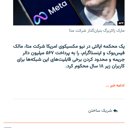
مارک زاکربرگ بنیان‌گذار شرکت متا
یک محکمه ایالتی در نیو مکسیکوی امریکا شرکت متا، مالک
فیس‌بوک و اینستاگرام، را به پرداخت ۵۶۷ میلیون دالر
جریمه و محدود کردن برخی قابلیت‌های این شبکه‌ها برای
کاربران زیر ۱۸ سال محکوم کرد.
ادامه خبر ...
شریک ساختن