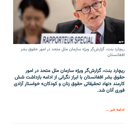
ریچارد بنت، گزارش‌گر ویژه سازمان ملل متحد در امور حقوق بشر
افغانستان
ریچارد بنت، گزارش‌گر ویژه سازمان ملل متحد در امور
حقوق بشر افغانستان با ابراز نگرانی از ادامه بازداشت شش
کارمند «نهاد تحقیقاتی حقوق زنان و کودکان» خواستار آزادی
فوری آنان شد.
ادامه خبر ...