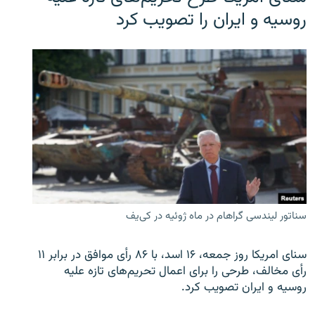
روسیه و ایران را تصویب کرد
سناتور لیندسی گراهام در ماه ژوئیه در کی‌یف
سنای امریکا روز جمعه، ۱۶ اسد، با ۸۶ رأی موافق در برابر ۱۱
رأی مخالف، طرحی را برای اعمال تحریم‌های تازه علیه
روسیه و ایران تصویب کرد.