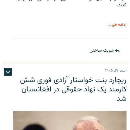
کنند.
ادامه خبر ...
شریک ساختن
اسد ۱۷, ۱۴۰۵
ریچارد بنت خواستار آزادی فوری شش
کارمند یک نهاد حقوقی در افغانستان
شد