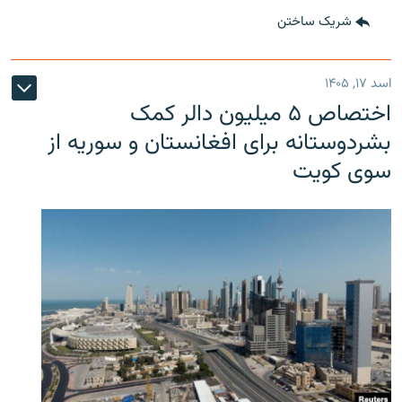
شریک ساختن
اسد ۱۷, ۱۴۰۵
اختصاص ۵ میلیون دالر کمک
بشردوستانه برای افغانستان و سوریه از
سوی کویت