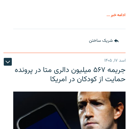
ادامه خبر ...
شریک ساختن
اسد ۱۷, ۱۴۰۵
جریمه ۵۶۷ میلیون دالری متا در پرونده
حمایت از کودکان در امریکا