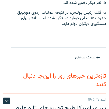
۱۵ نفر دیگر زخمی شده اند.
به گفته رئیس پولیس، در نتیجه عملیات اردوی موزنبیق
حدود ۱۵۰ زندانی دوباره دستگیر شده اند و تلاش برای
دستگیری دیگران دوام دارد.
شریک ساختن
تازه‌ترین خبرهای روز را این‌جا دنبال
کنید
اسد ۱۷, ۱۴۰۵
سنای امریکا طرح تحریم‌های تازه علیه