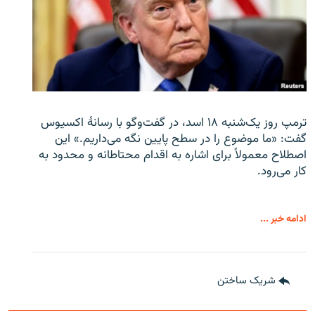
ترمپ روز یک‌شنبه ۱۸ اسد، در گفت‌وگو با رسانهٔ اکسیوس
گفت: «ما موضوع را در سطح پایین نگه می‌داریم.» این
اصطلاح معمولاً برای اشاره به اقدام محتاطانه و محدود به
کار می‌رود.
ادامه خبر ...
شریک ساختن