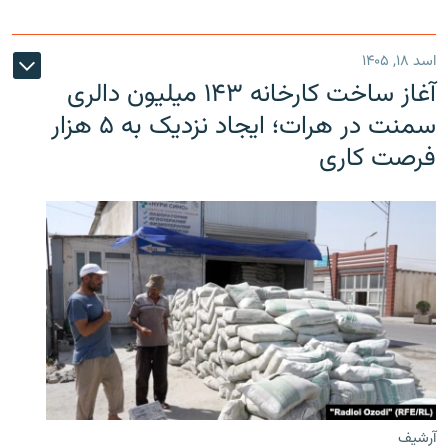
اسد ۱۸, ۱۴۰۵
آغاز ساخت کارخانه ۱۴۳ میلیون دالری
سمنت در هرات؛ ایجاد نزدیک به ۵ هزار
فرصت کاری
آرشیف