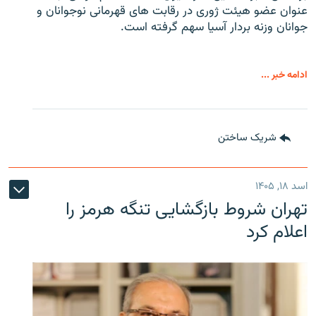
عنوان عضو هیئت ژوری در رقابت های قهرمانی نوجوانان و
جوانان وزنه بردار آسیا سهم گرفته است.
ادامه خبر ...
شریک ساختن
اسد ۱۸, ۱۴۰۵
تهران شروط بازگشایی تنگه هرمز را
اعلام کرد