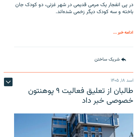
در پی انفجار یک مرمی قدیمی در شهر غزنی، دو کودک جان
باخته و سه کودک دیگر زخمی شده‌اند.
ادامه خبر ...
شریک ساختن
اسد ۱۸, ۱۴۰۵
طالبان از تعلیق فعالیت ۹ پوهنتون
خصوصی خبر داد