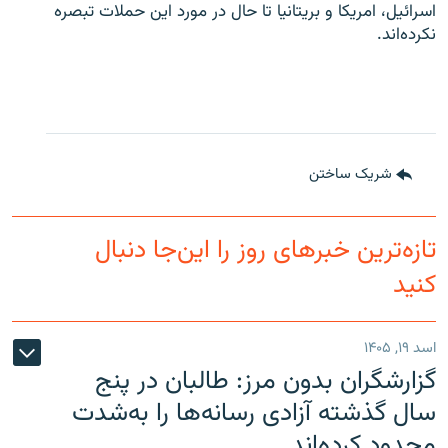
اسرائیل، امریکا و بریتانیا تا حال در مورد این حملات تبصره
نکرده‌اند.
شریک ساختن
تازه‌ترین خبرهای روز را این‌جا دنبال
کنید
اسد ۱۹, ۱۴۰۵
گزارشگران بدون مرز: طالبان در پنج
سال گذشته آزادی رسانه‌ها را به‌شدت
محدود کرده‌اند