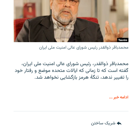
محمدباقر ذوالقدر رئیس شورای عالی امنیت ملی ایران
محمدباقر ذوالقدر، رئیس شورای عالی امنیت ملی ایران،
گفته است که تا زمانی که ایالات متحده موضع و رفتار خود
را تغییر ندهد، تنگهٔ هرمز بازگشایی نخواهد شد.
ادامه خبر ...
شریک ساختن