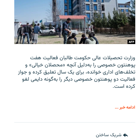
وزارت تحصیلات عالی حکومت طالبان
فعالیت هفت
پوهنتون خصوصی را به‌دلیل آنچه «محصلان خیالی» و
تخلف‌های اداری خوانده، برای یک سال تعلیق کرده و جواز
فعالیت دو پوهنتون خصوصی دیگر را به‌گونه دایمی لغو
کرده است.
ادامه خبر ...
شریک ساختن