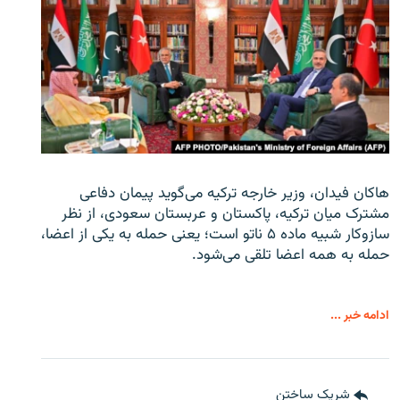
هاکان فیدان، وزیر خارجه ترکیه می‌گوید پیمان دفاعی
مشترک میان ترکیه، پاکستان و عربستان سعودی، از نظر
سازوکار شبیه ماده ۵ ناتو است؛ یعنی حمله به یکی از اعضا،
حمله به همه اعضا تلقی می‌شود.
ادامه خبر ...
شریک ساختن