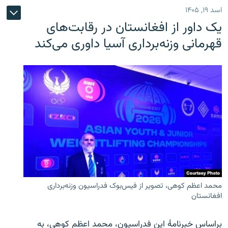
اسد ۱۹, ۱۴۰۵
یک داور از افغانستان در رقابت‌های
قهرمانی وزنه‌برداری آسیا داوری می‌کند
محمد اعظم کوهی، تصویر از فیس‌بوک فدراسیون وزنه‌برداری
افغانستان
براساس خبرنامۀ این فدراسیون، محمد اعظم کوهی، به