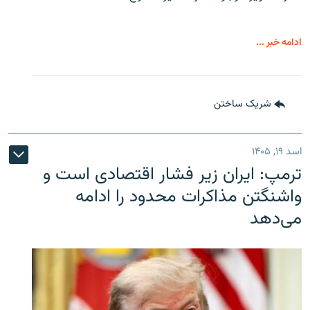
ادامه خبر ...
شریک ساختن
اسد ۱۹, ۱۴۰۵
ترمپ: ایران زیر فشار اقتصادی است و
واشنگتن مذاکرات محدود را ادامه
می‌دهد