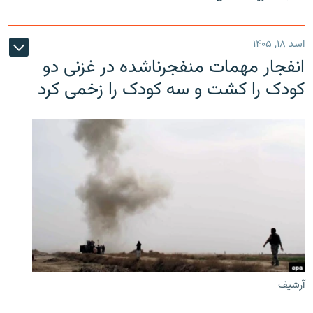
اسد ۱۸, ۱۴۰۵
انفجار مهمات منفجرناشده در غزنی دو
کودک را کشت و سه کودک را زخمی کرد
آرشیف