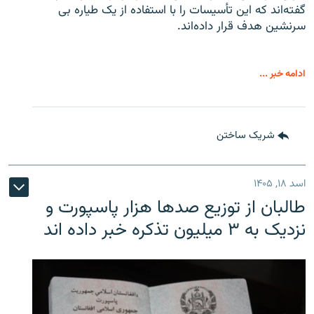
گفته‌اند که این تأسیسات را با استفاده از یک طیاره بی
سرنشین هدف قرار داده‌اند.
ادامه خبر ...
شریک ساختن
اسد ۱۸, ۱۴۰۵
طالبان از توزیع صدها هزار پاسپورت و
نزدیک به ۳ میلیون تذکره خبر داده اند