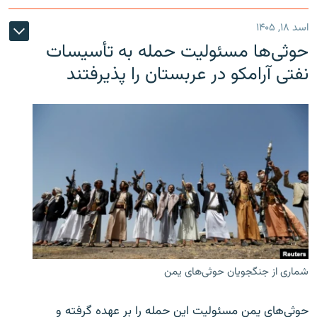
اسد ۱۸, ۱۴۰۵
حوثی‌ها مسئولیت حمله به تأسیسات
نفتی آرامکو در عربستان را پذیرفتند
شماری از جنگجویان حوثی‌های یمن
حوثی‌های یمن مسئولیت این حمله را بر عهده گرفته و