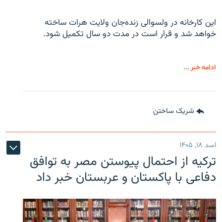
این کارخانه در ولسوالی زنده‌جان ولایت هرات ساخته
خواهد شد و قرار است در مدت دو سال تکمیل شود.
ادامه خبر ...
شریک ساختن
اسد ۱۸, ۱۴۰۵
ترکیه از احتمال پیوستن مصر به توافق
دفاعی با پاکستان و عربستان خبر داد