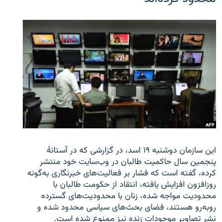
این سازمان دوشنبه ۱۹ اسد، در گزارشی که در آستانۀ
پنجمین سال حاکمیت طالبان در وب‌سایت خود منتشر
کرده، گفته است که فشار بر فعالیت‌های خبرنگاری به‌گونه
روزافزون افزایش یافته، انتقاد از حکومت طالبان با
محدودیت مواجه شده، زنان با محدودیت‌های گسترده
روبه‌رو هستند، فضای بحث‌های سیاسی محدود شده و
نشر تصاویر موجودات زنده نیز ممنوع شده است.