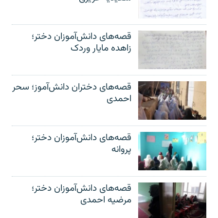
قصه‌های دانش‌آموزان دختر؛
زاهده مایار وردک
قصه‌های دختران دانش‌آموز؛ سحر
احمدی
قصه‌های دانش‌آموزان دختر؛
پروانه
قصه‌های دانش‌آموزان دختر؛
مرضیه احمدی