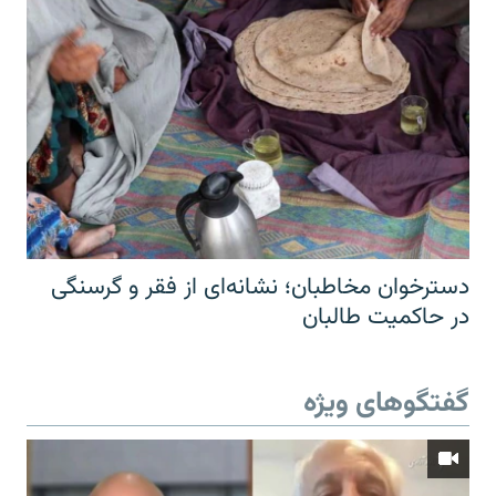
دسترخوان مخاطبان؛ نشانه‌ای از فقر و گرسنگی
در حاکمیت طالبان
گفتگوهای ویژه