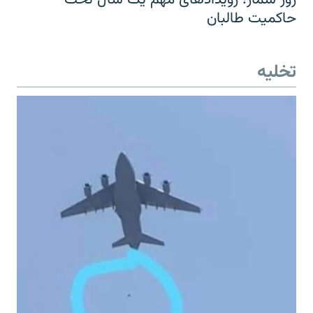
حاکمیت طالبان
تخلیه