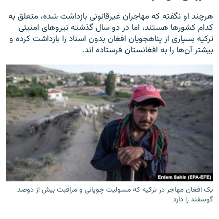
هرچند او نگفته که مهاجران غیرقانونی بازداشت شده، متعلق به
کدام کشورها هستند، اما در دو سال گذشته نیروهای امنیتی
ترکیه بسیاری از پناهجویان افغان بدون اسناد را بازداشت کرده و
بیشتر آن‌ها را به افغانستان فرستاده اند.
یک افغان مهاجر در ترکیه که مسولیت چوپانی و مراقبت بیش از دوصد
گوسفند را دارد