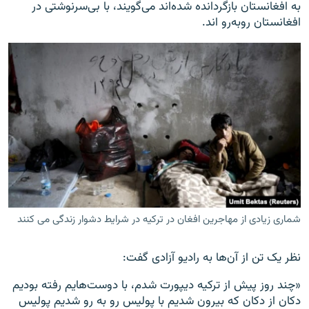
به افغانستان بازگردانده شده‌اند می‌گویند، با بی‌سرنوشتی در
افغانستان روبه‌رو اند.
شماری زیادی از مهاجرین افغان در ترکیه در شرایط دشوار زندگی می کنند
نظر یک تن از آن‌ها به رادیو آزادی گفت:
«چند روز پیش از ترکیه دیپورت شدم، با دوست‌هایم رفته بودیم
دکان از دکان که بیرون شدیم با پولیس رو به رو شدیم پولیس