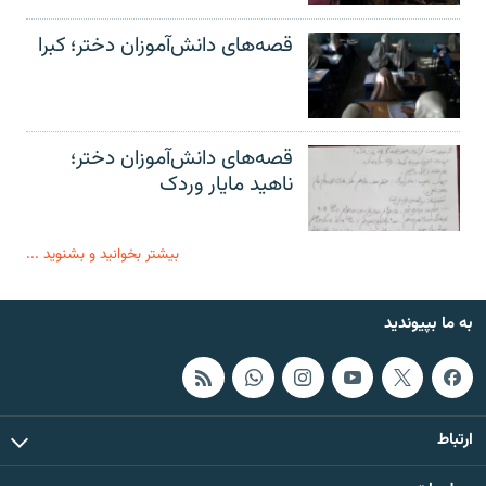
قصه‌های دانش‌آموزان دختر؛ کبرا
قصه‌های دانش‌آموزان دختر؛
ناهید مایار وردک
بیشتر بخوانید و بشنوید ...
به ما بپیوندید
ارتباط