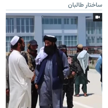
ساختار طالبان