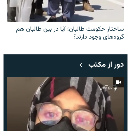
ساختار حکومت طالبان؛ آیا در بین طالبان هم
گروه‌های وجود دارند؟
دور از مکتب