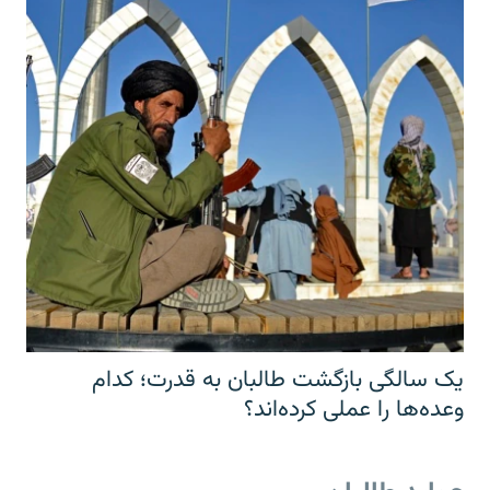
یک سالگی بازگشت طالبان به قدرت؛ کدام
وعده‌ها را عملی کرده‌اند؟