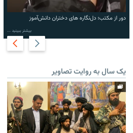
دور از مکتب؛ دل‌نگاره های دختران دانش‌آموز
بیشتر ببینید ...
Next
Previous
slide
slide
یک سال به روایت تصاویر