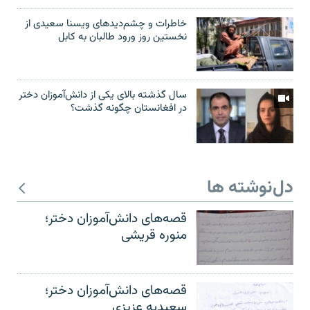
خاطرات و چشم‌دید‌های ویسنا سعیدی از
نخستین روز ورود طالبان به کابل
سال گذشته بالای یکی از دانش‌آموزان دختر
در افغانستان چگونه گذشت؟
دل‌نوشته ها
قصه‌های دانش‌آموزان دختر؛
منوره قریشی
قصه‌های دانش‌آموزان دختر؛
سعیدیه عزیزی