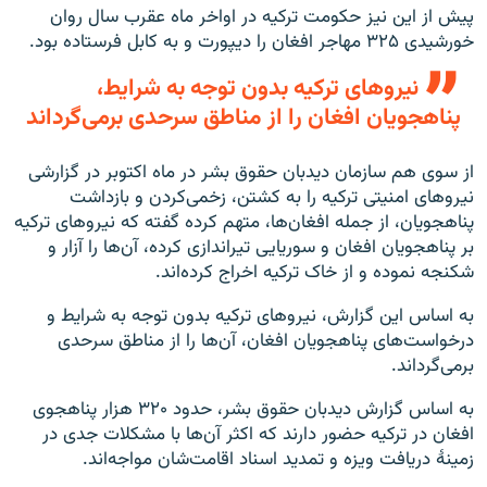
پیش از این نیز حکومت ترکیه در اواخر ماه عقرب سال روان
خورشیدی ۳۲۵ مهاجر افغان را دیپورت و به کابل فرستاده بود.
نیروهای ترکیه بدون توجه به شرایط،
پناهجویان افغان را از مناطق سرحدی برمی‌گرداند
از سوی هم سازمان دیدبان حقوق بشر در ماه اکتوبر در گزارشی
نیروهای امنیتی ترکیه را به کشتن، زخمی‌کردن و بازداشت
پناهجویان، از جمله افغان‌ها، متهم کرده گفته که نیروهای ترکیه
بر پناهجویان افغان و سوریایی تیراندازی کرده، آن‌ها را آزار و
شکنجه نموده و از خاک ترکیه اخراج کرده‌اند.
به اساس این گزارش، نیروهای ترکیه بدون توجه به شرایط و
درخواست‌های پناهجویان افغان، آن‌ها را از مناطق سرحدی
برمی‌گرداند.
به اساس گزارش دیدبان حقوق بشر، حدود ۳۲۰ هزار پناهجوی
افغان در ترکیه حضور دارند که اکثر آن‌ها با مشکلات جدی در
زمینۀ دریافت ویزه و تمدید اسناد اقامت‌شان مواجه‌اند.