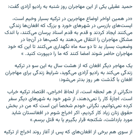
حمید عقیلی یکی از این مهاجران روز شنبه به رادیو آزادی گفت:
«در همین اواخر اوضاع مهاجرین در ترکیه بسیار وخیم است،
ایست‌های بازرسی در شهرهای خورد و بزرگ که افغان‌ها زندگی
می‌کنند ایجاد کردند و قدم به قدم اسناد پرسان می‌کنند، با اندک
مشکل مهاجران را انتقال می‌دهند به کمپ‌ها در آن‌جا در
وضعیت بسیار بد تا دو سه ماه نگهداری می‌کنند تا این که خود
مهاجران حاضر شوند امضا کنند که ما را دیپورت کنید. »
یک مهاجر دیگر افغان که از هشت سال به این سو در ترکیه
زندگی می‌کند به رادیو آزادی می‌گوید، شرایط زندگی برای مهاجران
افغان با گذشت هر روز بدتر می‌شود:
«نگرانی از هر لحظه است، از لحاظ اخراجی، اقتصاد ترکیه خراب
است، اجازهٔ کار را نمی‌دهند، از شهر خود به شهرهای دیگر سفر
کرده نمی‌توانیم، نگرانی خودم شخصاً این است که من در بخش
حقوق زنان زیاد کار کردیم، اکر اخراج شوم در افغانستان شاید
مورد بازداشت، شکنجه قرار بگیرم یا به قتل برسم.»
از سوی هم برخی از افغان‌های که پس از آغاز روند اخراج از ترکیه