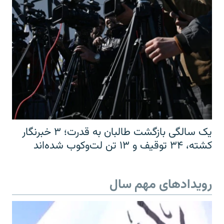
یک سالگی بازگشت طالبان به قدرت؛ ۳ خبرنگار
کشته، ۳۴ توقیف و ۱۳ تن لت‌وکوب شده‌اند
رویدادهای مهم سال