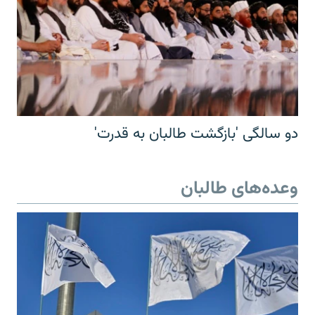
دو سالگی 'بازگشت طالبان به قدرت'
وعده‌های طالبان