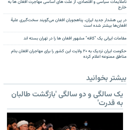
ناملایمات سیاسی و اقتصادی، از علت های اساسی مهاجرت افغان ها به
خارج
در پی هشدار جدید ایران، پناهجویان افغان می‌گویند سخت‌گیری‌ علیۀ
افغان‌ها بیشتر شده است
مقامات ایرانی یک "کافه" مشهور افغان ها را در تهران بسته اند
حکومت ایران نزدیک به ۲۰ ولایت این کشور را برای مهاجران افغان بنام
مناطق ممنوعه اعلام کرده
بیشتر بخوانید
یک سالگی و دو سالگی 'بازگشت طالبان
به قدرت'