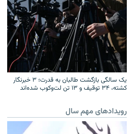
یک سالگی بازگشت طالبان به قدرت؛ ۳ خبرنگار
کشته، ۳۴ توقیف و ۱۳ تن لت‌وکوب شده‌اند
رویدادهای مهم سال