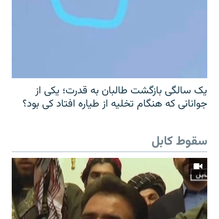
یک سالگی بازگشت طالبان به قدرت؛ یکی از
جوانانی که هنگام تخلیه از طیاره افتاد کی بود؟
سقوط کابل