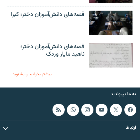
قصه‌های دانش‌آموزان دختر؛ کبرا
قصه‌های دانش‌آموزان دختر؛
ناهید مایار وردک
بیشتر بخوانید و بشنوید ...
به ما بپیوندید
ارتباط