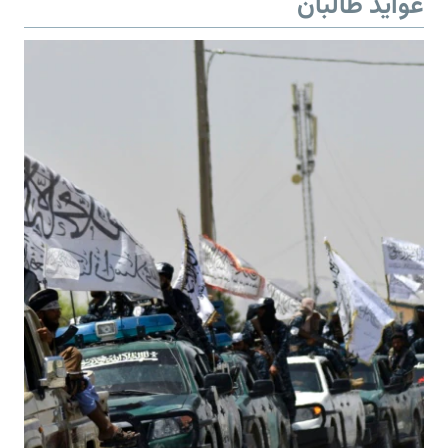
عواید طالبان