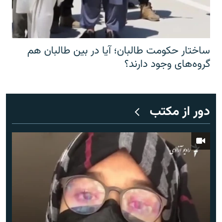
ساختار حکومت طالبان؛ آیا در بین طالبان هم
گروه‌های وجود دارند؟
دور از مکتب