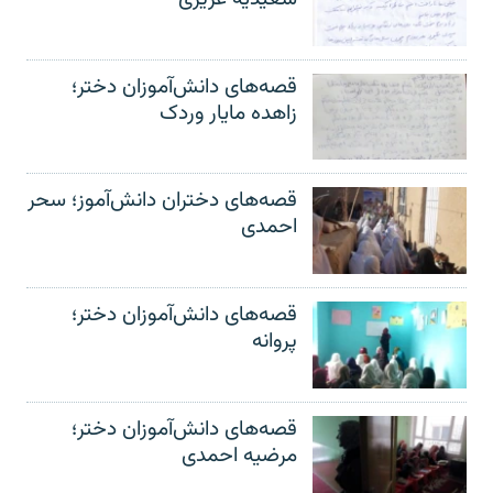
قصه‌های دانش‌آموزان دختر؛
زاهده مایار وردک
قصه‌های دختران دانش‌آموز؛ سحر
احمدی
قصه‌های دانش‌آموزان دختر؛
پروانه
قصه‌های دانش‌آموزان دختر؛
مرضیه احمدی