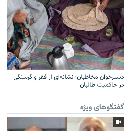
دسترخوان مخاطبان؛ نشانه‌ای از فقر و گرسنگی
در حاکمیت طالبان
گفتگوهای ویژه