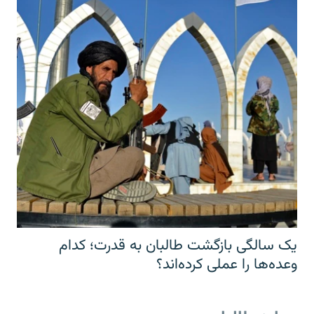
یک سالگی بازگشت طالبان به قدرت؛ کدام
وعده‌ها را عملی کرده‌اند؟