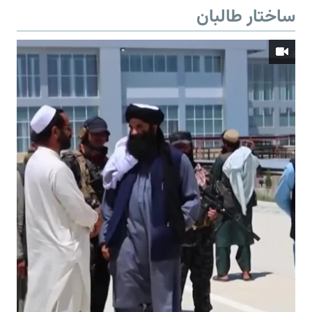
ساختار طالبان