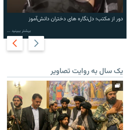
دور از مکتب؛ دل‌نگاره های دختران دانش‌آموز
بیشتر ببینید ...
Next
Previous
slide
slide
یک سال به روایت تصاویر