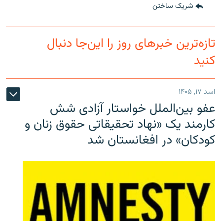
شریک ساختن
تازه‌ترین خبرهای روز را این‌جا دنبال
کنید
اسد ۱۷, ۱۴۰۵
عفو بین‌الملل خواستار آزادی شش
کارمند یک «نهاد تحقیقاتی حقوق زنان و
کودکان» در افغانستان شد