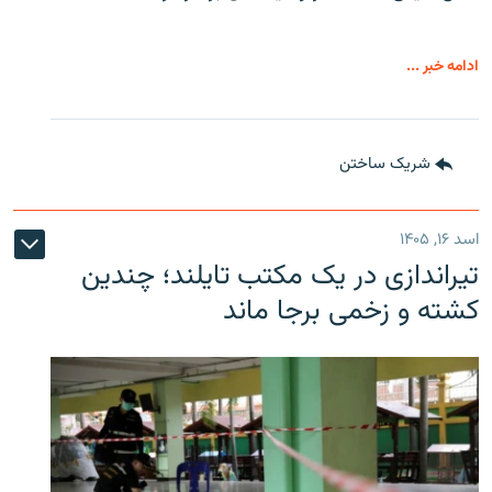
ادامه خبر ...
شریک ساختن
اسد ۱۶, ۱۴۰۵
تیراندازی در یک مکتب تایلند؛ چندین
کشته و زخمی برجا ماند