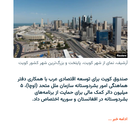
آرشیف، نمای از شهر کویت، پایتخت و بزرگ‌ترین شهر کشور کویت
صندوق کویت برای توسعه اقتصادی عرب با همکاری دفتر
هماهنگی امور بشردوستانه سازمان ملل متحد (اوچا)، ۵
میلیون دالر کمک مالی برای حمایت از برنامه‌های
بشردوستانه در افغانستان و سوریه اختصاص داد.
ادامه خبر ...