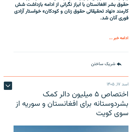
حقوق بشر افغانستان با ابراز نگرانی از ادامه بازداشت شش
کارمند «نهاد تحقیقاتی حقوق زنان و کودکان» خواستار آزادی
فوری آنان شد.
ادامه خبر ...
شریک ساختن
اسد ۱۷, ۱۴۰۵
اختصاص ۵ میلیون دالر کمک
بشردوستانه برای افغانستان و سوریه از
سوی کویت