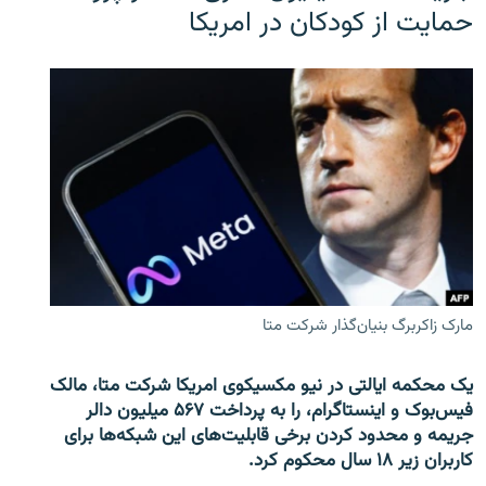
حمایت از کودکان در امریکا
مارک زاکربرگ بنیان‌گذار شرکت متا
یک محکمه ایالتی در نیو مکسیکوی امریکا شرکت متا، مالک
فیس‌بوک و اینستاگرام، را به پرداخت ۵۶۷ میلیون دالر
جریمه و محدود کردن برخی قابلیت‌های این شبکه‌ها برای
کاربران زیر ۱۸ سال محکوم کرد.