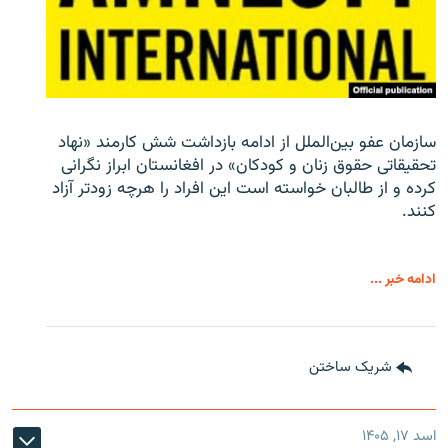
سازمان عفو بین‌الملل از ادامه بازداشت شش کارمند «نهاد
تحقیقاتی حقوق زنان و کودکان» در افغانستان ابراز نگرانی
کرده و از طالبان خواسته است این افراد را هرچه زودتر آزاد
کنند.
ادامه خبر ...
شریک ساختن
اسد ۱۷, ۱۴۰۵