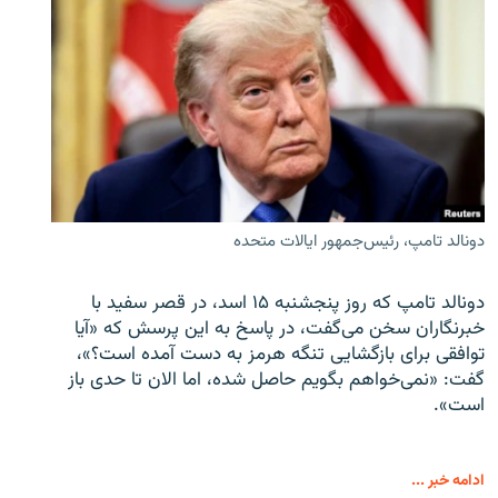
دونالد تامپ، رئیس‌جمهور ایالات متحده
دونالد تامپ که روز پنجشنبه ۱۵ اسد، در قصر سفید با
خبرنگاران سخن می‌گفت، در پاسخ به این پرسش که «آیا
توافقی برای بازگشایی تنگه هرمز به دست آمده است؟»،
گفت: «نمی‌خواهم بگویم حاصل شده، اما الان تا حدی باز
است».
ادامه خبر ...