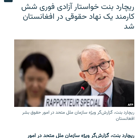
ریچارد بنت خواستار آزادی فوری شش
کارمند یک نهاد حقوقی در افغانستان
شد
ریچارد بنت، گزارش‌گر ویژه سازمان ملل متحد در امور حقوق بشر
افغانستان
ریچارد بنت، گزارش‌گر ویژه سازمان ملل متحد در امور