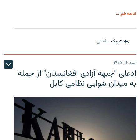
ادامه خبر ...
شریک ساختن
اسد ۱۶, ۱۴۰۵
ادعای "جبهه آزادی افغانستان" از حمله
به میدان هوایی نظامی کابل