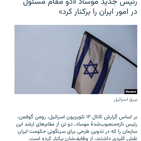
رئیس جدید موساد «دو مقام مسئول
در امور ایران را برکنار کرد»
بیرق اسرائیل
بر اساس گزارش کانال ۱۲ تلویزیون اسرائیل، رومن گوفمن،
رئیس تازه‌منصوب‌شدۀ موساد، دو تن از مقام‌های ارشد این
سازمان را که در تدوین طرحی برای سرنگونی حکومت ایران
نقش کلیدی داشتند، از وظایف‌شان برکنار کرده است.