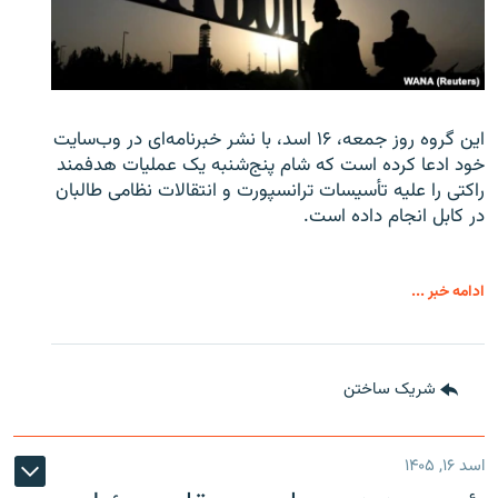
این گروه روز جمعه، ۱۶ اسد، با نشر خبرنامه‌ای در وب‌سایت
خود ادعا کرده است که شام پنج‌شنبه یک عملیات هدفمند
راکتی را علیه تأسیسات ترانسپورت و انتقالات نظامی طالبان
در کابل انجام داده است.
ادامه خبر ...
شریک ساختن
اسد ۱۶, ۱۴۰۵