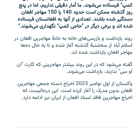
کمپ" فرستاده می‌شوند. ما آمار دقیقی نداریم، اما در پنج
روز گذشته ممکن است حدود 140 یا 150 مهاجر افغان
دستگیر شده باشند. تعدادی از آنها به افغانستان فرستاده
شده اند و برخی دیگر در "حاجی کمپ" نگهداری می‌شوند."
روند بازداشت و بازرسی‌های خانه به خانۀ مهاجرین افغان در
اسلام آباد از سه‌شنبۀ گذشته آغاز شده و تا به حال ده‌ها
مهاجر افغان بازداشت شده اند.
گفته می‌شود که در این روند بیشتر مهاجرینی که کارت "ان
او سی" ندارند، بازداشت می‌شوند.
پاکستان از اول نوامبر 2023 اخراج دسته جمعی مهاجرین
افغان بدون مدرک را آغاز کرده است. این درحالیست که
اخراج مهاجرین فاقد اسناد افغان از ایران نیز ادامه دارد.