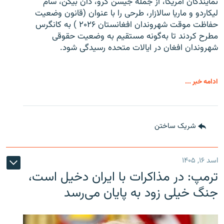
نمایندگان امریکا، از جمله جیسن کرو، دان بیکن، سام
لیکاردو و ماریا سالازار، طرحی را با عنوان (قانون وضعیت
حفاظت موقت شهروندان افغانستان ۲۰۲۶ ) به کانگرس
مطرح کردند تا به‌گونه مستقیم به وضعیت حقوقی
شهروندان افغان در ایالات متحده رسیدگی شود.
ادامه خبر ...
شریک ساختن
اسد ۱۶, ۱۴۰۵
ترمپ: در مذاکرات با ایران دخیل است،
جنگ خیلی زود به پایان می‌رسد