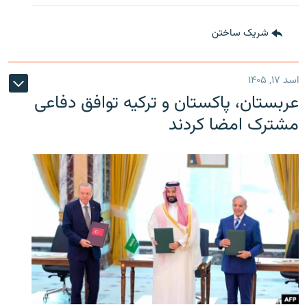
شریک ساختن
اسد ۱۷, ۱۴۰۵
عربستان، پاکستان و ترکیه توافق دفاعی
مشترک امضا کردند