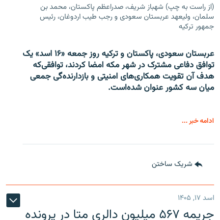
(از راست به چپ) شهباز شریف، صدراعظم پاکستان، محمد بن
سلمان، ولیعهد عربستان سعودی و رجب طیب اردوغان، رئیس
جمهور ترکیه
عربستان سعودی، پاکستان و ترکیه روز جمعه «۱۶ اسد» یک
توافق دفاعی مشترک در شهر مکه امضا کردند، توافقی‌که
هدف آن تقویت همکاری‌های امنیتی و بازدارنده‌گی جمعی
میان سه کشور عنوان شده‌است.
ادامه خبر ...
شریک ساختن
اسد ۱۷, ۱۴۰۵
جریمه ۵۶۷ میلیون دالری متا در پرونده