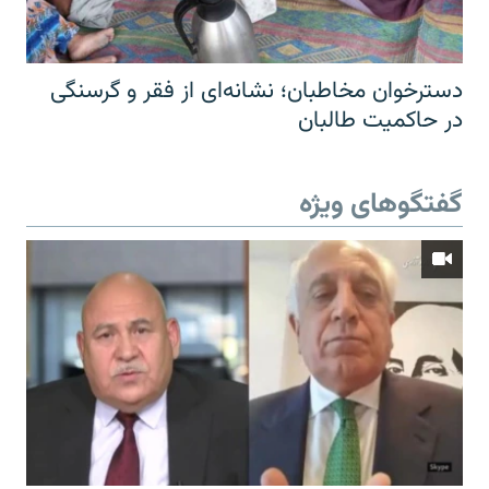
دسترخوان مخاطبان؛ نشانه‌ای از فقر و گرسنگی
در حاکمیت طالبان
گفتگوهای ویژه