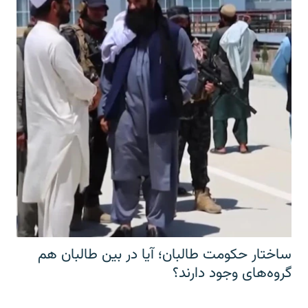
ساختار حکومت طالبان؛ آیا در بین طالبان هم
گروه‌های وجود دارند؟