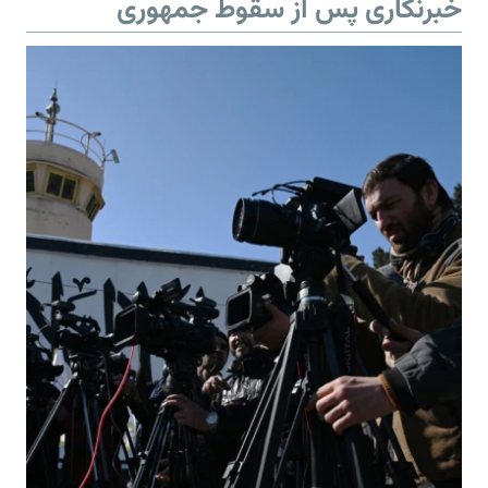
خبرنگاری پس از سقوط جمهوری