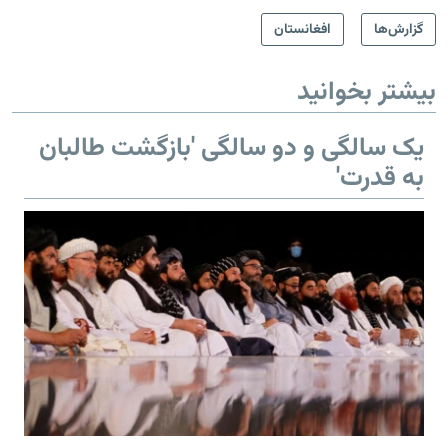
گزارش‌ها
افغانستان
بیشتر بخوانید
یک سالگی و دو سالگی 'بازگشت طالبان
به قدرت'