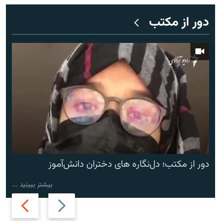
دور از مکتب
دور از مکتب؛ دل‌نگاره های دختران دانش‌آموز
بیشتر ببینید ...
Next
Previous
slide
slide