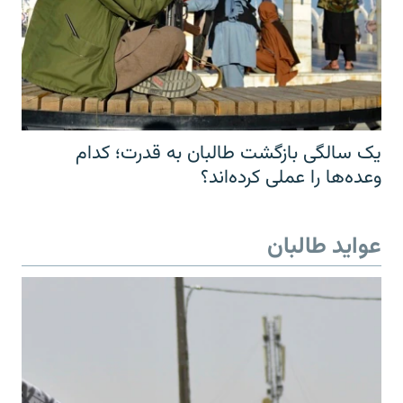
یک سالگی بازگشت طالبان به قدرت؛ کدام
وعده‌ها را عملی کرده‌اند؟
عواید طالبان