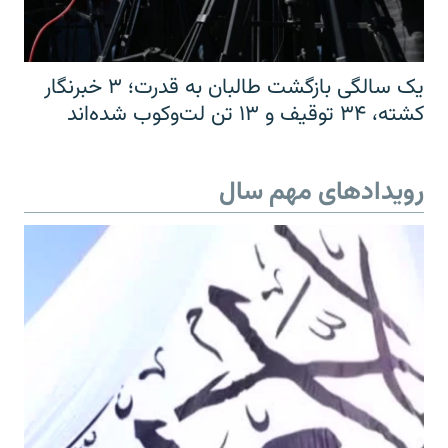
یک سالگی بازگشت طالبان به قدرت؛ ۳ خبرنگار
کشته، ۳۴ توقیف و ۱۳ تن لت‌وکوب شده‌اند
رویدادهای مهم سال