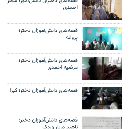
قصه‌های دختران دانش‌آموز؛ سحر
احمدی
قصه‌های دانش‌آموزان دختر؛
پروانه
قصه‌های دانش‌آموزان دختر؛
مرضیه احمدی
قصه‌های دانش‌آموزان دختر؛ کبرا
قصه‌های دانش‌آموزان دختر؛
ناهید مایار وردک