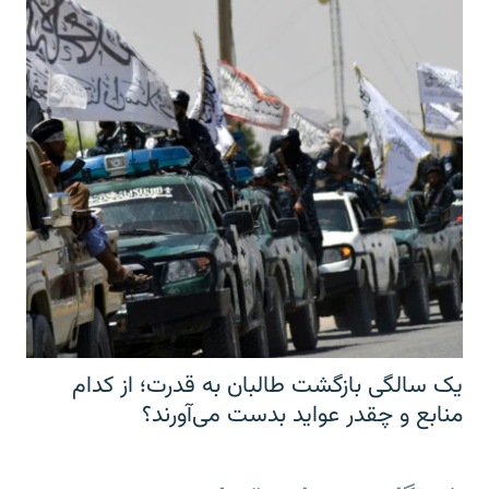
یک سالگی بازگشت طالبان به قدرت؛ از کدام
منابع و چقدر عواید بدست می‌آورند؟