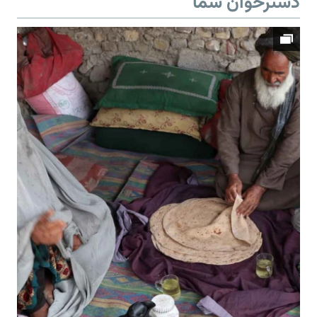
دسترخوان شما