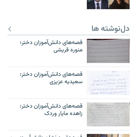
دل‌نوشته ها
قصه‌های دانش‌آموزان دختر؛
منوره قریشی
قصه‌های دانش‌آموزان دختر؛
سعیدیه عزیزی
قصه‌های دانش‌آموزان دختر؛
زاهده مایار وردک