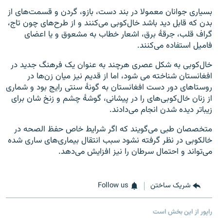
بسیاری جوانان معمولا در بند دست، بازو، گردن و قسمت‌های از
بدن که قابل دید باشد خال‌کوبی می‌کنند و از طرح‌های چون تاج،
گراف قلب، جرقهٔ برق، اشعار خطاب به مشعوق و یا اعضای
فامیل استفاده می‌کنند.
خال‌کوبی به شکل عصری هرچند به عنوان یک فرهنگ جدید در
افغانستان شناخته می شود، اما از قدیم نیز میان زن‌ها در
روستاهای دور دست افغانستان به گونهٔ سنتی رایج بود و شماری
از زنان خال‌کوبی‌های را در پیشانی، گوشهٔ چشم و زنخ شان برای
زیباتر دیده شدن انجام می‌دادند.
متخصصان طبی می‌گویند که اگر شرایط خاص حفظ الصحه در
خالکوبی در نظر گرفته نشود سبب انتقال بیماری‌های ساری شده
می‌تواند و احتمال سرطان را نیز افزایش می‌دهد.
شریک ساختن
Follow us
راپور از این بخش است