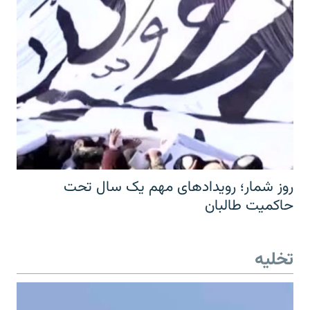
روز شمار؛ رویدادهای مهم یک سال تحت
حاکمیت طالبان
تخلیه