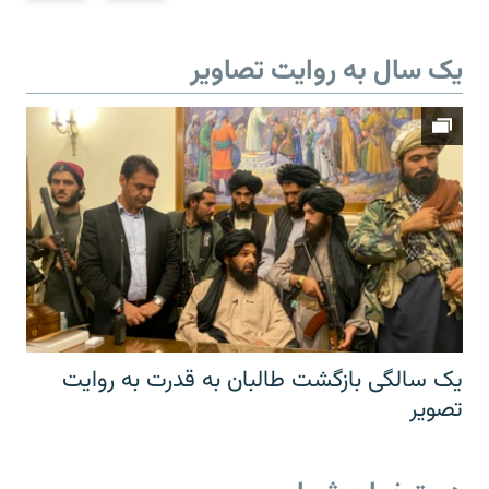
یک سال به روایت تصاویر
یک سالگی بازگشت طالبان به قدرت به روایت
تصویر