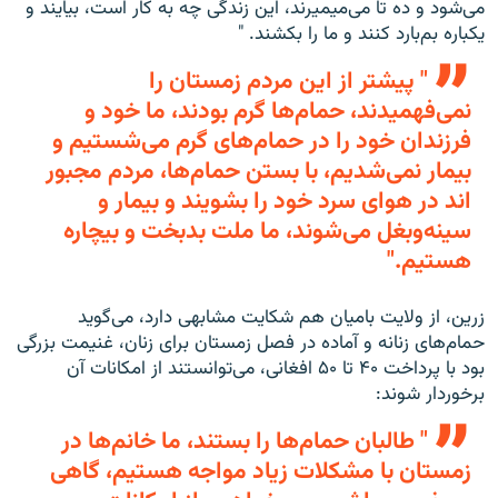
می‌شود و ده تا می‌میمیرند، این زندگی چه به کار است، بیایند و
یکباره بم‌بارد کنند و ما را بکشند. "
" پیشتر از این مردم زمستان را
نمی‌فهمیدند، حمام‌ها گرم بودند، ما خود و
فرزندان خود را در حمام‌های گرم می‌شستیم و
بیمار نمی‌شدیم، با بستن حمام‌ها، مردم مجبور
اند در هوای سرد خود را بشویند و بیمار و
سینه‌وبغل می‌شوند، ما ملت بدبخت و بیچاره
هستیم."
زرین، از ولایت بامیان هم شکایت مشابهی دارد، می‌گوید
حمام‌های زنانه و آماده در فصل زمستان برای زنان، غنیمت بزرگی
بود با پرداخت ۴۰ تا ۵۰ افغانی، می‌توانستند از امکانات آن
برخوردار شوند:
" طالبان حمام‌ها را بستند، ما خانم‌ها در
زمستان با مشکلات زیاد مواجه هستیم، گاهی