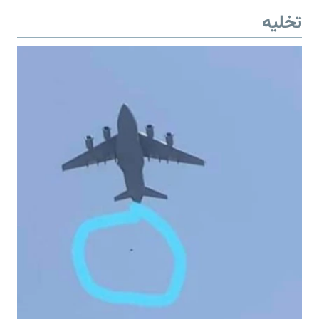
تخلیه