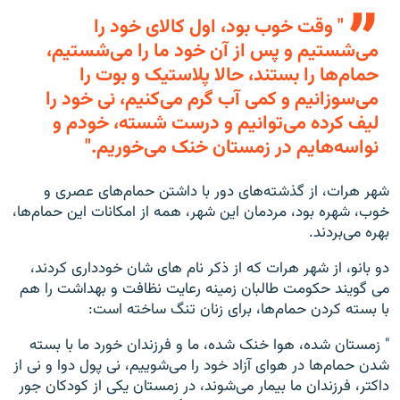
" وقت خوب بود، اول کالای خود را
می‌شستیم و پس از آن خود ما را می‌شستیم،
حمام‌ها را بستند، حالا پلاستیک و بوت را
می‌سوزانیم و کمی آب گرم می‌کنیم، نی خود را
لیف کرده می‌توانیم و درست شسته، خودم و
نواسه‌هایم در زمستان خنک می‌خوریم."
شهر هرات، از گذشته‌های دور با داشتن حمام‌های عصری و
خوب، شهره بود، مردمان این شهر، همه از امکانات این حمام‌ها،
بهره می‌بردند.
دو بانو، از شهر هرات که از ذکر نام های شان خودداری کردند،
می گویند حکومت طالبان زمینه رعایت نظافت و بهداشت را هم
با بسته کردن حمام‌ها، برای زنان تنگ ساخته است:
" زمستان شده، هوا خنک شده، ما و فرزندان خورد ما با بسته
شدن حمام‌ها در هوای آزاد خود را می‌شوییم، نی پول دوا و نی از
داکتر، فرزندان ما بیمار می‌شوند، در زمستان یکی از کودکان جور