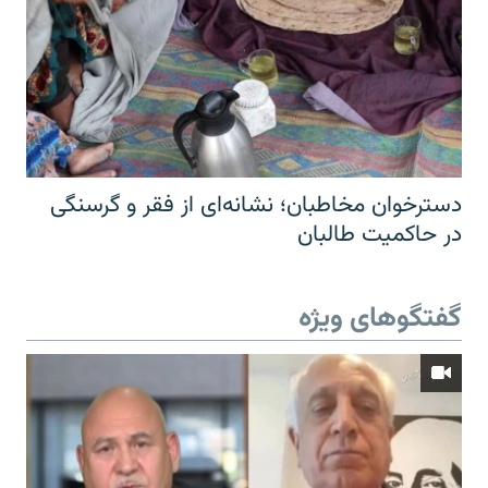
دسترخوان مخاطبان؛ نشانه‌ای از فقر و گرسنگی
در حاکمیت طالبان
گفتگوهای ویژه