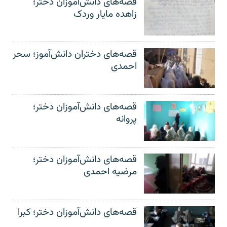
قصه‌های دانش‌آموزان دختر؛
زاهده مایار وردک
قصه‌های دختران دانش‌آموز؛ سحر
احمدی
قصه‌های دانش‌آموزان دختر؛
پروانه
قصه‌های دانش‌آموزان دختر؛
مرضیه احمدی
قصه‌های دانش‌آموزان دختر؛ کبرا