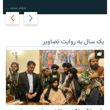
بیشتر ببینید ...
Next
Previous
slide
slide
یک سال به روایت تصاویر