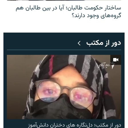
ساختار حکومت طالبان؛ آیا در بین طالبان هم
گروه‌های وجود دارند؟
دور از مکتب
دور از مکتب؛ دل‌نگاره های دختران دانش‌آموز