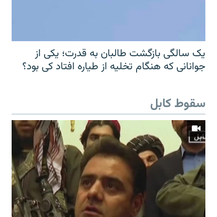
یک سالگی بازگشت طالبان به قدرت؛ یکی از
جوانانی که هنگام تخلیه از طیاره افتاد کی بود؟
سقوط کابل