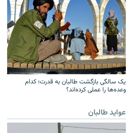
یک سالگی بازگشت طالبان به قدرت؛ کدام
وعده‌ها را عملی کرده‌اند؟
عواید طالبان