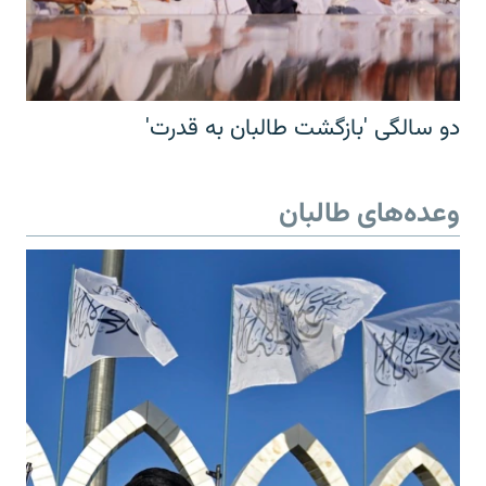
دو سالگی 'بازگشت طالبان به قدرت'
وعده‌های طالبان