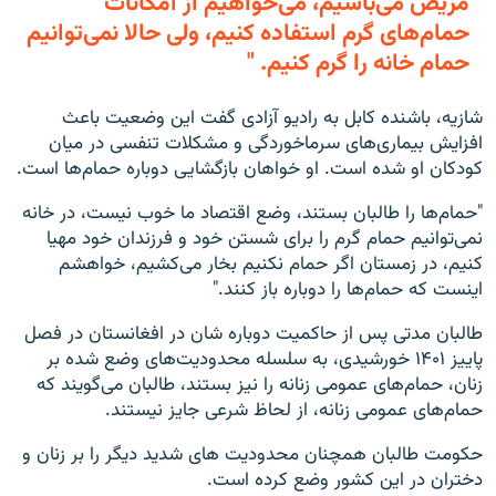
مریض می‌باشیم، می‌خواهیم از امکانات
حمام‌های گرم استفاده کنیم، ولی حالا نمی‌توانیم
حمام خانه را گرم کنیم. "
شازیه، باشنده کابل به رادیو آزادی گفت این وضعیت باعث
افزایش بیماری‌های سرماخوردگی و مشکلات تنفسی در میان
کودکان‌ او شده است. او خواهان بازگشایی دوباره حمام‌ها است.
"حمام‌ها را طالبان بستند، وضع اقتصاد ما خوب نیست، در خانه
نمی‌توانیم حمام گرم را برای شستن خود و فرزندان خود مهیا
کنیم، در زمستان اگر حمام نکنیم بخار می‌کشیم، خواهشم
اینست که حمام‌ها را دوباره باز کنند."
طالبان مدتی پس از حاکمیت دوباره شان در افغانستان در فصل
پاییز ۱۴۰۱ خورشیدی، به سلسله محدودیت‌های وضع شده بر
زنان، حمام‌های عمومی زنانه را نیز بستند، طالبان می‌گویند که
حمام‌های عمومی زنانه، از لحاظ شرعی جایز نیستند.
حکومت طالبان همچنان محدودیت های شدید دیگر را بر زنان و
دختران در این کشور وضع کرده است.