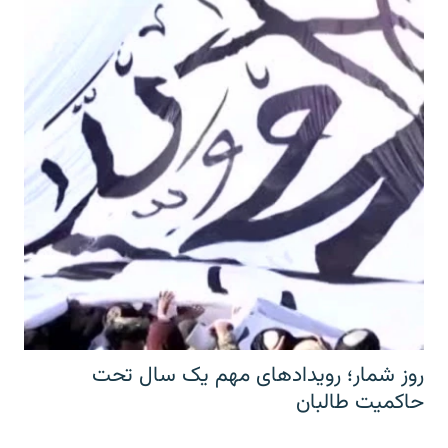
روز شمار؛ رویدادهای مهم یک سال تحت
حاکمیت طالبان