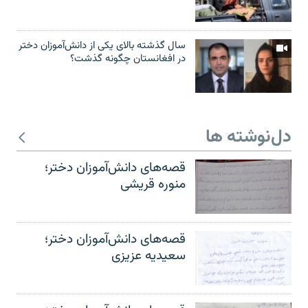
سال گذشته بالای یکی از دانش‌آموزان دختر
در افغانستان چگونه گذشت؟
دل‌نوشته ها
قصه‌های دانش‌آموزان دختر؛
منوره قریشی
قصه‌های دانش‌آموزان دختر؛
سعیدیه عزیزی