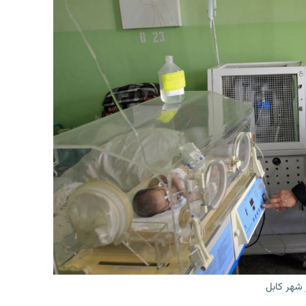
 شهر کابل