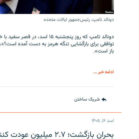
دونالد تامپ، رئیس‌جمهور ایالات متحده
دونالد تامپ که روز پنجشنبه ۱۵ ا
توافقی برای بازگشایی تنگه هرمز به دست آمده است؟»،
باز است».
ادامه خبر ...
شریک ساختن
اسد ۱۶, ۱۴۰۵
بحران بازگشت؛ ۲.۷ میلی