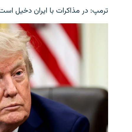
ترمپ: در مذاکرات با ایران دخیل است