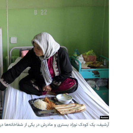
آرشیف، یک کودک نوزاد بستری و مادرش در یکی از شفاخانه‌ها در