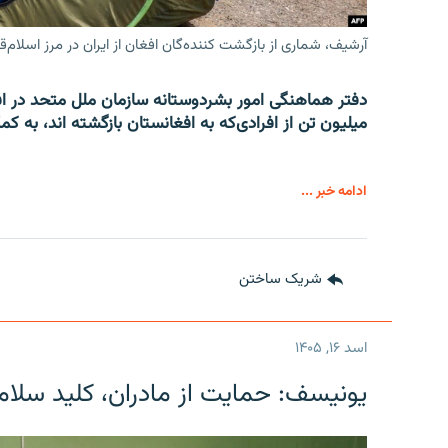
آرشیف، شماری از بازگشت کننده‌گان افغان از ایران در مرز اسلام‌ق
میلیون تن از افرادی‌که به افغانستان بازگشته اند، به کم
ادامه خبر ...
شریک ساختن
اسد ۱۶, ۱۴۰۵
یونیسف: حمایت از مادران، کلید سلام