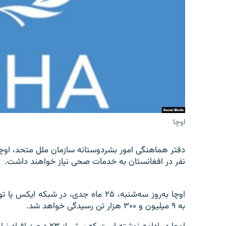
تماس
اوچا
نفر در افغانستان به خدمات صحی نیاز خواهند داشت.
اوچا به‌روز سه‌شنبه، ۲۵ ماه جدی، در 
به ۹ میلیون و ۳۰۰ هزار تن رسیدگی خواهد شد.