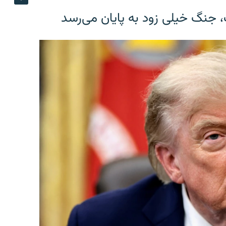
، جنگ خیلی زود به پایان می‌رسد