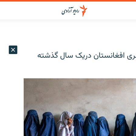
ی افغانستان دریک سال گذشته