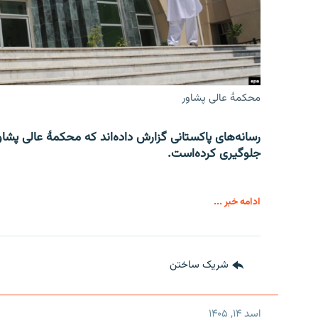
محکمۀ عالی پشاور
رسانه‌های پاکستانی گزارش داده‌اند که محکمۀ عالی پشاو
جلوگیری کرده‌است.
ادامه خبر ...
شریک ساختن
اسد ۱۴, ۱۴۰۵