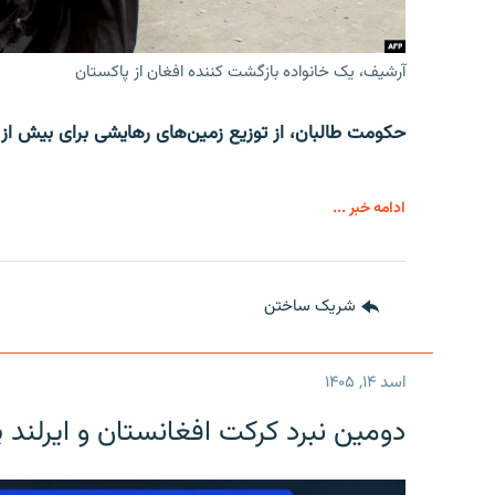
آرشیف، یک خانواده بازگشت کننده افغان از پاکستان
حکومت طالبان، از توزیع زمین‌های رهایشی برای بیش از ۶۵ هزار خانوادۀ عودت کننده خبر می‌دهد
ادامه خبر ...
شریک ساختن
اسد ۱۴, ۱۴۰۵
دومین نبرد کرکت افغانستان و ایرلند