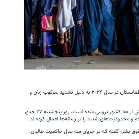
دیدبان حقوق بشر می‌گوید که وضعیت حقوق‌بشری در افغانستان در سال ۲۰۲۴ به دلیل تشدید سرکوب زنان و
این نهاد در گزارشی که در آن وضعیت حقوق‌بشری در بیش از ۱۰۰ کشور بررسی شده است، روز پنجشنبه ۲۷ جدی
ه و محدودیت‌های شدید را بر رسانه‌ها اعمال کرده‌اند.
ق بشر، گفته که در جریان سه سال حاکمیت طالبان،