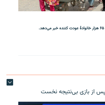
.
 پس از بازی بی‌نتیجه نخست