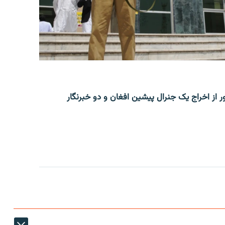
ر از اخراج یک جنرال پیشین افغان و دو خبرنگار