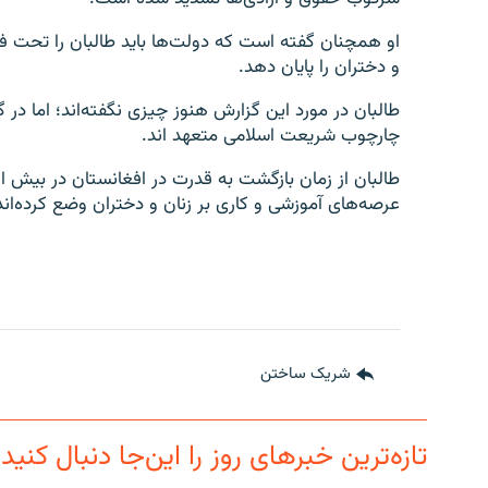
او همچنان گفته است که دولت‌ها باید طالبان را تحت فشا
و دختران را پایان دهد.
طالبان در مورد این گزارش هنوز چیزی نگفته‌اند؛ اما در
چارچوب شریعت اسلامی متعهد‌ اند.
طالبان از زمان بازگشت به قدرت در افغانستان در بیش ا
عرصه‌های آموزشی و کاری بر زنان و دختران وضع کرده‌اند
شریک ساختن
تازه‌ترین خبرهای روز را این‌جا دنبال کنید