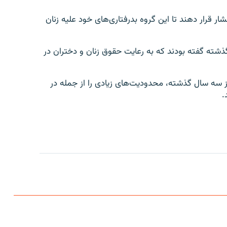
ر قرار دهند تا این گروه بدرفتاری‌های خود علیه زنان
 گذشته گفته بودند که به رعایت حقوق زنان و دختران در
ز سه سال گذشته، محدودیت‌های زیادی را از جمله در
.