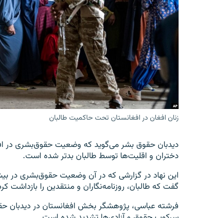
تماس
زنان افغان در افغانستان تحت حاکمیت طالبان
دختران و اقلیت‌ها توسط طالبان بدتر شده است.
گفت که طالبان، روزنامه‌نگاران و منتقدین را بازداشت کرد
فرشته عباسی، پژوهشگر بخش افغانستان در دیدبان حقو
سرکوب حقوق و آزادی‌ها تشدید شده است.