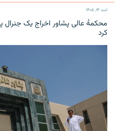
اسد ۱۴, ۱۴۰۵
محکمۀ عالی پشاور اخراج یک جنرال پی
کرد