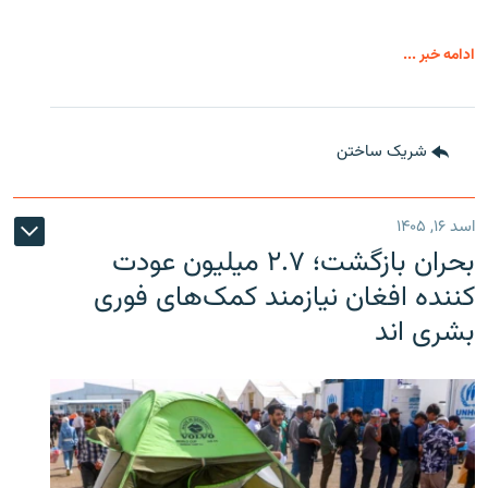
ادامه خبر ...
شریک ساختن
اسد ۱۶, ۱۴۰۵
بحران بازگشت؛ ۲.۷ میلیون عودت
کننده افغان نیازمند کمک‌های فوری
بشری اند