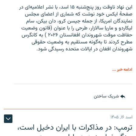
این نهاد ناوقت روز پنج‌شنبه ۱۵ اسد، با نشر اعلامیه‌ای در
صفحۀ ایکس خود نوشت که شماری از اعضای مجلس
نمایندگان امریکا، از جمله جیسن کرو، دان بیکن، سام
لیکاردو و ماریا سالازار، طرحی را با عنوان (قانون وضعیت
حفاظت موقت شهروندان افغانستان ۲۰۲۶ ) به کانگرس
مطرح کردند تا به‌گونه مستقیم به وضعیت حقوقی
شهروندان افغان در ایالات متحده رسیدگی شود.
ادامه خبر ...
شریک ساختن
اسد ۱۶, ۱۴۰۵
ترمپ: در مذاکرات با ایران دخیل است،