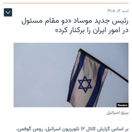
اسد ۱۶, ۱۴۰۵
رئیس جدید موساد «دو مقام مسئول
در امور ایران را برکنار کرد»
بیرق اسرائیل
بر اساس گزارش کانال ۱۲ تلویزیون اسرائیل، رومن گوفمن،