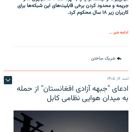
جریمه و محدود کردن برخی قابلیت‌های این شبکه‌ها برای
کاربران زیر ۱۸ سال محکوم کرد.
ادامه خبر ...
شریک ساختن
اسد ۱۶, ۱۴۰۵
ادعای "جبهه آزادی افغانستان" از حمله
به میدان هوایی نظامی کابل