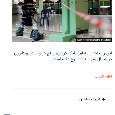
این رویداد در منطقۀ بانگ کروای، واقع در ولایت نونتابوری
در شمال شهر بنکاک، رخ داده است.
ادامه خبر ...
شریک ساختن