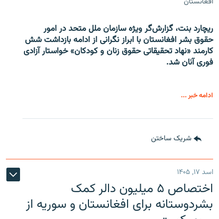
افغانستان
ریچارد بنت، گزارش‌گر ویژه سازمان ملل متحد در امور
حقوق بشر افغانستان با ابراز نگرانی از ادامه بازداشت شش
کارمند «نهاد تحقیقاتی حقوق زنان و کودکان» خواستار آزادی
فوری آنان شد.
ادامه خبر ...
شریک ساختن
اسد ۱۷, ۱۴۰۵
اختصاص ۵ میلیون دالر کمک
بشردوستانه برای افغانستان و سوریه از