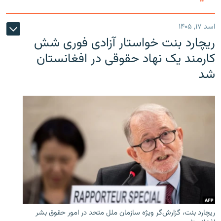
اسد ۱۷, ۱۴۰۵
ریچارد بنت خواستار آزادی فوری شش
کارمند یک نهاد حقوقی در افغانستان
شد
ریچارد بنت، گزارش‌گر ویژه سازمان ملل متحد در امور حقوق بشر