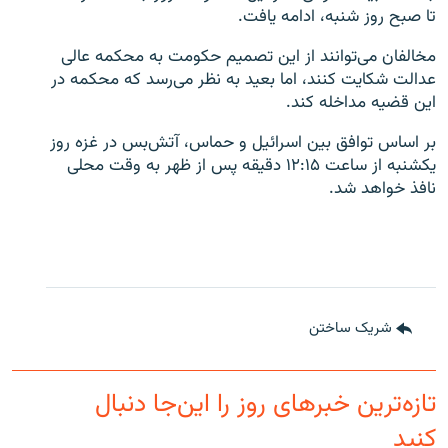
تا صبح روز شنبه، ادامه یافت.
مخالفان می‌توانند از این تصمیم حکومت به محکمه عالی
عدالت شکایت کنند، اما بعید به نظر می‌رسد که محکمه در
این قضیه مداخله کند.
بر اساس توافق بین اسرائیل و حماس، آتش‌بس در غزه روز
یکشنبه از ساعت ۱۲:۱۵ دقیقه پس از ظهر به وقت محلی
نافذ خواهد شد.
شریک ساختن
تازه‌ترین خبرهای روز را این‌جا دنبال
کنید