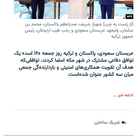
(از راست به چپ) شهباز شریف، صدراعظم پاکستان، محمد بن
سلمان، ولیعهد عربستان سعودی و رجب طیب اردوغان، رئیس
جمهور ترکیه
عربستان سعودی، پاکستان و ترکیه روز جمعه «۱۶ اسد» یک
توافق دفاعی مشترک در شهر مکه امضا کردند، توافقی‌که
هدف آن تقویت همکاری‌های امنیتی و بازدارنده‌گی جمعی
میان سه کشور عنوان شده‌است.
ادامه خبر ...
شریک ساختن