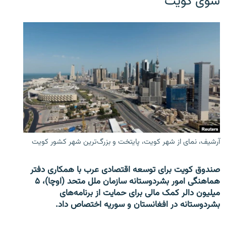
سوی کویت
آرشیف، نمای از شهر کویت، پایتخت و بزرگ‌ترین شهر کشور کویت
صندوق کویت برای توسعه اقتصادی عرب با همکاری دفتر
هماهنگی امور بشردوستانه سازمان ملل متحد (اوچا)، ۵
میلیون دالر کمک مالی برای حمایت از برنامه‌های
بشردوستانه در افغانستان و سوریه اختصاص داد.