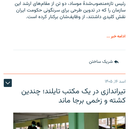
رئیس تازه‌منصوب‌شدۀ موساد، دو تن از مقام‌های ارشد این
سازمان را که در تدوین طرحی برای سرنگونی حکومت ایران
نقش کلیدی داشتند، از وظایف‌شان برکنار کرده است.
ادامه خبر ...
شریک ساختن
اسد ۱۶, ۱۴۰۵
تیراندازی در یک مکتب تایلند؛ چندین
کشته و زخمی برجا ماند