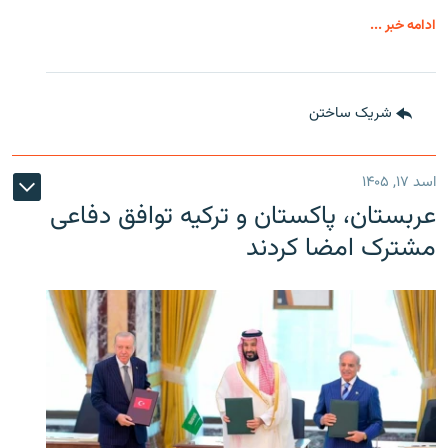
ادامه خبر ...
شریک ساختن
اسد ۱۷, ۱۴۰۵
عربستان، پاکستان و ترکیه توافق دفاعی
مشترک امضا کردند