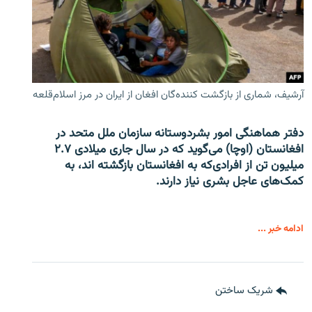
آرشیف، شماری از بازگشت کننده‌گان افغان از ایران در مرز اسلام‌قلعه
دفتر هماهنگی امور بشردوستانه سازمان ملل متحد در
افغانستان (اوچا) می‌گوید که در سال جاری میلادی ۲.۷
میلیون تن از افرادی‌که به افغانستان بازگشته اند، به
کمک‌های عاجل بشری نیاز دارند.
ادامه خبر ...
شریک ساختن