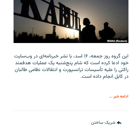
این گروه روز جمعه، ۱۶ اسد، با نشر خبرنامه‌ای در وب‌سایت
خود ادعا کرده است که شام پنج‌شنبه یک عملیات هدفمند
راکتی را علیه تأسیسات ترانسپورت و انتقالات نظامی طالبان
در کابل انجام داده است.
ادامه خبر ...
شریک ساختن