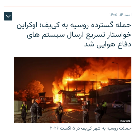
اسد ۱۴, ۱۴۰۵
حمله گسترده روسیه به کی‌یف؛ اوکراین
خواستار تسریع ارسال سیستم های
دفاع هوایی شد
حملات روسیه به شهر کی‌یف در ۵ اگست ۲۰۲۶