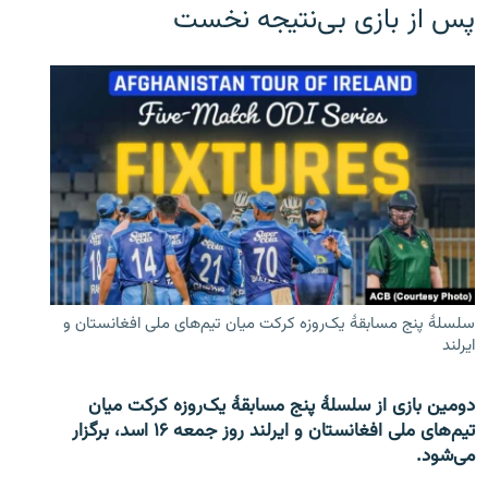
پس از بازی بی‌نتیجه نخست
سلسلۀ پنج مسابقۀ یک‌روزه کرکت میان تیم‌های ملی افغانستان و
ایرلند
دومین بازی از سلسلۀ پنج مسابقۀ یک‌روزه کرکت میان
تیم‌های ملی افغانستان و ایرلند روز جمعه ۱۶ اسد، برگزار
می‌شود.