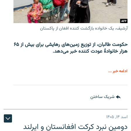
آرشیف، یک خانواده بازگشت کننده افغان از پاکستان
حکومت طالبان، از توزیع زمین‌های رهایشی برای بیش از ۶۵
هزار خانوادۀ عودت کننده خبر می‌دهد.
ادامه خبر ...
شریک ساختن
اسد ۱۴, ۱۴۰۵
دومین نبرد کرکت افغانستان و ایرلند