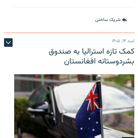
شریک ساختن
اسد ۱۴, ۱۴۰۵
کمک تازه استرالیا به صندوق
بشردوستانه افغانستان