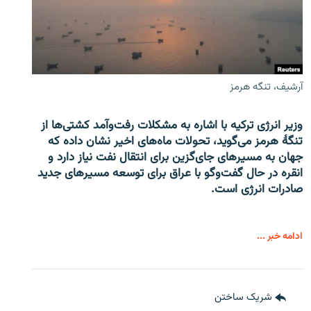
آرشیف، تنگه هرمز
وزیر انرژی ترکیه با اشاره به مشکلات رفت‌وآمد کشتی‌ها از
تنگۀ هرمز می‌گوید، تحولات ماه‌های اخیر نشان داده که
جهان به مسیرهای جای‌گزین برای انتقال نفت نیاز دارد و
انقره در حال گفت‌وگو با عراق برای توسعه مسیرهای جدید
صادرات انرژی است.
ادامه خبر ...
شریک ساختن