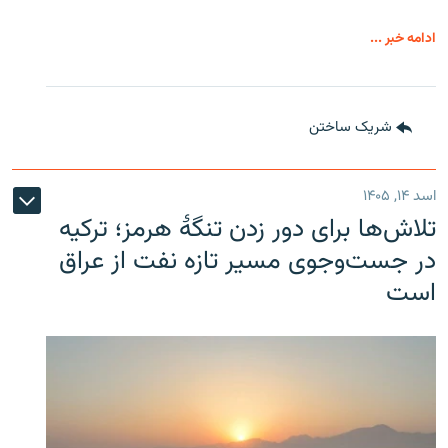
ادامه خبر ...
شریک ساختن
اسد ۱۴, ۱۴۰۵
تلاش‌ها برای دور زدن تنگۀ هرمز؛ ترکیه
در جست‌وجوی مسیر تازه نفت از عراق
است