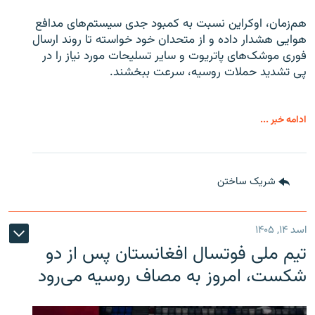
هم‌زمان، اوکراین نسبت به کمبود جدی سیستم‌های مدافع
هوایی هشدار داده و از متحدان خود خواسته تا روند ارسال
فوری موشک‌های پاتریوت و سایر تسلیحات مورد نیاز را در
پی تشدید حملات روسیه، سرعت ببخشند.
ادامه خبر ...
شریک ساختن
اسد ۱۴, ۱۴۰۵
تیم ملی فوتسال افغانستان پس از دو
شکست، امروز به مصاف روسیه می‌رود