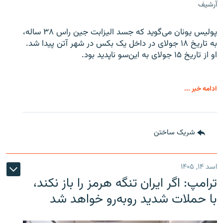
آرشیف
پولیس یونان می‌گوید که جسد الیزابت جین راس ۳۸ ساله،
به تاریخ ۱۸ جولای در داخل یک بکس در شهر آتن پیدا شد.
او از تاریخ ۱۵ جولای به این‌سو ناپدید بود.
ادامه خبر ...
شریک ساختن
اسد ۱۴, ۱۴۰۵
ترامپ: اگر ایران تنگه هرمز را باز نکند،
با حملات شدید روبه‌رو خواهد شد