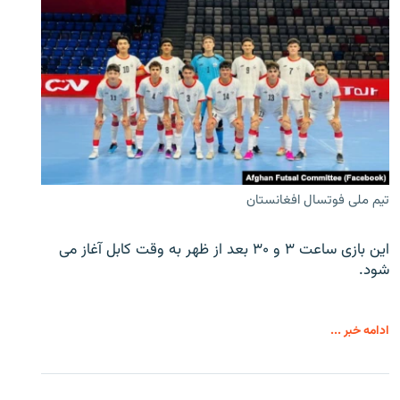
تیم ملی فوتسال افغانستان
این بازی ساعت ۳ و ۳۰ بعد از ظهر به وقت کابل آغاز می
شود.
ادامه خبر ...