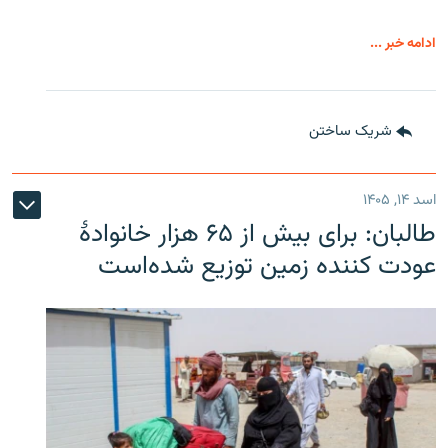
ادامه خبر ...
شریک ساختن
اسد ۱۴, ۱۴۰۵
طالبان: برای بیش از ۶۵ هزار خانوادۀ
عودت کننده زمین توزیع شده‌است