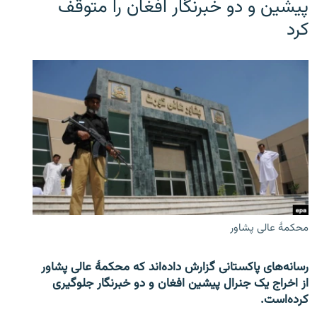
پیشین و دو خبرنگار افغان را متوقف
کرد
محکمۀ عالی پشاور
رسانه‌های پاکستانی گزارش داده‌اند که محکمۀ عالی پشاور
از اخراج یک جنرال پیشین افغان و دو خبرنگار جلوگیری
کرده‌است.