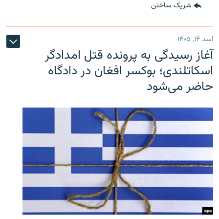
شریک ساختن
اسد ۱۴, ۱۴۰۵
آغاز رسیدگی به پرونده قتل امدادگر
اسکاتلندی؛ بوکسر افغان در دادگاه
حاضر می‌شود