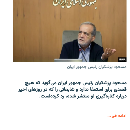
مسعود پزشکیان رئیس جمهور ایران
مسعود پزشکیان رئیس جمهور ایران می‌گوید که هیچ
قصدی برای استعفا ندارد و شایعاتی را که در روزهای اخیر
درباره کناره‌گیری او منتشر شده، رد کرده‌است.
ادامه خبر ...