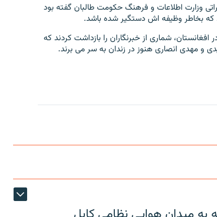
اتی وزارت اطلاعات و فرهنگ حکومت طالبان گفته بود
د که بخاطر وظیفه اش دستگیر شده باشد.
 افغانستان، شماری از خبرنگاران را بازداشت کردند که
عیدی و مهدی انصاری هنوز در زندان به سر می برند.
ه به میدان هوایی نظامی کابل