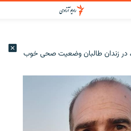
، در زندان طالبان وضعیت صحی خوب