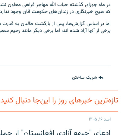
در ماه جوزای گذشته حیات الله مهاجر فراهی معاون نشر
که هیچ خبرنگاری در زندان‌های حکومت آنان وجود ندار
اما بر اساس گزارش‌ها، پس از بازگشت طالبان به قدرت در
برخی از آنها آزاد شده اند، اما برخی دیگر مانند رحیم س
شریک ساختن
تازه‌ترین خبرهای روز را این‌جا دنبال کنید
اسد ۱۶, ۱۴۰۵
ادعای "جبهه آزادی افغانستان" از حمل