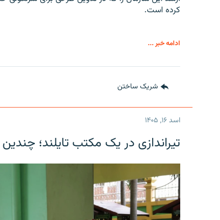
کرده است.
ادامه خبر ...
شریک ساختن
اسد ۱۶, ۱۴۰۵
تیراندازی در یک مکتب تایلند؛ چندین 