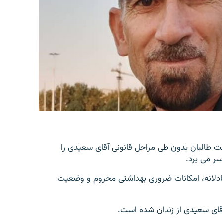
 طالبان بدون طی مراحل قانونی آقای سعیدی را
سر می برد.
ادلانه، امکانات ضروری بهداشتی محروم و وضعیت
آقای سعیدی از زندان شده است.