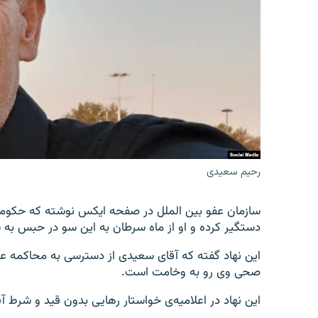
تماس
رحیم سعیدی
سازمان عفو بین الملل در صفحه ایکس نوشته که حکومت
دستگیر کرده و او از ماه سرطان به این سو در حبس به 
این نهاد گفته که آقای سعیدی از دسترسی به محاکمه ع
صحی وی رو به وخامت است.
این نهاد در اعلامیه‌ی خواستار رهایی بدون قید و شرط 