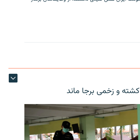
کشته و زخمی برجا ماند