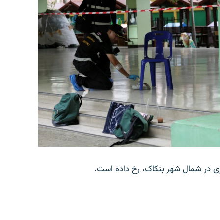
وری در شمال شهر بنکاک، رخ داده است.