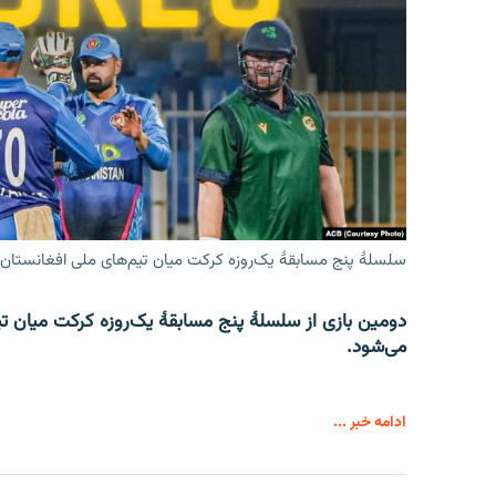
سلسلۀ پنج مسابقۀ یک‌روزه کرکت میان تیم‌های ملی افغانستان و
می‌شود.
ادامه خبر ...