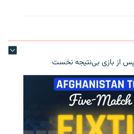
 پس از بازی بی‌نتیجه نخست