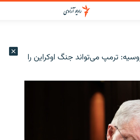
 روسیه: ترمپ می‌تواند جنگ اوکراین را