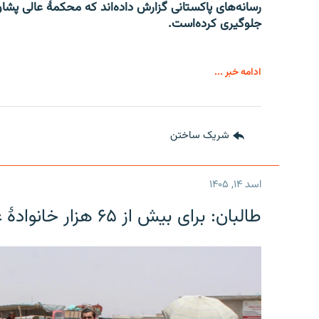
رسانه‌های پاکستانی گزارش داده‌اند که محکمۀ عالی پشاو
جلوگیری کرده‌است.
ادامه خبر ...
شریک ساختن
اسد ۱۴, ۱۴۰۵
طالبان: برای بیش از ۶۵ هزار خانوادۀ عودت کننده زمین توزیع شده‌است