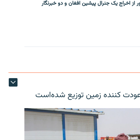
ر از اخراج یک جنرال پیشین افغان و دو خبرنگار