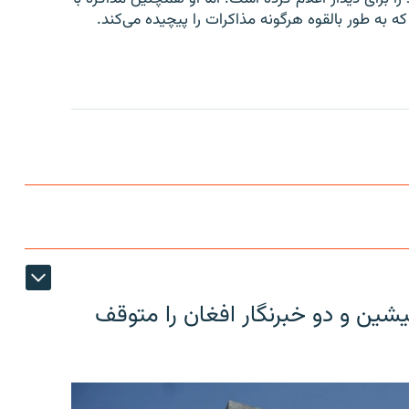
ه به طور بالقوه هرگونه مذاکرات را پیچیده می‌کند.
شین و دو خبرنگار افغان را متوقف