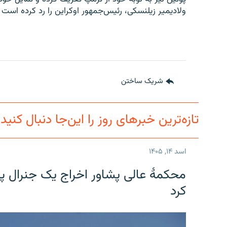
ولادیمیر زیلنسکی، رئیس‌جمهور اوکراین را رد کرده است ک
شریک ساختن
تازه‌ترین خبرهای روز را این‌جا دنبال کنید
اسد ۱۴, ۱۴۰۵
محکمۀ عالی پشاور اخراج یک جنرال پی
کرد